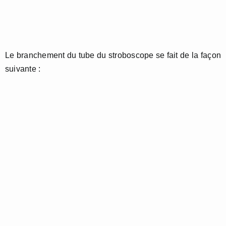
Le branchement du tube du stroboscope se fait de la façon
suivante :