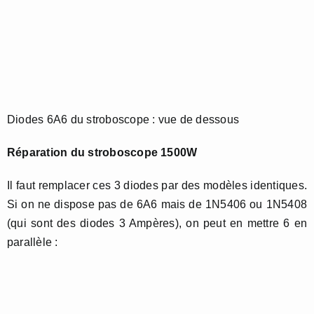
Diodes 6A6 du stroboscope : vue de dessous
Réparation du stroboscope 1500W
Il faut remplacer ces 3 diodes par des modèles identiques.
Si on ne dispose pas de 6A6 mais de 1N5406 ou 1N5408
(qui sont des diodes 3 Ampères), on peut en mettre 6 en
parallèle :