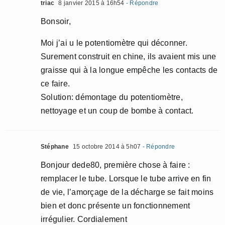
triac
8 janvier 2015 à 16h54
- Répondre
Bonsoir,
Moi j’ai u le potentiomètre qui déconner.
Surement construit en chine, ils avaient mis une
graisse qui à la longue empêche les contacts de
ce faire.
Solution: démontage du potentiomètre,
nettoyage et un coup de bombe à contact.
Stéphane
15 octobre 2014 à 5h07
- Répondre
Bonjour dede80, première chose à faire :
remplacer le tube. Lorsque le tube arrive en fin
de vie, l’amorçage de la décharge se fait moins
bien et donc présente un fonctionnement
irrégulier. Cordialement