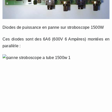
Diodes de puissance en panne sur stroboscope 1500W
Ces diodes sont des 6A6 (600V 6 Ampères) montées en
parallèle :