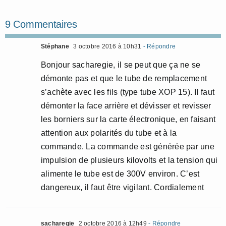
9 Commentaires
Stéphane
3 octobre 2016 à 10h31
- Répondre
Bonjour sacharegie, il se peut que ça ne se
démonte pas et que le tube de remplacement
s’achète avec les fils (type tube XOP 15). Il faut
démonter la face arrière et dévisser et revisser
les borniers sur la carte électronique, en faisant
attention aux polarités du tube et à la
commande. La commande est générée par une
impulsion de plusieurs kilovolts et la tension qui
alimente le tube est de 300V environ. C’est
dangereux, il faut être vigilant. Cordialement
sacharegie
2 octobre 2016 à 12h49
- Répondre