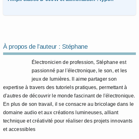
À propos de l'auteur :
Stéphane
Électronicien de profession, Stéphane est
passionné par l'électronique, le son, et les
jeux de lumières. Il aime partager son
expertise à travers des tutoriels pratiques, permettant à
d'autres de découvrir le monde fascinant de l'électronique.
En plus de son travail, il se consacre au bricolage dans le
domaine audio et aux créations lumineuses, alliant
technique et créativité pour réaliser des projets innovants
et accessibles