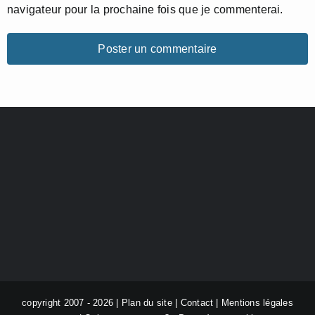
navigateur pour la prochaine fois que je commenterai.
copyright 2007 - 2026 |
Plan du site
|
Contact
|
Mentions légales