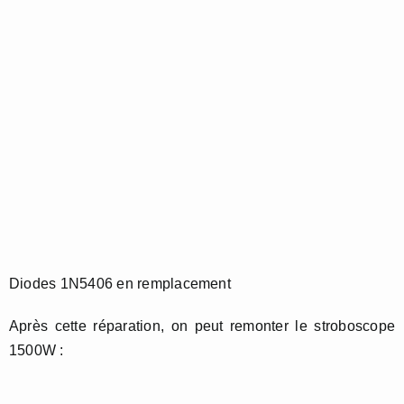
Diodes 1N5406 en remplacement
Après cette réparation, on peut remonter le stroboscope
1500W :