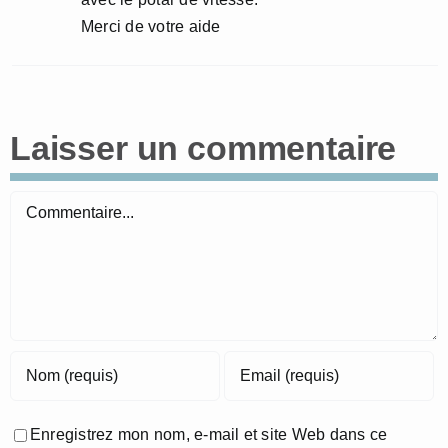
Merci de votre aide
Laisser un commentaire
Commentaire
Enregistrez mon nom, e-mail et site Web dans ce