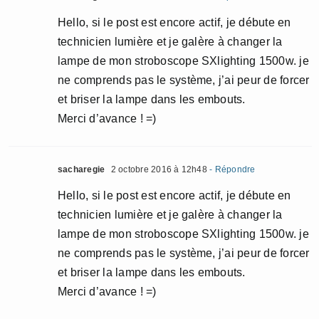
Hello, si le post est encore actif, je débute en
technicien lumière et je galère à changer la
lampe de mon stroboscope SXlighting 1500w. je
ne comprends pas le système, j’ai peur de forcer
et briser la lampe dans les embouts.
Merci d’avance ! =)
sacharegie
2 octobre 2016 à 12h48
- Répondre
Hello, si le post est encore actif, je débute en
technicien lumière et je galère à changer la
lampe de mon stroboscope SXlighting 1500w. je
ne comprends pas le système, j’ai peur de forcer
et briser la lampe dans les embouts.
Merci d’avance ! =)