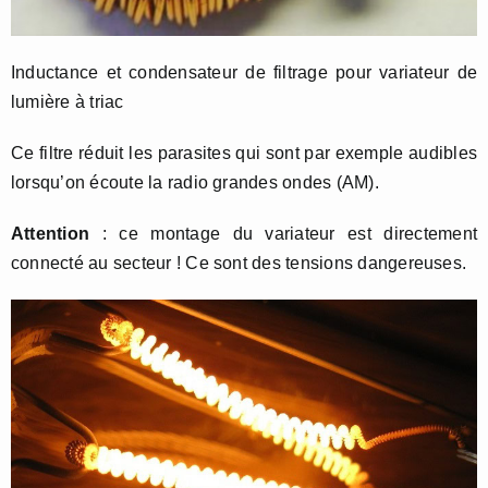
Inductance et condensateur de filtrage pour variateur de
lumière à triac
Ce filtre réduit les parasites qui sont par exemple audibles
lorsqu’on écoute la radio grandes ondes (AM).
Attention
: ce montage du variateur est directement
connecté au secteur ! Ce sont des tensions dangereuses.