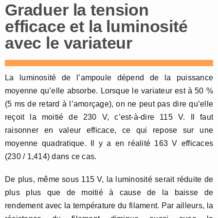
Graduer la tension
efficace et la luminosité
avec le variateur
La luminosité de l’ampoule dépend de la puissance
moyenne qu’elle absorbe. Lorsque le variateur est à 50 %
(5 ms de retard à l’amorçage), on ne peut pas dire qu’elle
reçoit la moitié de 230 V, c’est-à-dire 115 V. Il faut
raisonner en valeur efficace, ce qui repose sur une
moyenne quadratique. Il y a en réalité 163 V efficaces
(230 / 1,414) dans ce cas.
De plus, même sous 115 V, la luminosité serait réduite de
plus plus que de moitié à cause de la baisse de
rendement avec la température du filament. Par ailleurs, la