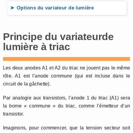
Options du variateur de lumière
Principe du variateurde
lumière à triac
Les deux anodes A1 et A2 du triac ne jouent pas le même
rôle. A1 est l’anode commune (qui est incluse dans le
circuit de la gâchette).
Par analogie aux transistors, l’anode 1 du triac (A1) sera
la borne « commune » du triac, comme l’émetteur d’un
transistor.
Imaginons, pour commencer, que la tension secteur soit