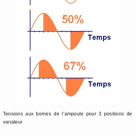
Tensions aux bornes de l’ampoule pour 3 positions de
variateur