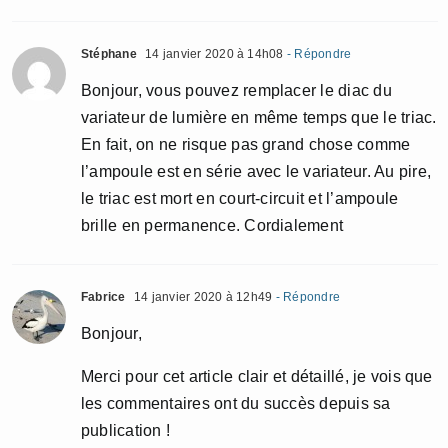
Stéphane
14 janvier 2020 à 14h08
- Répondre
Bonjour, vous pouvez remplacer le diac du
variateur de lumière en même temps que le triac.
En fait, on ne risque pas grand chose comme
l’ampoule est en série avec le variateur. Au pire,
le triac est mort en court-circuit et l’ampoule
brille en permanence. Cordialement
Fabrice
14 janvier 2020 à 12h49
- Répondre
Bonjour,
Merci pour cet article clair et détaillé, je vois que
les commentaires ont du succès depuis sa
publication !