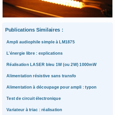
Publications Similaires :
Ampli audiophile simple à LM1875
L’énergie libre : explications
Réalisation LASER bleu 1W (ou 2W) 1000mW
Alimentation résistive sans transfo
Alimentation à découpage pour ampli : typon
Test de circuit électronique
Variateur à triac : réalisation