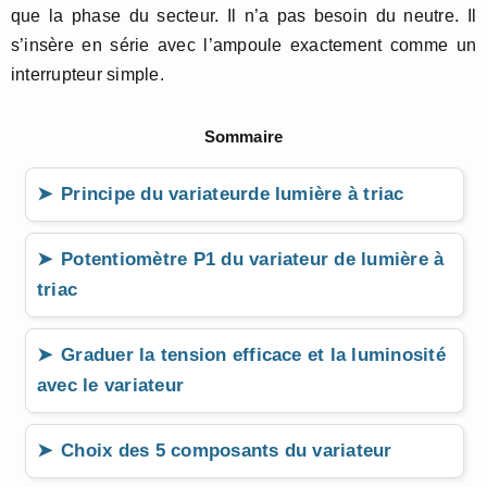
que la phase du secteur. Il n’a pas besoin du neutre. Il
s’insère en série avec l’ampoule exactement comme un
interrupteur simple.
Sommaire
Principe du variateurde lumière à triac
Potentiomètre P1 du variateur de lumière à
triac
Graduer la tension efficace et la luminosité
avec le variateur
Choix des 5 composants du variateur