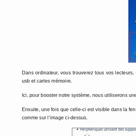
Dans ordinateur, vous trouverez tous vos lecteurs,
usb et cartes mémoire.
Ici, pour booster notre système, nous utiliserons u
Ensuite, une fois que celle-ci est visible dans la fe
comme sur l’image ci-dessus.