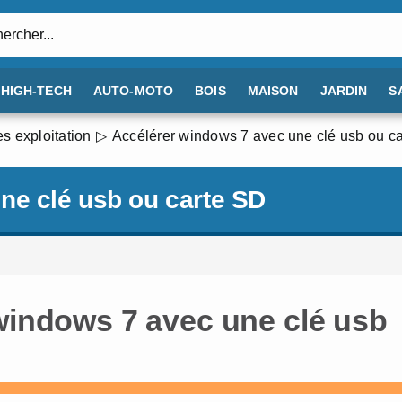
:
HIGH-TECH
AUTO-MOTO
BOIS
MAISON
JARDIN
S
s exploitation
Accélérer windows 7 avec une clé usb ou c
ne clé usb ou carte SD
 windows 7 avec une clé usb