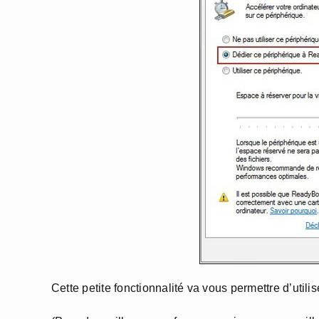
Cette petite fonctionnalité va vous permettre d’utili