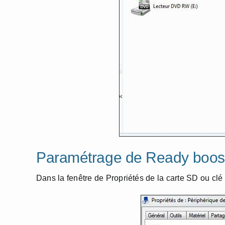
Paramétrage de Ready boos
Dans la fenêtre de Propriétés de la carte SD ou clé