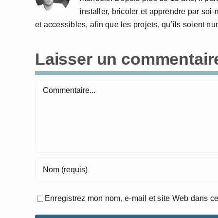
installer, bricoler et apprendre par so
et accessibles, afin que les projets, qu’ils soient 
Laisser un commentair
Commentaire
Enregistrez mon nom, e-mail et site Web dans ce