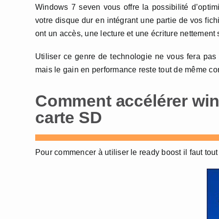
Windows 7 seven vous offre la possibilité d’optimi
votre disque dur en intégrant une partie de vos fic
ont un accès, une lecture et une écriture nettement 
Utiliser ce genre de technologie ne vous fera pa
mais le gain en performance reste tout de même co
Comment accélérer win
carte SD
Pour commencer à utiliser le ready boost il faut tout