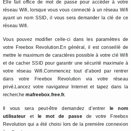
Elle fait office de mot de passe pour accéder à votre
réseau Wifi, lorsque vous vous connecté à un réseau Wifi
ayant un nom SSID, il vous sera demander la clé de ce
réseau Wifi.
Vous pouvez modifier celle-ci dans les paramètres de
votre Freebox Revolution.En général, il est conseillé de
mettre le maximum de caractères possible à votre clé Wifi
et de cacher SSID pour garantir une sécurité maximale à
votre réseau Wifi.Commencez tout d’abord par rentrer
dans votre Freebox Revolution via votre réseau
privé.Lancez votre navigateur Internet et tapez dans la
recherche
mafreebox.free.fr.
Il vous sera peut-être demandez d’entrer
le nom
utilisateur
et
le mot de passe
de votre Freebox
Revolution qui a été choisi lors de la première connexion