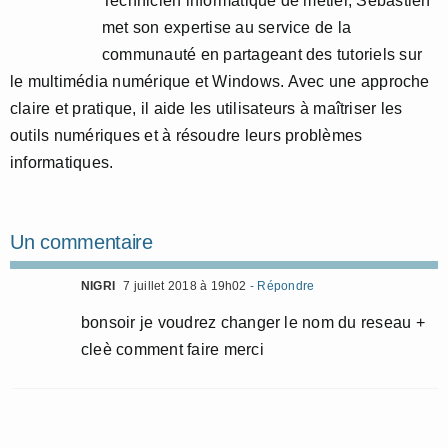
Technicien informatique de métier, Sébastien
met son expertise au service de la
communauté en partageant des tutoriels sur
le multimédia numérique et Windows. Avec une approche
claire et pratique, il aide les utilisateurs à maîtriser les
outils numériques et à résoudre leurs problèmes
informatiques.
Un commentaire
NIGRI
7 juillet 2018 à 19h02
- Répondre
bonsoir je voudrez changer le nom du reseau +
cleè comment faire merci