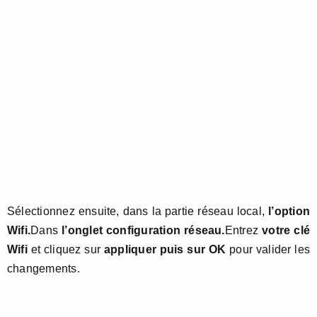
Sélectionnez ensuite, dans la partie réseau local,
l’option
Wifi.
Dans
l’onglet configuration réseau.
Entrez
votre clé
Wifi
et cliquez sur
appliquer puis sur OK
pour valider les
changements.