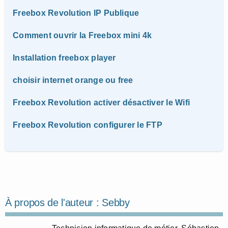
Freebox Revolution IP Publique
Comment ouvrir la Freebox mini 4k
Installation freebox player
choisir internet orange ou free
Freebox Revolution activer désactiver le Wifi
Freebox Revolution configurer le FTP
À propos de l'auteur :
Sebby