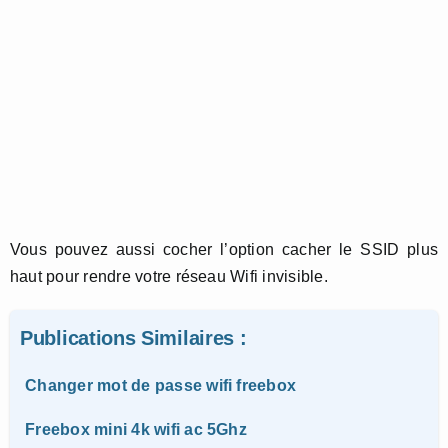
Vous pouvez aussi cocher l’option cacher le SSID plus
haut pour rendre votre réseau Wifi invisible.
Publications Similaires :
Changer mot de passe wifi freebox
Freebox mini 4k wifi ac 5Ghz