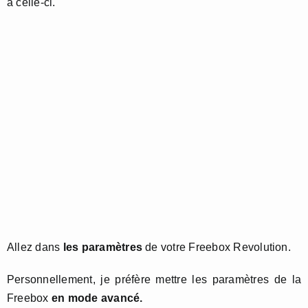
à celle-ci.
Allez dans
les paramètres
de votre Freebox Revolution.
Personnellement, je préfère mettre les paramètres de la
Freebox
en mode avancé.