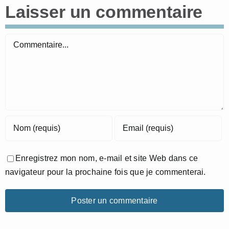
Laisser un commentaire
Commentaire
Enregistrez mon nom, e-mail et site Web dans ce
navigateur pour la prochaine fois que je commenterai.