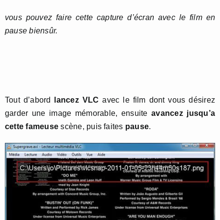
vous pouvez faire cette capture d’écran avec le film en
pause biensûr.
Tout d’abord
lancez VLC
avec le film dont vous désirez
garder une image mémorable, ensuite
avancez jusqu’a
cette fameuse
scène, puis faites
pause
.