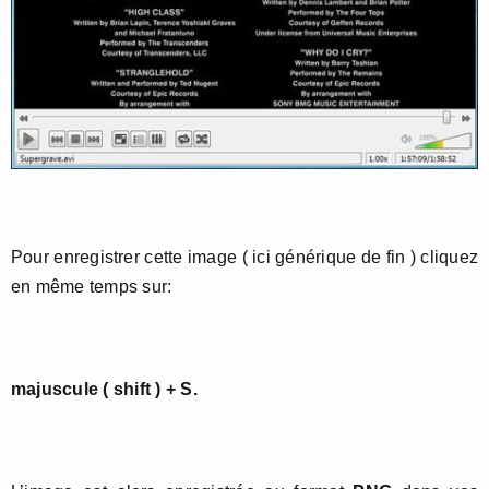
Pour enregistrer cette image ( ici générique de fin ) cliquez
en même temps sur:
majuscule ( shift ) + S.