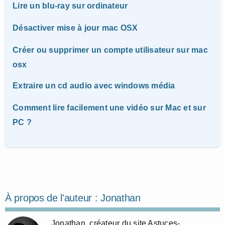
Lire un blu-ray sur ordinateur
Désactiver mise à jour mac OSX
Créer ou supprimer un compte utilisateur sur mac
osx
Extraire un cd audio avec windows média
Comment lire facilement une vidéo sur Mac et sur
PC ?
À propos de l'auteur :
Jonathan
Jonathan, créateur du site Astuces-