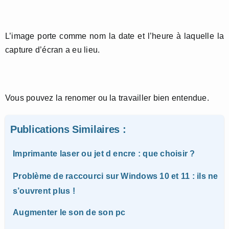
L’image porte comme nom la date et l’heure à laquelle la
capture d’écran a eu lieu.
Vous pouvez la renomer ou la travailler bien entendue.
Publications Similaires :
Imprimante laser ou jet d encre : que choisir ?
Problème de raccourci sur Windows 10 et 11 : ils ne
s’ouvrent plus !
Augmenter le son de son pc