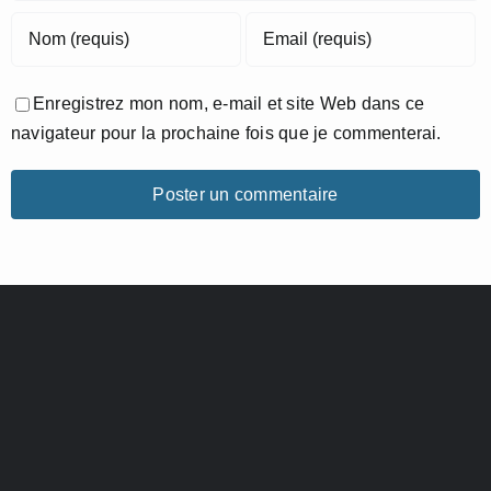
Enregistrez mon nom, e-mail et site Web dans ce
navigateur pour la prochaine fois que je commenterai.