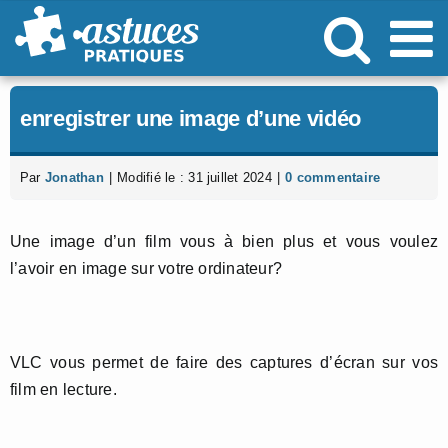
Passer
au
contenu
enregistrer une image d’une vidéo
Par
Jonathan
|
Modifié le : 31 juillet 2024
|
0 commentaire
Une image d’un film vous à bien plus et vous voulez
l’avoir en image sur votre ordinateur?
VLC vous permet de faire des captures d’écran sur vos
film en lecture.