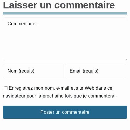
Laisser un commentaire
Commentaire
Enregistrez mon nom, e-mail et site Web dans ce
navigateur pour la prochaine fois que je commenterai.