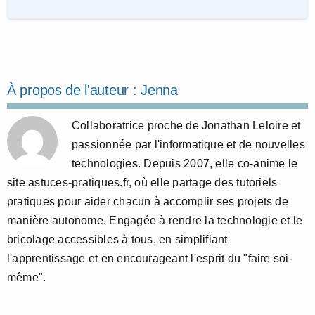
À propos de l'auteur :
Jenna
Collaboratrice proche de Jonathan Leloire et
passionnée par l'informatique et de nouvelles
technologies. Depuis 2007, elle co-anime le
site astuces-pratiques.fr, où elle partage des tutoriels
pratiques pour aider chacun à accomplir ses projets de
manière autonome. Engagée à rendre la technologie et le
bricolage accessibles à tous, en simplifiant
l'apprentissage et en encourageant l'esprit du "faire soi-
même".