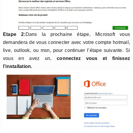
Etape 2:
Dans la prochaine étape, Microsoft vous
demandera de vous connecter avec votre compte hotmail,
live, outlook, ou msn, pour continuer l’étape suivante. Si
vous en avez un,
connectez vous et finissez
l’installation.