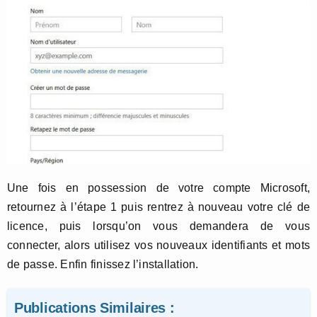
Une fois en possession de votre compte Microsoft,
retournez à l’étape 1 puis rentrez à nouveau votre clé de
licence, puis lorsqu’on vous demandera de vous
connecter, alors utilisez vos nouveaux identifiants et mots
de passe. Enfin finissez l’installation.
Publications Similaires :