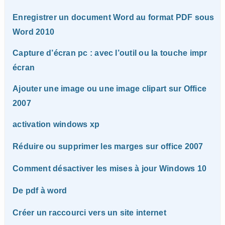
Enregistrer un document Word au format PDF sous
Word 2010
Capture d’écran pc : avec l’outil ou la touche impr
écran
Ajouter une image ou une image clipart sur Office
2007
activation windows xp
Réduire ou supprimer les marges sur office 2007
Comment désactiver les mises à jour Windows 10
De pdf à word
Créer un raccourci vers un site internet