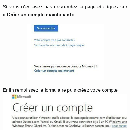
Si vous n’en avez pas descendez la page et cliquez sur
«
Créer un compte maintenant
«
Enfin remplissez le formulaire puis créez votre compte.