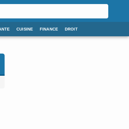
ANTE
CUISINE
FINANCE
DROIT