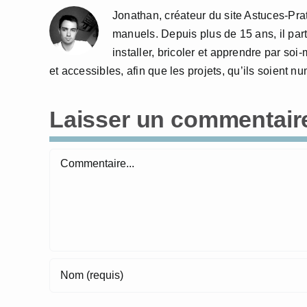
Jonathan, créateur du site Astuces-Pra
manuels. Depuis plus de 15 ans, il part
installer, bricoler et apprendre par so
et accessibles, afin que les projets, qu’ils soient 
Laisser un commentair
Commentaire