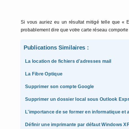
Si vous auriez eu un résultat mitigé telle que «
probablement dire que votre carte réseau comporte
Publications Similaires :
La location de fichiers d’adresses mail
La Fibre Optique
Supprimer son compte Google
Supprimer un dossier local sous Outlook Exp
L’importance de se former en informatique e
Définir une imprimante par défaut Windows X