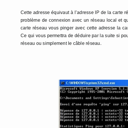
Cette adresse équivaut à l’adresse IP de la carte r
problème de connexion avec un réseau local et qu
carte réseau vous pinger avec cette adresse la car
Ce qui vous permettra de déduire par la suite si po
réseau ou simplement le câble réseau.