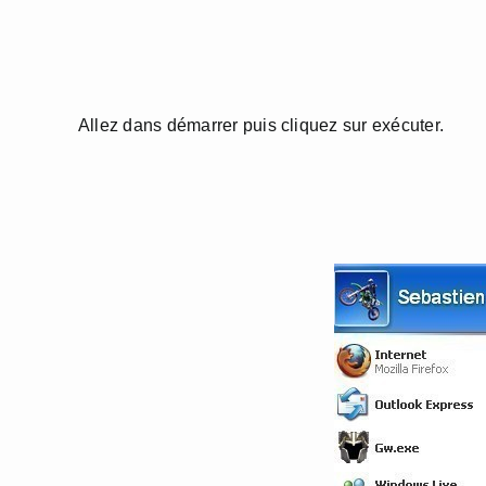
Allez dans démarrer puis cliquez sur exécuter.