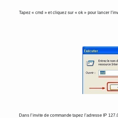
Tapez « cmd » et cliquez sur « ok » pour lancer l’
Dans l’invite de commande tapez l’adresse IP 127.0.