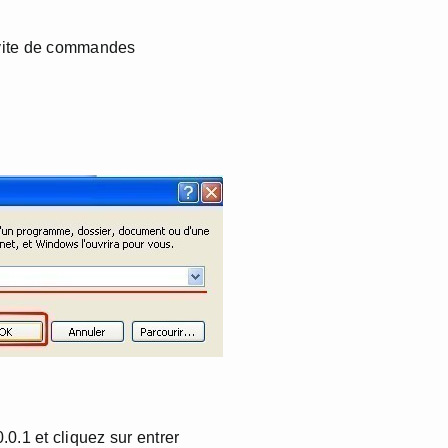
invite de commandes
0.1 et cliquez sur entrer