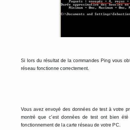
Si lors du résultat de la commandes Ping vous obt
réseau fonctionne correctement.
Vous avez envoyé des données de test à votre prop
montré que c’est données de test ont bien été 
fonctionnement de la carte réseau de votre PC.