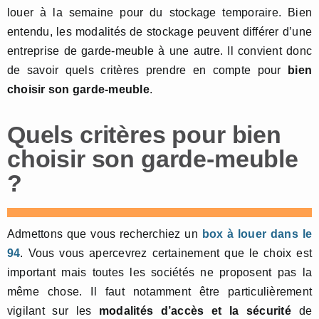
louer à la semaine pour du stockage temporaire. Bien
entendu, les modalités de stockage peuvent différer d’une
entreprise de garde-meuble à une autre. Il convient donc
de savoir quels critères prendre en compte pour
bien
choisir son garde-meuble
.
Quels critères pour bien
choisir son garde-meuble
?
Admettons que vous recherchiez un
box à louer dans le
94
. Vous vous apercevrez certainement que le choix est
important mais toutes les sociétés ne proposent pas la
même chose. Il faut notamment être particulièrement
vigilant sur les
modalités d’accès et la sécurité
de