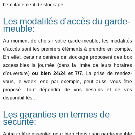
l’emplacement de stockage.
Les modalités d’accès du garde-
meuble:
Au moment de choisir votre garde-meuble, les modalités
d’accès sont les premiers éléments à prendre en compte.
En effet, certains centres de stockage proposent des box
accessibles la journée (dans la limite de leurs horaires
d’ouverture)
ou bien 24/24 et 7/7
. La prise de rendez-
vous, le week- end par exemple, peut aussi vous être
proposé. Tout dépendra de vos besoins et de vos
disponibilités…
Les garanties en termes de
sécurité:
Autre critère essentiel pour bien choisir son garde-meuble