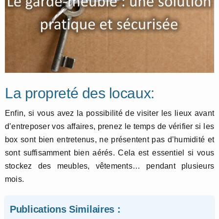
La propreté des locaux:
Enfin, si vous avez la possibilité de visiter les lieux avant
d’entreposer vos affaires, prenez le temps de vérifier si les
box sont bien entretenus, ne présentent pas d’humidité et
sont suffisamment bien aérés. Cela est essentiel si vous
stockez des meubles, vêtements… pendant plusieurs
mois.
Publications Similaires :