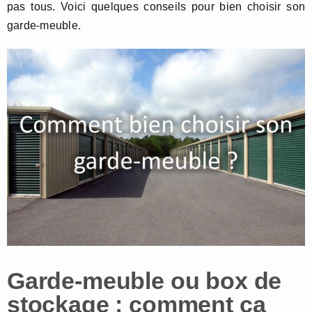
pas tous. Voici quelques conseils pour bien choisir son
garde-meuble.
Garde-meuble ou box de
stockage : comment ça