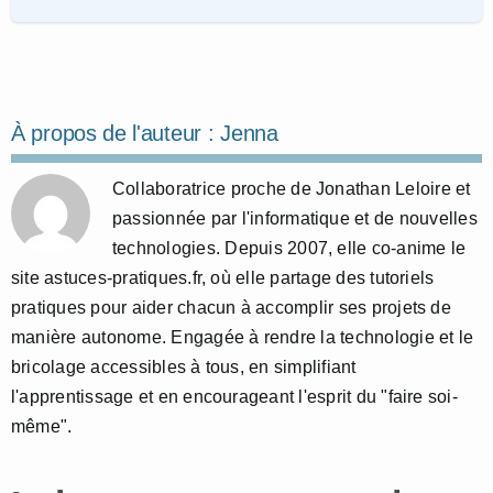
À propos de l'auteur :
Jenna
Collaboratrice proche de Jonathan Leloire et
passionnée par l'informatique et de nouvelles
technologies. Depuis 2007, elle co-anime le
site astuces-pratiques.fr, où elle partage des tutoriels
pratiques pour aider chacun à accomplir ses projets de
manière autonome. Engagée à rendre la technologie et le
bricolage accessibles à tous, en simplifiant
l'apprentissage et en encourageant l'esprit du "faire soi-
même".