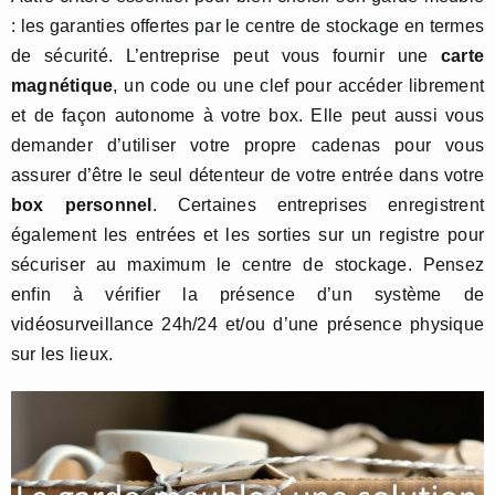
: les garanties offertes par le centre de stockage en termes
de sécurité. L’entreprise peut vous fournir une
carte
magnétique
, un code ou une clef pour accéder librement
et de façon autonome à votre box. Elle peut aussi vous
demander d’utiliser votre propre cadenas pour vous
assurer d’être le seul détenteur de votre entrée dans votre
box personnel
. Certaines entreprises enregistrent
également les entrées et les sorties sur un registre pour
sécuriser au maximum le centre de stockage. Pensez
enfin à vérifier la présence d’un système de
vidéosurveillance 24h/24 et/ou d’une présence physique
sur les lieux.