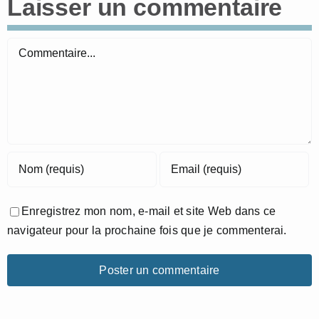
Laisser un commentaire
Commentaire
Enregistrez mon nom, e-mail et site Web dans ce
navigateur pour la prochaine fois que je commenterai.