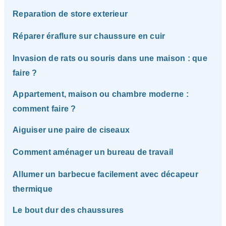
Reparation de store exterieur
Réparer éraflure sur chaussure en cuir
Invasion de rats ou souris dans une maison : que
faire ?
Appartement, maison ou chambre moderne :
comment faire ?
Aiguiser une paire de ciseaux
Comment aménager un bureau de travail
Allumer un barbecue facilement avec décapeur
thermique
Le bout dur des chaussures