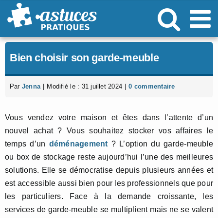
Passer
au
contenu
Bien choisir son garde-meuble
Par
Jenna
|
Modifié le : 31 juillet 2024
|
0 commentaire
Vous vendez votre maison et êtes dans l’attente d’un
nouvel achat ? Vous souhaitez stocker vos affaires le
temps d’un
déménagement
? L’option du garde-meuble
ou box de stockage reste aujourd’hui l’une des meilleures
solutions. Elle se démocratise depuis plusieurs années et
est accessible aussi bien pour les professionnels que pour
les particuliers. Face à la demande croissante, les
services de garde-meuble se multiplient mais ne se valent