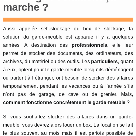
marche ?
Aussi appelée self-stockage ou box de stockage, la
solution du garde-meuble est apparue il y a quelques
années. A destination des
professionnels
, elle leur
permet de stocker des documents, des ordinateurs, des
archives, du matériel ou des outils. Les
particuliers
, quant
à eux, optent pour le garde-meuble lorsqu’ils déménagent
ou partent à l’étranger, ont besoin de stocker des affaires
temporairement pendant les vacances ou à l’année s’ils
n’ont pas de garage, de cave ou de grenier. Mais,
comment fonctionne concrètement le garde-meuble
?
Si vous souhaitez stocker des affaires dans un garde-
meuble, vous devrez alors louer un box. La location se fait
le plus souvent au mois mais il est parfois possible de