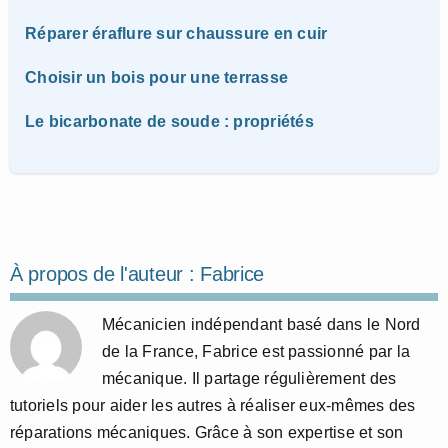
Réparer éraflure sur chaussure en cuir
Choisir un bois pour une terrasse
Le bicarbonate de soude : propriétés
À propos de l'auteur :
Fabrice
Mécanicien indépendant basé dans le Nord
de la France, Fabrice est passionné par la
mécanique. Il partage régulièrement des
tutoriels pour aider les autres à réaliser eux-mêmes des
réparations mécaniques. Grâce à son expertise et son