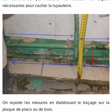
nécessaires pour cacher la tuyauterie.
On reporte les mesures en établissant le traçage sur la
plaque de placo ou de bois.