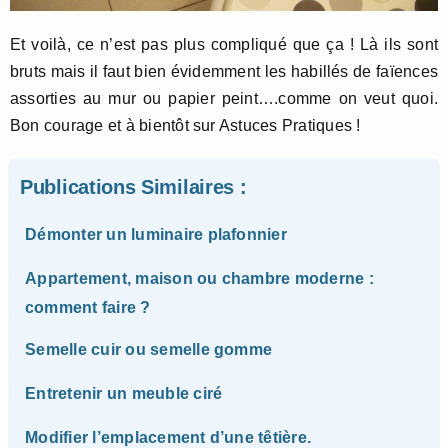
Et voilà, ce n’est pas plus compliqué que ça ! Là ils sont
bruts mais il faut bien évidemment les habillés de faïences
assorties au mur ou papier peint….comme on veut quoi.
Bon courage et à bientôt sur Astuces Pratiques !
Publications Similaires :
Démonter un luminaire plafonnier
Appartement, maison ou chambre moderne :
comment faire ?
Semelle cuir ou semelle gomme
Entretenir un meuble ciré
Modifier l’emplacement d’une têtière.