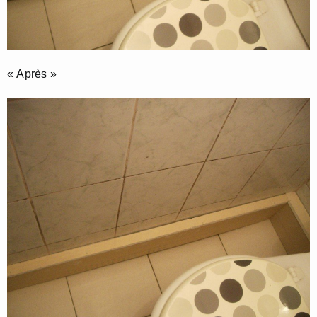
« Après »