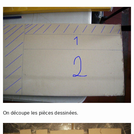
On découpe les pièces dessinées.