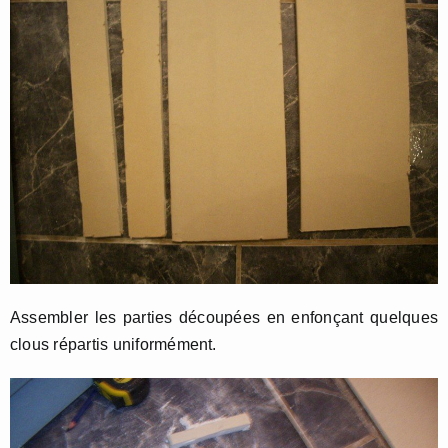
Assembler les parties découpées en enfonçant quelques
clous répartis uniformément.