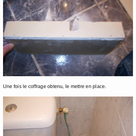
Une fois le coffrage obtenu, le mettre en place.