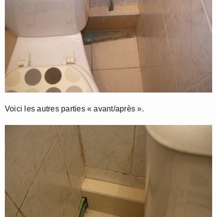
Voici les autres parties « avant/après ».