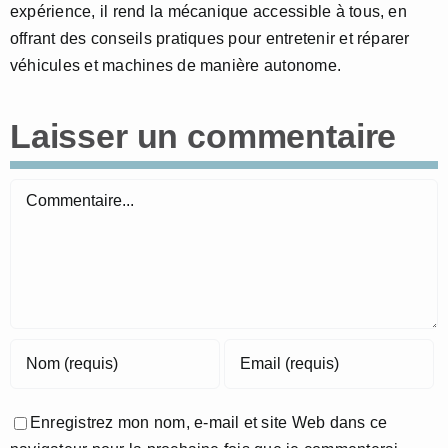
expérience, il rend la mécanique accessible à tous, en
offrant des conseils pratiques pour entretenir et réparer
véhicules et machines de manière autonome.
Laisser un commentaire
Commentaire
Enregistrez mon nom, e-mail et site Web dans ce