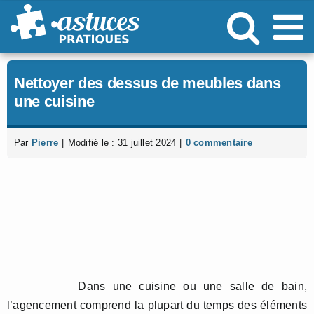
Passer
au
contenu
Nettoyer des dessus de meubles dans
une cuisine
Par
Pierre
|
Modifié le : 31 juillet 2024
|
0 commentaire
Dans une cuisine ou une salle de bain,
l’agencement comprend la plupart du temps des éléments