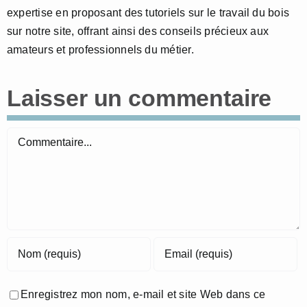
expertise en proposant des tutoriels sur le travail du bois
sur notre site, offrant ainsi des conseils précieux aux
amateurs et professionnels du métier.
Laisser un commentaire
Commentaire
Enregistrez mon nom, e-mail et site Web dans ce