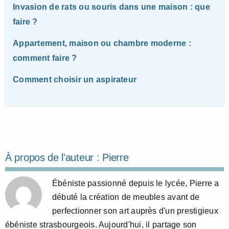
Invasion de rats ou souris dans une maison : que
faire ?
Appartement, maison ou chambre moderne :
comment faire ?
Comment choisir un aspirateur
À propos de l'auteur :
Pierre
Ébéniste passionné depuis le lycée, Pierre a
débuté la création de meubles avant de
perfectionner son art auprès d'un prestigieux
ébéniste strasbourgeois. Aujourd'hui, il partage son