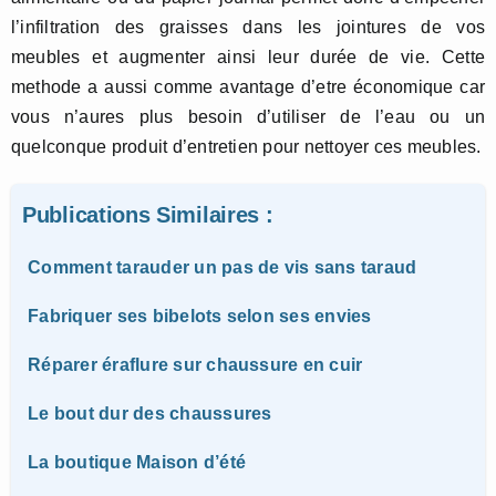
l’infiltration des graisses dans les jointures de vos
meubles et augmenter ainsi leur durée de vie. Cette
methode a aussi comme avantage d’etre économique car
vous n’aures plus besoin d’utiliser de l’eau ou un
quelconque produit d’entretien pour nettoyer ces meubles.
Publications Similaires :
Comment tarauder un pas de vis sans taraud
Fabriquer ses bibelots selon ses envies
Réparer éraflure sur chaussure en cuir
Le bout dur des chaussures
La boutique Maison d’été