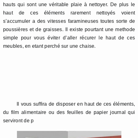
hauts qui sont une véritable plaie à nettoyer. De plus le
haut de ces éléments rarement nettoyés voient
s’accumuler a des vitesses faramineuses toutes sorte de
poussières et de graisses. Il existe pourtant une methode
simple pour vous éviter d’aller récurer le haut de ces
meubles, en etant perché sur une chaise.
Il vous suffira de disposer en haut de ces éléments,
du film alimentaire ou des feuilles de papier journal qui
serviront de p