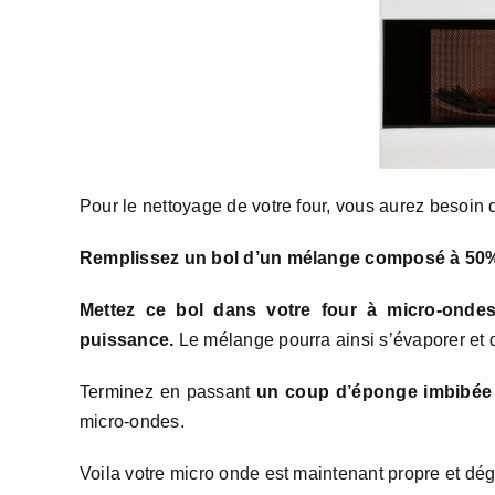
Pour le nettoyage de votre four, vous aurez besoin 
Remplissez un bol d’un mélange composé à 50% d
Mettez ce bol dans votre four à micro-ondes
puissance.
Le mélange pourra ainsi s’évaporer et 
Terminez en passant
un coup d’éponge imbibée d’
micro-ondes.
Voila votre micro onde est maintenant propre et dég