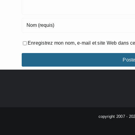
Enregistrez mon nom, e-mail et site Web dans ce
copyright 2007 - 20