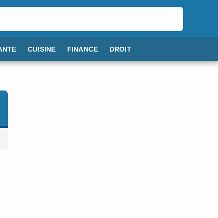
ANTE
CUISINE
FINANCE
DROIT