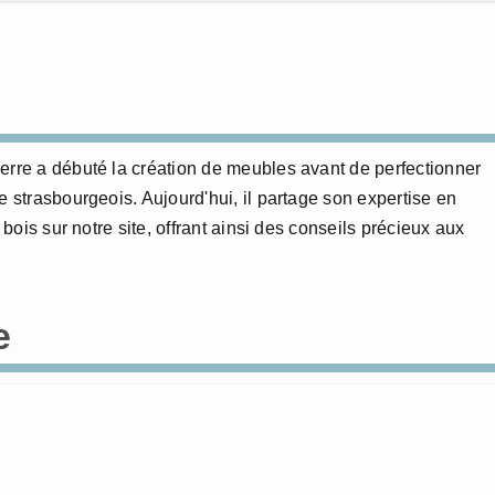
erre a débuté la création de meubles avant de perfectionner
e strasbourgeois. Aujourd'hui, il partage son expertise en
 bois sur notre site, offrant ainsi des conseils précieux aux
e