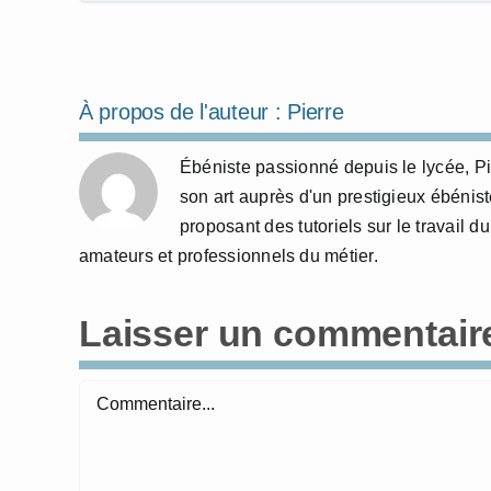
À propos de l'auteur :
Pierre
Ébéniste passionné depuis le lycée, Pi
son art auprès d'un prestigieux ébénist
proposant des tutoriels sur le travail du
amateurs et professionnels du métier.
Laisser un commentair
Commentaire