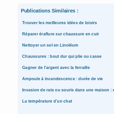
Publications Similaires :
Trouver les meilleures idées de loisirs
Réparer éraflure sur chaussure en cuir
Nettoyer un sol en Linoléum
Chaussures : bout dur qui plie ou casse
Gagner de l’argent avec la ferraille
Ampoule à incandescence : durée de vie
Invasion de rats ou souris dans une maison : q
La température d’un chat