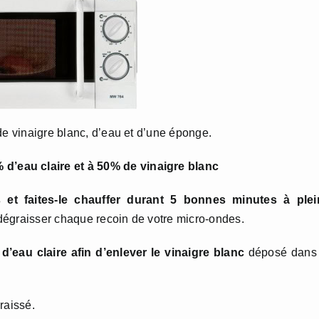
de vinaigre blanc, d’eau et d’une éponge.
’eau claire et à 50% de vinaigre blanc
 et faites-le chauffer durant 5 bonnes minutes à plei
dégraisser chaque recoin de votre micro-ondes.
eau claire afin d’enlever le vinaigre blanc
déposé dans 
raissé.