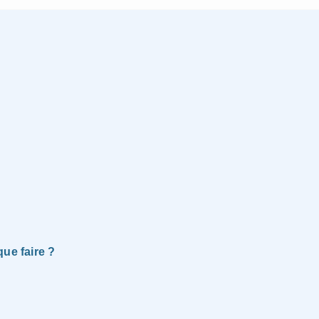
ue faire ?