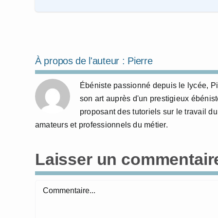
À propos de l'auteur :
Pierre
Ébéniste passionné depuis le lycée, Pi
son art auprès d'un prestigieux ébénist
proposant des tutoriels sur le travail du
amateurs et professionnels du métier.
Laisser un commentair
Commentaire