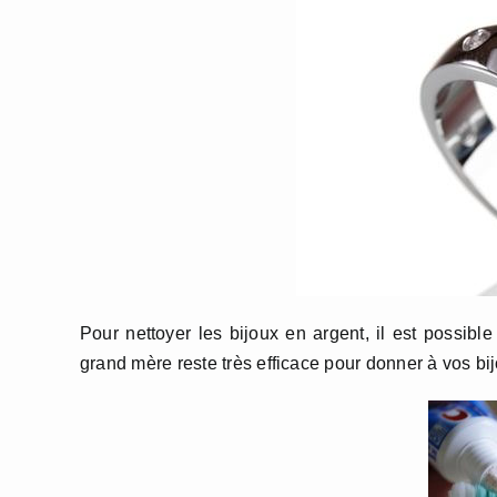
Pour nettoyer les bijoux en argent, il est possib
grand mère reste très efficace pour donner à vos bi