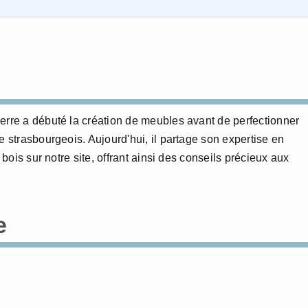
erre a débuté la création de meubles avant de perfectionner
e strasbourgeois. Aujourd'hui, il partage son expertise en
 bois sur notre site, offrant ainsi des conseils précieux aux
e