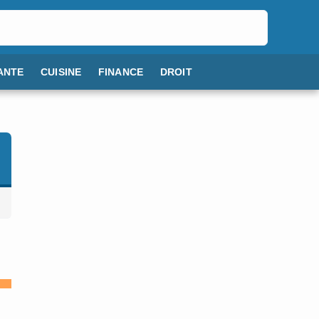
ANTE
CUISINE
FINANCE
DROIT