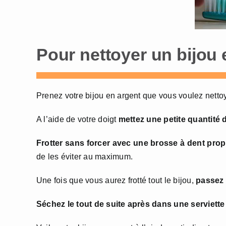
Pour nettoyer un bijou
Prenez votre bijou en argent que vous voulez nettoy
A l’aide de votre doigt
mettez une petite quantité d
Frotter sans forcer avec une brosse à dent prop
de les éviter au maximum.
Une fois que vous aurez frotté tout le bijou,
passez l
Séchez le tout de suite après dans une serviette