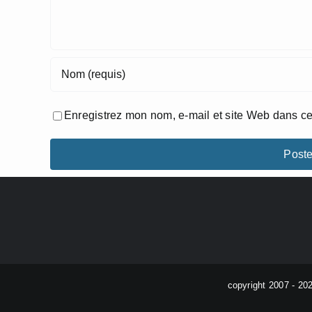
Enregistrez mon nom, e-mail et site Web dans ce
copyright 2007 - 20