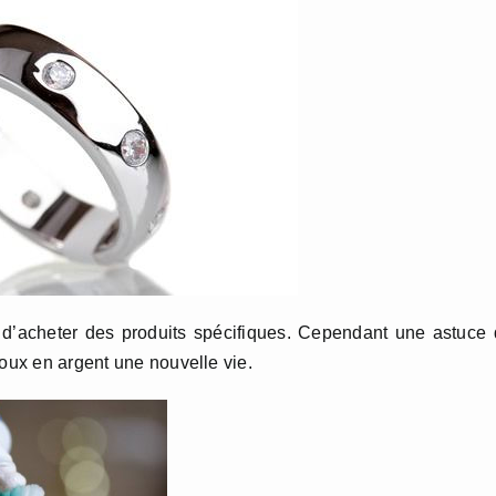
le d’acheter des produits spécifiques. Cependant une astuce
joux en argent une nouvelle vie.