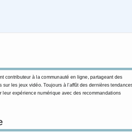
nt contributeur à la communauté en ligne, partageant des
 sur les jeux vidéo. Toujours à l'affût des dernières tendance
er leur expérience numérique avec des recommandations
e