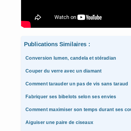
Publications Similaires :
Conversion lumen, candela et stéradian
Couper du verre avec un diamant
Comment tarauder un pas de vis sans taraud
Fabriquer ses bibelots selon ses envies
Comment maximiser son temps durant ses co
Aiguiser une paire de ciseaux