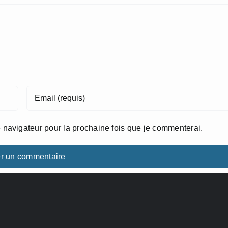
 navigateur pour la prochaine fois que je commenterai.