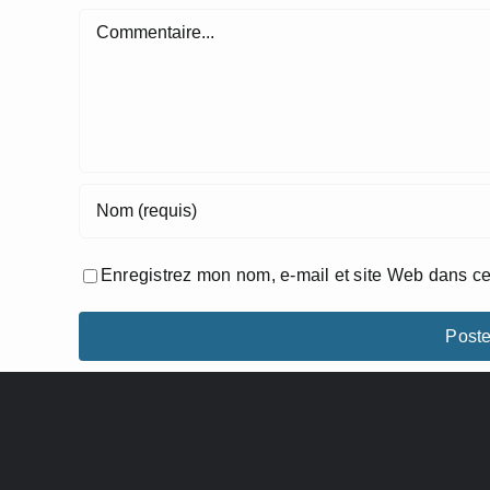
Commentaire
Enregistrez mon nom, e-mail et site Web dans ce