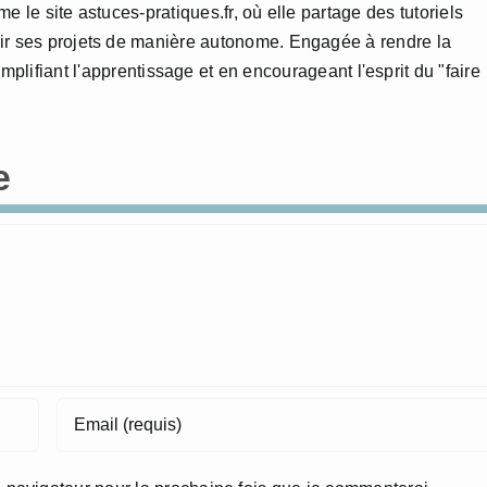
 le site astuces-pratiques.fr, où elle partage des tutoriels
ir ses projets de manière autonome. Engagée à rendre la
mplifiant l'apprentissage et en encourageant l'esprit du "faire
e