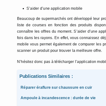
S’aider d’une application mobile
Beaucoup de supermarchés ont développé leur propre
liste de courses en fonction des produits dispo
connaître les offres du moment. S’aider d’une app
fois dans les rayons. En effet, vous connaissez déj
mobile vous permet également de comparer les prix
scanner un produit pour trouver la meilleure offre.
N’hésitez donc pas à télécharger l’application mob
Publications Similaires :
Réparer éraflure sur chaussure en cuir
Ampoule à incandescence : durée de vie