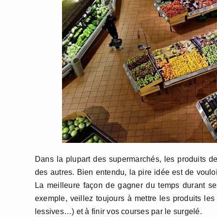
Dans la plupart des supermarchés, les produits de
des autres. Bien entendu, la pire idée est de voulo
La meilleure façon de gagner du temps durant se
exemple, veillez toujours à mettre les produits les
lessives…) et à finir vos courses par le surgelé.