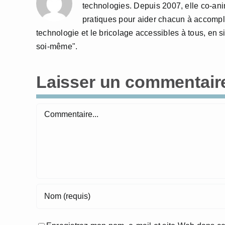
technologies. Depuis 2007, elle co-anime
pratiques pour aider chacun à accompl
technologie et le bricolage accessibles à tous, en si
soi-même".
Laisser un commentair
Commentaire