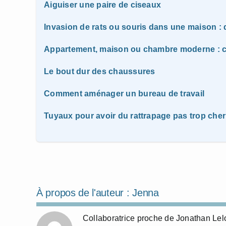
Aiguiser une paire de ciseaux
Invasion de rats ou souris dans une maison : q
Appartement, maison ou chambre moderne : c
Le bout dur des chaussures
Comment aménager un bureau de travail
Tuyaux pour avoir du rattrapage pas trop cher
À propos de l'auteur :
Jenna
Collaboratrice proche de Jonathan Lelo