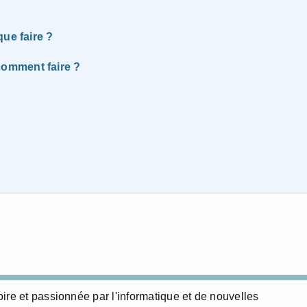
ue faire ?
omment faire ?
ire et passionnée par l'informatique et de nouvelles