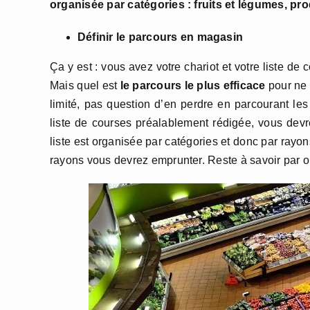
organisée par catégories : fruits et légumes, 
Définir le parcours en magasin
Ça y est : vous avez votre chariot et votre liste de
Mais quel est
le parcours le plus efficace
pour ne 
limité, pas question d’en perdre en parcourant les
liste de courses préalablement rédigée, vous devre
liste est organisée par catégories et donc par rayon
rayons vous devrez emprunter. Reste à savoir pa