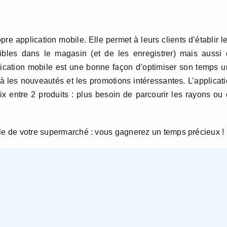
 application mobile. Elle permet à leurs clients d’établir l
nibles dans le magasin (et de les enregistrer) mais aussi
lication mobile est une bonne façon d’optimiser son temps 
à les nouveautés et les promotions intéressantes. L’applicat
 entre 2 produits : plus besoin de parcourir les rayons ou
ile de votre supermarché : vous gagnerez un temps précieux !