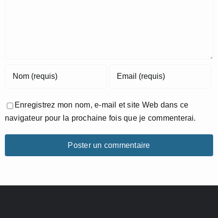
Enregistrez mon nom, e-mail et site Web dans ce
navigateur pour la prochaine fois que je commenterai.