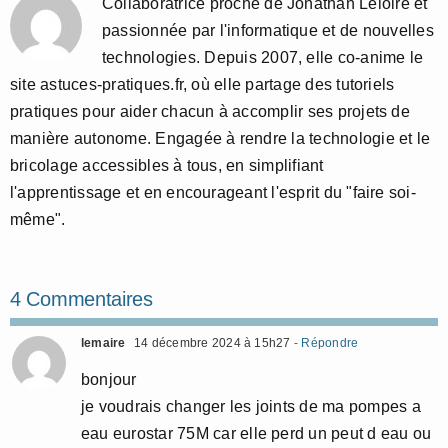
Collaboratrice proche de Jonathan Leloire et
passionnée par l'informatique et de nouvelles
technologies. Depuis 2007, elle co-anime le
site astuces-pratiques.fr, où elle partage des tutoriels
pratiques pour aider chacun à accomplir ses projets de
manière autonome. Engagée à rendre la technologie et le
bricolage accessibles à tous, en simplifiant
l'apprentissage et en encourageant l'esprit du "faire soi-
même".
4 Commentaires
lemaire
14 décembre 2024 à 15h27
- Répondre
bonjour
je voudrais changer les joints de ma pompes a
eau eurostar 75M car elle perd un peut d eau ou