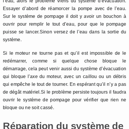
l’eau, alors le problème viens du système d’évacuation.
Essayer d’abord de réamorcer la pompe avec de l’eau.
Sur le système de pompage il doit y avoir un bouchon à
ouvrir pour remplir le tout d’eau, pour que le pompage
puisse se lancer.Sinon versez de l’eau dans la sortie du
système.
Si le moteur ne tourne pas et qu’il est impossible de le
redémarrer, comme si quelque chose bloque le
démarrage, cela peut venir aussi du système d’évacuation
qui bloque l’axe du moteur, avec un caillou ou un débris
qui empêche le tout de tourner. En espérant qu’il n’y a pas
de dégât matériel.Si le problème persiste toujours il faudra
ouvrir le système de pompage pour vérifier que rien ne
bloque ou ne soit cassé.
Réparation du système de