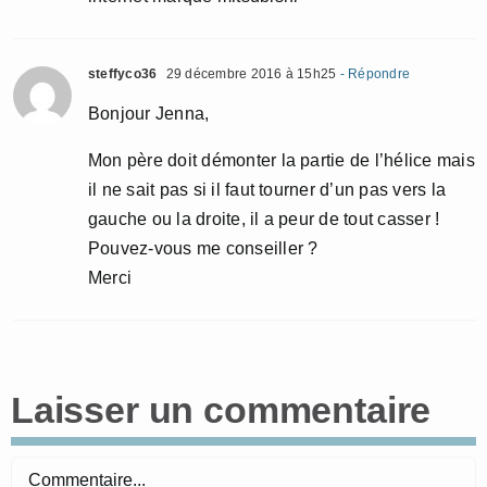
steffyco36
29 décembre 2016 à 15h25
- Répondre
Bonjour Jenna,
Mon père doit démonter la partie de l’hélice mais
il ne sait pas si il faut tourner d’un pas vers la
gauche ou la droite, il a peur de tout casser !
Pouvez-vous me conseiller ?
Merci
Laisser un commentaire
Commentaire