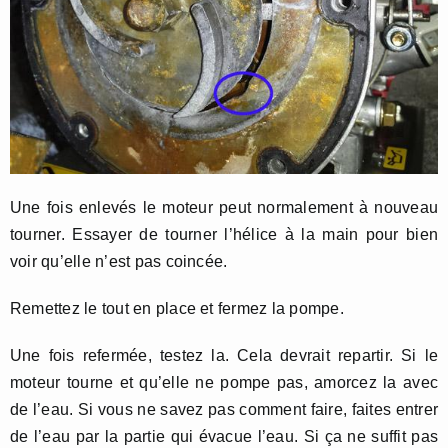
Une fois enlevés le moteur peut normalement à nouveau
tourner. Essayer de tourner l’hélice à la main pour bien
voir qu’elle n’est pas coincée.
Remettez le tout en place et fermez la pompe.
Une fois refermée, testez la. Cela devrait repartir. Si le
moteur tourne et qu’elle ne pompe pas, amorcez la avec
de l’eau. Si vous ne savez pas comment faire, faites entrer
de l’eau par la partie qui évacue l’eau. Si ça ne suffit pas