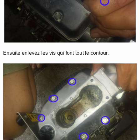
Ensuite enlevez les vis qui font tout le contour.