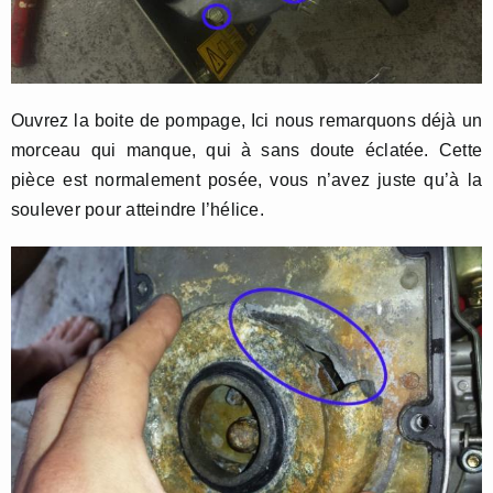
Ouvrez la boite de pompage, Ici nous remarquons déjà un
morceau qui manque, qui à sans doute éclatée. Cette
pièce est normalement posée, vous n’avez juste qu’à la
soulever pour atteindre l’hélice.