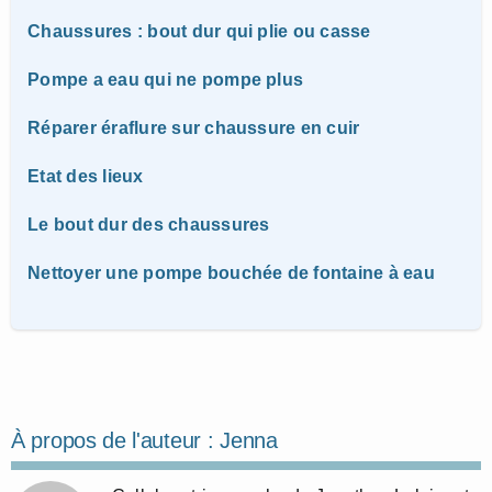
Chaussures : bout dur qui plie ou casse
Pompe a eau qui ne pompe plus
Réparer éraflure sur chaussure en cuir
Etat des lieux
Le bout dur des chaussures
Nettoyer une pompe bouchée de fontaine à eau
À propos de l'auteur :
Jenna