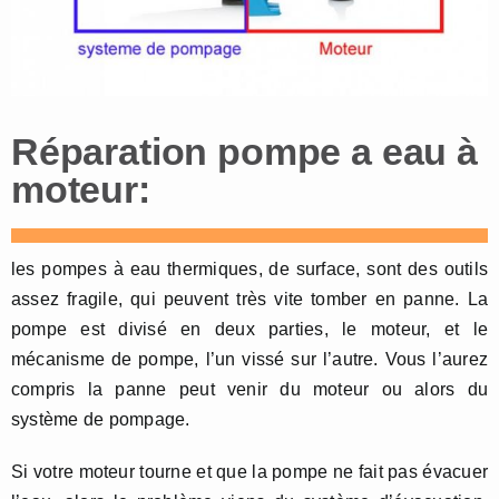
Réparation pompe a eau à
moteur:
les pompes à eau thermiques, de surface, sont des outils
assez fragile, qui peuvent très vite tomber en panne. La
pompe est divisé en deux parties, le moteur, et le
mécanisme de pompe, l’un vissé sur l’autre. Vous l’aurez
compris la panne peut venir du moteur ou alors du
système de pompage.
Si votre moteur tourne et que la pompe ne fait pas évacuer