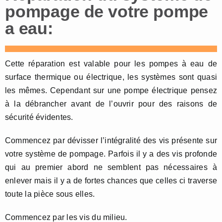
pompage de votre pompe
a eau:
Cette réparation est valable pour les pompes à eau de
surface thermique ou électrique, les systèmes sont quasi
les mêmes. Cependant sur une pompe électrique pensez
à la débrancher avant de l’ouvrir pour des raisons de
sécurité évidentes.
Commencez par dévisser l’intégralité des vis présente sur
votre système de pompage. Parfois il y a des vis profonde
qui au premier abord ne semblent pas nécessaires à
enlever mais il y a de fortes chances que celles ci traverse
toute la pièce sous elles.
Commencez par les vis du milieu.