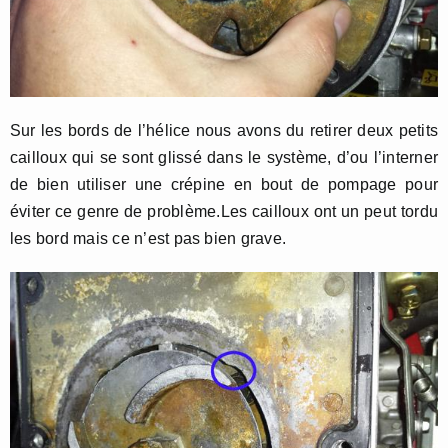
Sur les bords de l’hélice nous avons du retirer deux petits
cailloux qui se sont glissé dans le système, d’ou l’interner
de bien utiliser une crépine en bout de pompage pour
éviter ce genre de problème.Les cailloux ont un peut tordu
les bord mais ce n’est pas bien grave.