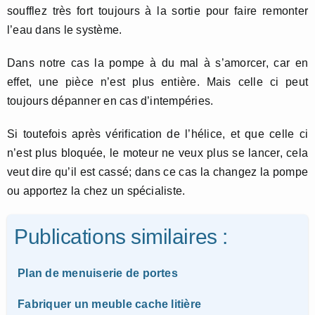
soufflez très fort toujours à la sortie pour faire remonter
l’eau dans le système.
Dans notre cas la pompe à du mal à s’amorcer, car en
effet, une pièce n’est plus entière. Mais celle ci peut
toujours dépanner en cas d’intempéries.
Si toutefois après vérification de l’hélice, et que celle ci
n’est plus bloquée, le moteur ne veux plus se lancer, cela
veut dire qu’il est cassé; dans ce cas la changez la pompe
ou apportez la chez un spécialiste.
Publications similaires :
Plan de menuiserie de portes
Fabriquer un meuble cache litière