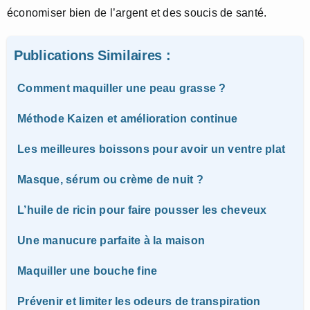
économiser bien de l’argent et des soucis de santé.
Publications Similaires :
Comment maquiller une peau grasse ?
Méthode Kaizen et amélioration continue
Les meilleures boissons pour avoir un ventre plat
Masque, sérum ou crème de nuit ?
L’huile de ricin pour faire pousser les cheveux
Une manucure parfaite à la maison
Maquiller une bouche fine
Prévenir et limiter les odeurs de transpiration