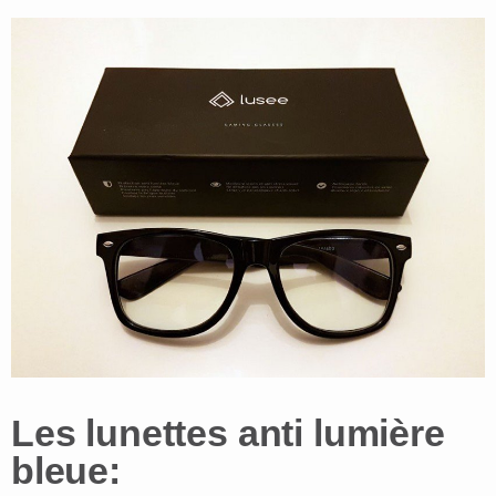
Les lunettes anti lumière
bleue: