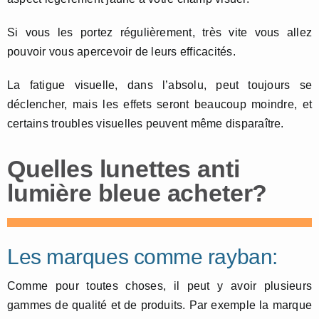
Si vous les portez régulièrement, très vite vous allez
pouvoir vous apercevoir de leurs efficacités.
La fatigue visuelle, dans l’absolu, peut toujours se
déclencher, mais les effets seront beaucoup moindre, et
certains troubles visuelles peuvent même disparaître.
Quelles lunettes anti
lumière bleue acheter?
Les marques comme rayban:
Comme pour toutes choses, il peut y avoir plusieurs
gammes de qualité et de produits. Par exemple la marque