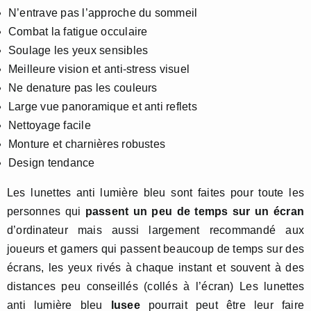
N’entrave pas l’approche du sommeil
Combat la fatigue occulaire
Soulage les yeux sensibles
Meilleure vision et anti-stress visuel
Ne denature pas les couleurs
Large vue panoramique et anti reflets
Nettoyage facile
Monture et charnières robustes
Design tendance
Les lunettes anti lumière bleu sont faites pour toute les
personnes qui
passent un peu de temps sur un écran
d’ordinateur mais aussi largement recommandé aux
joueurs et gamers qui passent beaucoup de temps sur des
écrans, les yeux rivés à chaque instant et souvent à des
distances peu conseillés (collés à l’écran) Les lunettes
anti lumière bleu
lusee
pourrait peut être leur faire