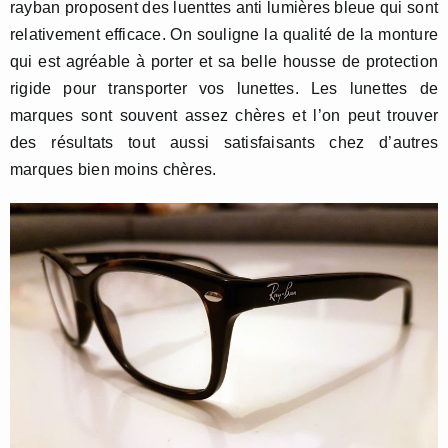
rayban proposent des luenttes anti lumières bleue qui sont
relativement efficace. On souligne la qualité de la monture
qui est agréable à porter et sa belle housse de protection
rigide pour transporter vos lunettes. Les lunettes de
marques sont souvent assez chères et l’on peut trouver
des résultats tout aussi satisfaisants chez d’autres
marques bien moins chères.