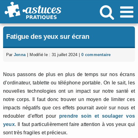
Passer
au
contenu
Fatigue des yeux sur écran
Par
Jenna
|
Modifié le : 31 juillet 2024
|
0 commentaire
Nous passons de plus en plus de temps sur nos écrans
d’ordinateur, tablette ou téléphone portable. On le sait, les
nouvelles technologies ont un impact sur notre santé et
notre corps. Il faut donc trouver un moyen de limiter ces
impacts négatifs que ces effets pourrait avoir sur nous et
redoubler d’effort pour
prendre soin et soulager vos
yeux
. Il faut particulièrement faire attention à vos yeux qui
sont très fragiles et précieux.