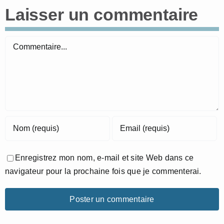
Laisser un commentaire
Commentaire
Enregistrez mon nom, e-mail et site Web dans ce
navigateur pour la prochaine fois que je commenterai.