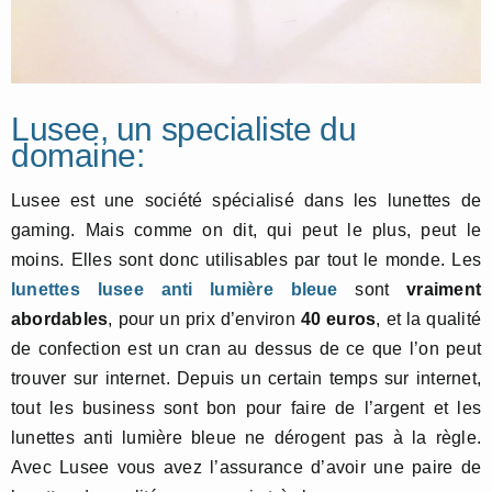
Lusee, un specialiste du
domaine:
Lusee est une société spécialisé dans les lunettes de
gaming. Mais comme on dit, qui peut le plus, peut le
moins. Elles sont donc utilisables par tout le monde. Les
lunettes lusee anti lumière bleue
sont
vraiment
abordables
, pour un prix d’environ
40 euros
, et la qualité
de confection est un cran au dessus de ce que l’on peut
trouver sur internet. Depuis un certain temps sur internet,
tout les business sont bon pour faire de l’argent et les
lunettes anti lumière bleue ne dérogent pas à la règle.
Avec Lusee vous avez l’assurance d’avoir une paire de