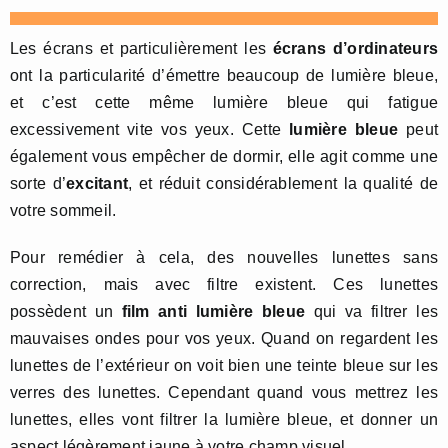
Les écrans et particulièrement les
écrans d’ordinateurs
ont la particularité d’émettre beaucoup de lumière bleue,
et c’est cette même lumière bleue qui fatigue
excessivement vite vos yeux. Cette
lumière bleue
peut
également vous empêcher de dormir, elle agit comme une
sorte d’
excitant
, et réduit considérablement la qualité de
votre sommeil.
Pour remédier à cela, des nouvelles lunettes sans
correction, mais avec filtre existent. Ces lunettes
possèdent un
film anti lumière bleue
qui va filtrer les
mauvaises ondes pour vos yeux. Quand on regardent les
lunettes de l’extérieur on voit bien une teinte bleue sur les
verres des lunettes. Cependant quand vous mettrez les
lunettes, elles vont filtrer la lumière bleue, et donner un
aspect légèrement jaune à votre champ visuel.