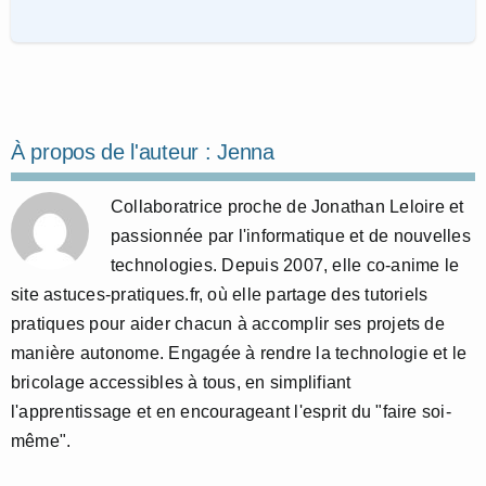
À propos de l'auteur :
Jenna
Collaboratrice proche de Jonathan Leloire et
passionnée par l'informatique et de nouvelles
technologies. Depuis 2007, elle co-anime le
site astuces-pratiques.fr, où elle partage des tutoriels
pratiques pour aider chacun à accomplir ses projets de
manière autonome. Engagée à rendre la technologie et le
bricolage accessibles à tous, en simplifiant
l'apprentissage et en encourageant l'esprit du "faire soi-
même".