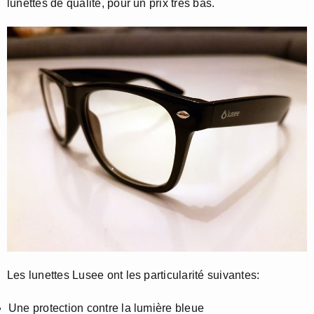
lunettes de qualité, pour un prix très bas.
Les lunettes Lusee ont les particularité suivantes:
Une protection contre la lumière bleue