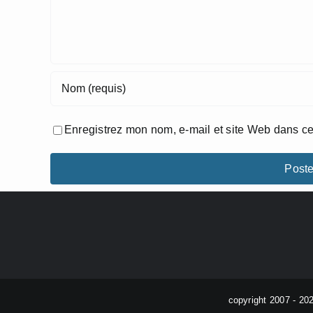
Enregistrez mon nom, e-mail et site Web dans ce
copyright 2007 - 20