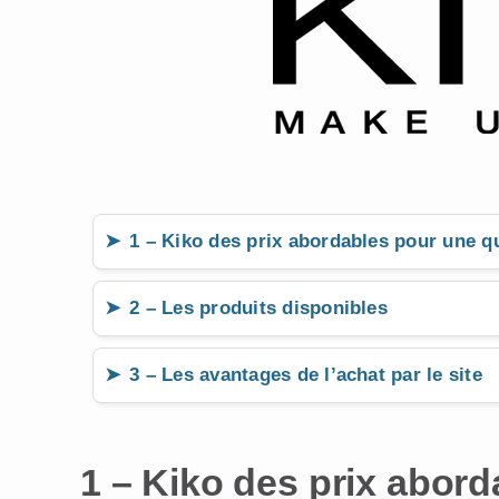
1 – Kiko des prix abordables pour une q
2 – Les produits disponibles
3 – Les avantages de l’achat par le site
1 – Kiko des prix abord