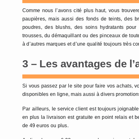
Comme nous l’avons cité plus haut, vous trouver
paupières, mais aussi des fonds de teints, des b
poudres, des blushs, des soins hydratants pour 
trousses, du démaquillant ou des pinceaux de toutes
à d’autres marques et d’une qualité toujours très co
3 – Les avantages de l’a
Si vous passez par le site pour faire vos achats,
disponibles en ligne, mais aussi à divers promotion
Par ailleurs, le service client est toujours joignabl
en plus la livraison est gratuite en point relais e
de 49 euros ou plus.