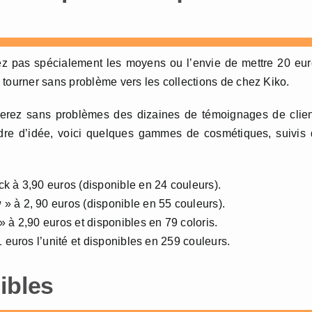
ez pas spécialement les moyens ou l’envie de mettre 20 eu
 tourner sans problème vers les collections de chez Kiko.
ouverez sans problèmes des dizaines de témoignages de clie
ordre d’idée, voici quelques gammes de cosmétiques, suivis
k à 3,90 euros (disponible en 24 couleurs).
» à 2, 90 euros (disponible en 55 couleurs).
 à 2,90 euros et disponibles en 79 coloris.
1 euros l’unité et disponibles en 259 couleurs.
ibles