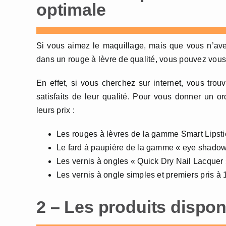
optimale
Si vous aimez le maquillage, mais que vous n’av
dans un rouge à lèvre de qualité, vous pouvez vous
En effet, si vous cherchez sur internet, vous tr
satisfaits de leur qualité. Pour vous donner un 
leurs prix :
Les rouges à lèvres de la gamme Smart Lipstic
Le fard à paupière de la gamme « eye shadow 
Les vernis à ongles « Quick Dry Nail Lacquer »
Les vernis à ongle simples et premiers pris à 
2 – Les produits dispon