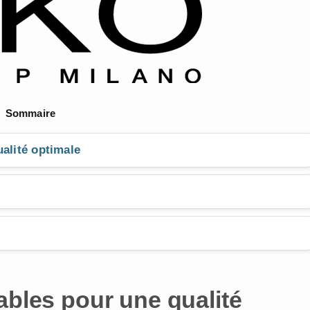
Sommaire
ualité optimale
ables pour une qualité