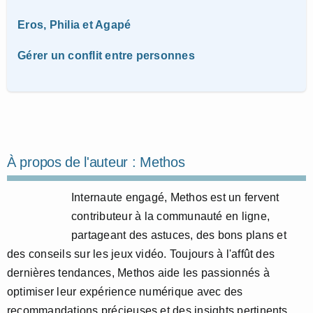
Eros, Philia et Agapé
Gérer un conflit entre personnes
À propos de l'auteur :
Methos
Internaute engagé, Methos est un fervent
contributeur à la communauté en ligne,
partageant des astuces, des bons plans et
des conseils sur les jeux vidéo. Toujours à l'affût des
dernières tendances, Methos aide les passionnés à
optimiser leur expérience numérique avec des
recommandations précieuses et des insights pertinents.