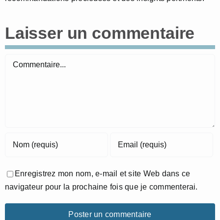
Laisser un commentaire
Commentaire
Enregistrez mon nom, e-mail et site Web dans ce
navigateur pour la prochaine fois que je commenterai.