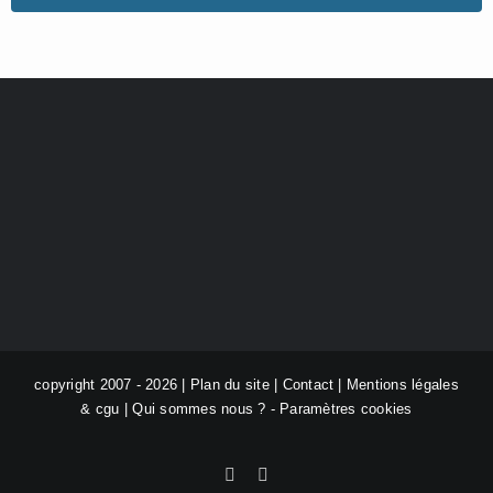
copyright 2007 - 2026 |
Plan du site
|
Contact
|
Mentions légales
& cgu
|
Qui sommes nous ?
-
Paramètres cookies
Facebook
X