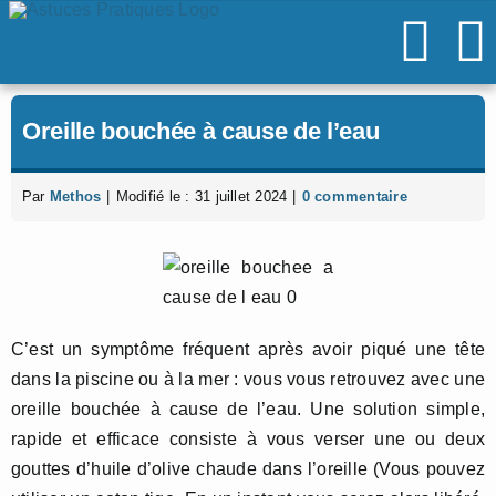
Passer
au
contenu
Oreille bouchée à cause de l’eau
Par
Methos
|
Modifié le : 31 juillet 2024
|
0 commentaire
C’est un symptôme fréquent après avoir piqué une tête
dans la piscine ou à la mer : vous vous retrouvez avec une
oreille bouchée à cause de l’eau. Une solution simple,
rapide et efficace consiste à vous verser une ou deux
gouttes d’huile d’olive chaude dans l’oreille (Vous pouvez