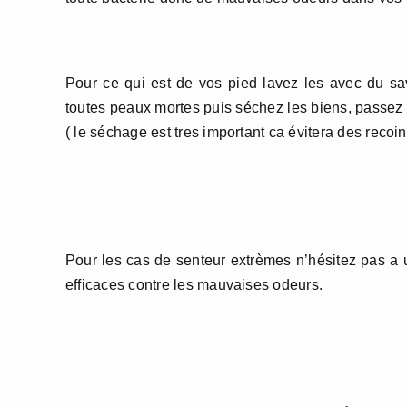
Pour ce qui est de vos pied lavez les avec du sa
toutes peaux mortes puis séchez les biens, passez l
( le séchage est tres important ca évitera des recoi
Pour les cas de senteur extrèmes n’hésitez pas 
efficaces contre les mauvaises odeurs.