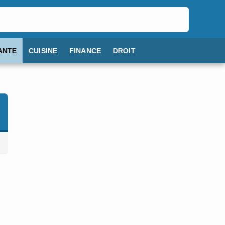
ANTE
CUISINE
FINANCE
DROIT