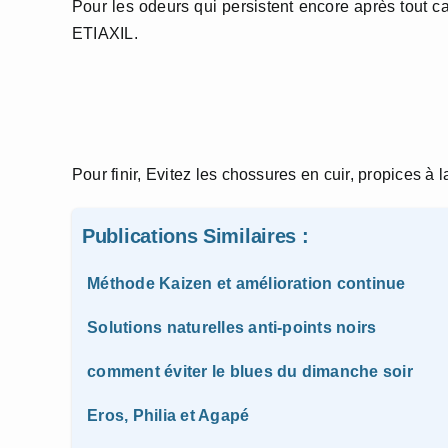
Pour les odeurs qui persistent encore après tout
ETIAXIL.
Pour finir, Evitez les chossures en cuir, propices à l
Publications Similaires :
Méthode Kaizen et amélioration continue
Solutions naturelles anti-points noirs
comment éviter le blues du dimanche soir
Eros, Philia et Agapé