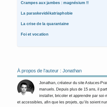
Crampes aux jambes : magnésium !!
La paraskevidékatriaphobie
La crise de la quarantaine
Foi et vocation
À propos de l'auteur :
Jonathan
Jonathan, créateur du site Astuces-Pra
manuels. Depuis plus de 15 ans, il part
installer, bricoler et apprendre par so
et accessibles, afin que les projets, qu’ils soient 