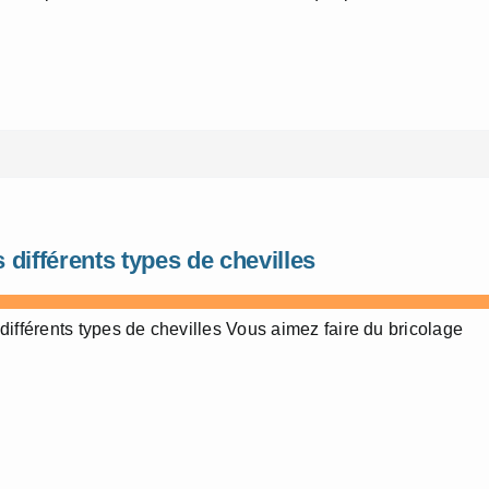
 différents types de chevilles
différents types de chevilles Vous aimez faire du bricolage