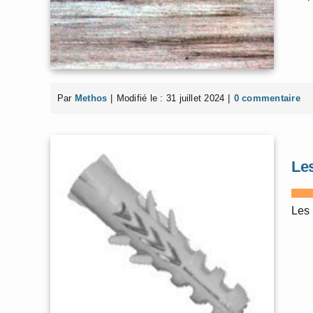
Par
Methos
|
Modifié le : 31 juillet 2024
|
0 commentaire
Les
Les 