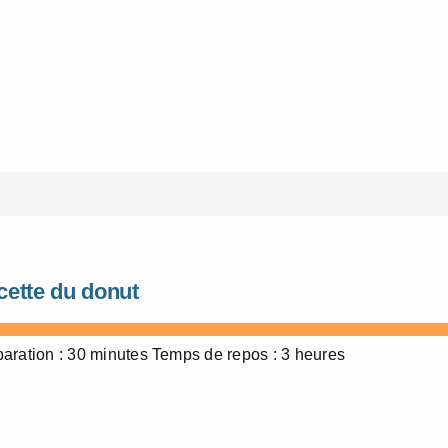
cette du donut
aration : 30 minutes Temps de repos : 3 heures