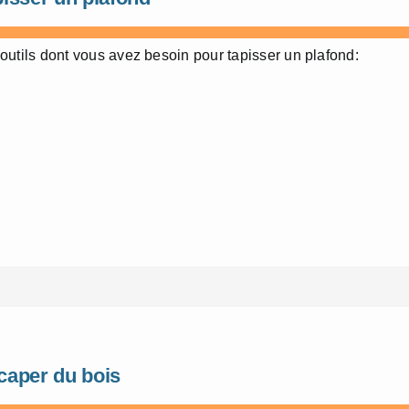
outils dont vous avez besoin pour tapisser un plafond:
caper du bois