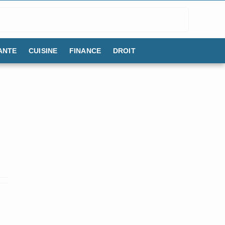
ANTE
CUISINE
FINANCE
DROIT