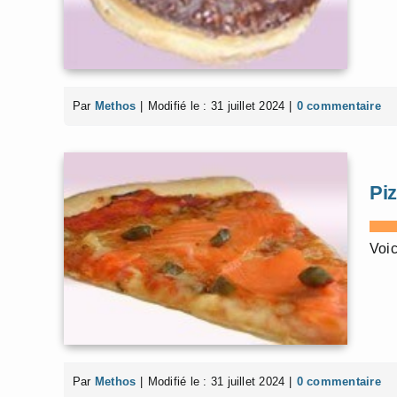
Par
Methos
|
Modifié le : 31 juillet 2024
|
0 commentaire
Pi
Voic
Par
Methos
|
Modifié le : 31 juillet 2024
|
0 commentaire