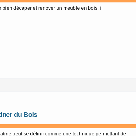
 bien décaper et rénover un meuble en bois, il
iner du Bois
atine peut se définir comme une technique permettant de