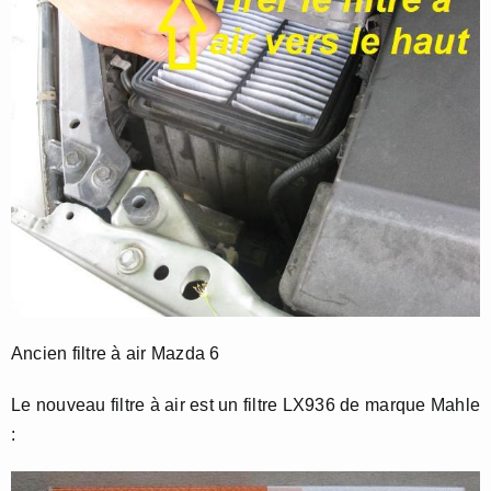
Ancien filtre à air Mazda 6
Le nouveau filtre à air est un filtre LX936 de marque Mahle
: