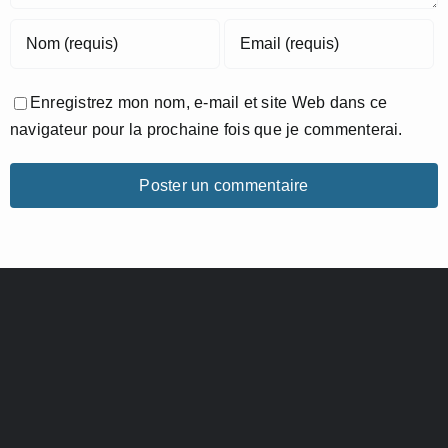
Enregistrez mon nom, e-mail et site Web dans ce
navigateur pour la prochaine fois que je commenterai.