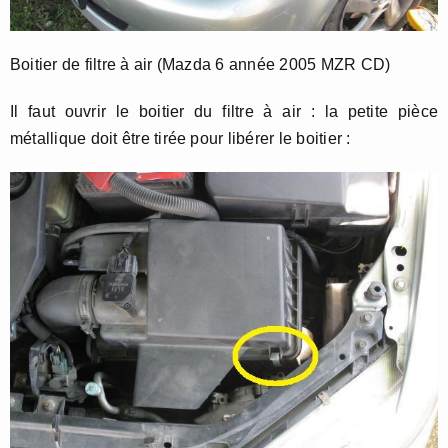
Boitier de filtre à air (Mazda 6 année 2005 MZR CD)
Il faut ouvrir le boitier du filtre à air : la petite pièce
métallique doit être tirée pour libérer le boitier :