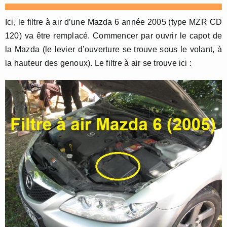
Ici, le filtre à air d’une Mazda 6 année 2005 (type MZR CD
120) va être remplacé. Commencer par ouvrir le capot de
la Mazda (le levier d’ouverture se trouve sous le volant, à
la hauteur des genoux). Le filtre à air se trouve ici :