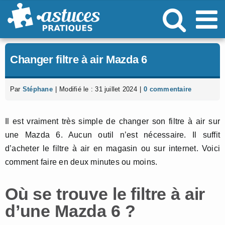
Passer
au
contenu
Changer filtre à air Mazda 6
Par
Stéphane
|
Modifié le : 31 juillet 2024
|
0 commentaire
Il est vraiment très simple de changer son filtre à air sur
une Mazda 6. Aucun outil n’est nécessaire. Il suffit
d’acheter le filtre à air en magasin ou sur internet. Voici
comment faire en deux minutes ou moins.
Où se trouve le filtre à air
d’une Mazda 6 ?