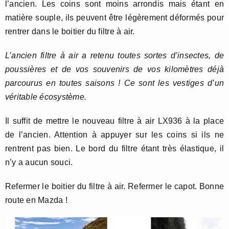
l’ancien. Les coins sont moins arrondis mais étant en
matière souple, ils peuvent être légèrement déformés pour
rentrer dans le boitier du filtre à air.
L’ancien filtre à air a retenu toutes sortes d’insectes, de
poussières et de vos souvenirs de vos kilomètres déjà
parcourus en toutes saisons ! Ce sont les vestiges d’un
véritable écosystème.
Il suffit de mettre le nouveau filtre à air LX936 à la place
de l’ancien. Attention à appuyer sur les coins si ils ne
rentrent pas bien. Le bord du filtre étant très élastique, il
n’y a aucun souci.
Refermer le boitier du filtre à air. Refermer le capot. Bonne
route en Mazda !