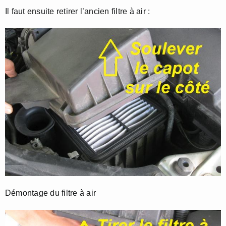
Il faut ensuite retirer l’ancien filtre à air :
Démontage du filtre à air