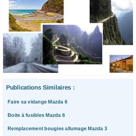
Publications Similaires :
Faire sa vidange Mazda 6
Boite à fusibles Mazda 6
Remplacement bougies allumage Mazda 3