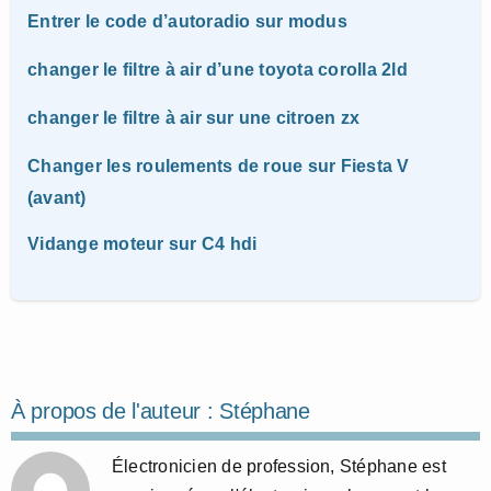
Entrer le code d’autoradio sur modus
changer le filtre à air d’une toyota corolla 2ld
changer le filtre à air sur une citroen zx
Changer les roulements de roue sur Fiesta V
(avant)
Vidange moteur sur C4 hdi
À propos de l'auteur :
Stéphane
Électronicien de profession, Stéphane est