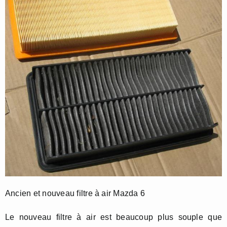
Ancien et nouveau filtre à air Mazda 6
Le nouveau filtre à air est beaucoup plus souple que