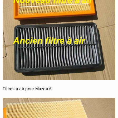
Filtres à air pour Mazda 6