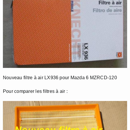
Nouveau filtre à air LX936 pour Mazda 6 MZRCD-120
Pour comparer les filtres à air :