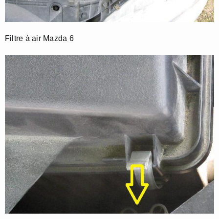
Filtre à air Mazda 6