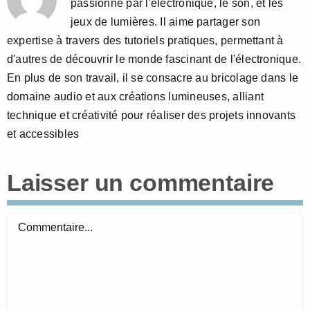
passionné par l'électronique, le son, et les
jeux de lumières. Il aime partager son
expertise à travers des tutoriels pratiques, permettant à
d'autres de découvrir le monde fascinant de l'électronique.
En plus de son travail, il se consacre au bricolage dans le
domaine audio et aux créations lumineuses, alliant
technique et créativité pour réaliser des projets innovants
et accessibles
Laisser un commentaire
Commentaire