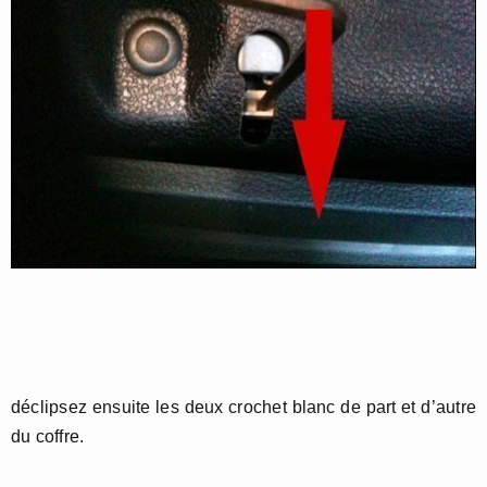
déclipsez ensuite les deux crochet blanc de part et d’autre
du coffre.