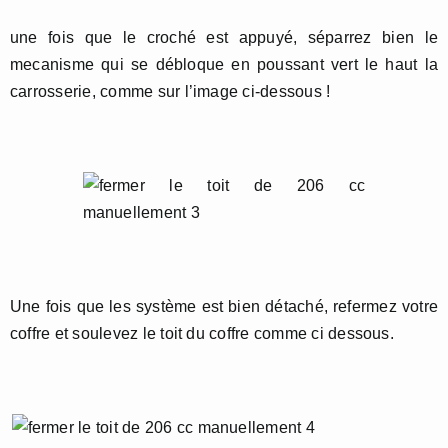
une fois que le croché est appuyé, séparrez bien le
mecanisme qui se débloque en poussant vert le haut la
carrosserie, comme sur l’image ci-dessous !
Une fois que les système est bien détaché, refermez votre
coffre et soulevez le toit du coffre comme ci dessous.