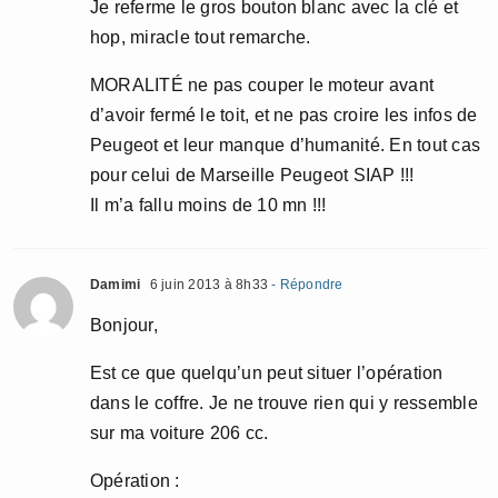
Je referme le gros bouton blanc avec la clé et
hop, miracle tout remarche.
MORALITÉ ne pas couper le moteur avant
d’avoir fermé le toit, et ne pas croire les infos de
Peugeot et leur manque d’humanité. En tout cas
pour celui de Marseille Peugeot SIAP !!!
Il m’a fallu moins de 10 mn !!!
Damimi
6 juin 2013 à 8h33
- Répondre
Bonjour,
Est ce que quelqu’un peut situer l’opération
dans le coffre. Je ne trouve rien qui y ressemble
sur ma voiture 206 cc.
Opération :