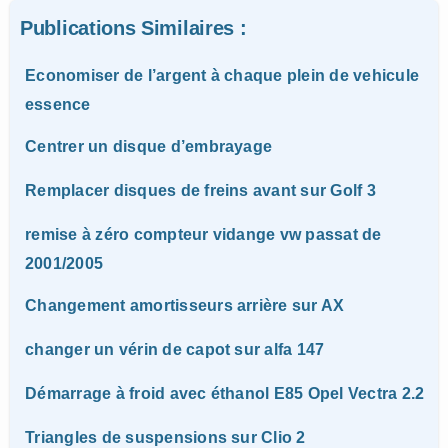
Publications Similaires :
Economiser de l’argent à chaque plein de vehicule
essence
Centrer un disque d’embrayage
Remplacer disques de freins avant sur Golf 3
remise à zéro compteur vidange vw passat de
2001/2005
Changement amortisseurs arrière sur AX
changer un vérin de capot sur alfa 147
Démarrage à froid avec éthanol E85 Opel Vectra 2.2
Triangles de suspensions sur Clio 2