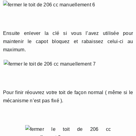
Ensuite enlever la clé si vous l’avez utilisée pour
maintenir le capot bloquez et rabaissez celui-ci au
maximum.
Pour finir réouvrez votre toit de façon normal ( même si le
mécanisme n’est pas fixé ).