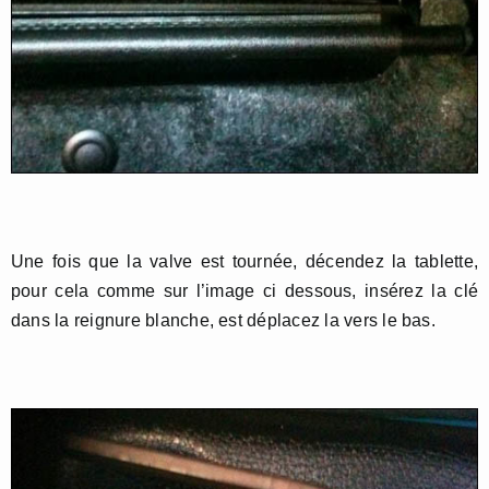
Une fois que la valve est tournée, décendez la tablette,
pour cela comme sur l’image ci dessous, insérez la clé
dans la reignure blanche, est déplacez la vers le bas.