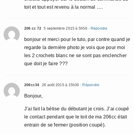
toit et tout est revenu à la normal ….
206 cc 72
5 septembre 2015 à 5h56
- Répondre
bonjour et merci pour le tuto, par contre quand je
regarde la dernière photo je vois que pour moi
les 2 crochets blanc ne se sont pas enclencher
que doit je faire ???
206cc34
26 août 2015 à 15h30
- Répondre
Bonjour,
J’ai fait la bétise du débutant je crois. J’ai coupé
le contact pendant que le toit de ma 206cc était
entrain de se fermer (position coupé).