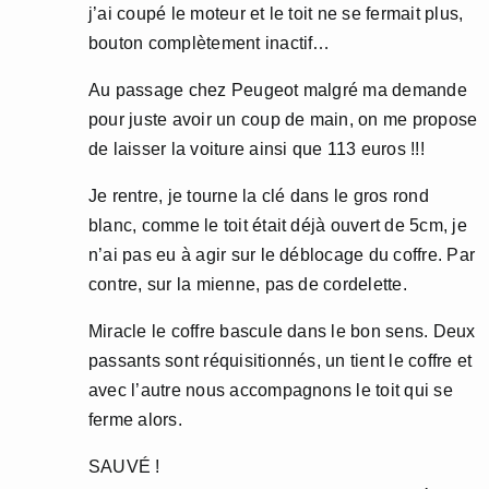
j’ai coupé le moteur et le toit ne se fermait plus,
bouton complètement inactif…
Au passage chez Peugeot malgré ma demande
pour juste avoir un coup de main, on me propose
de laisser la voiture ainsi que 113 euros !!!
Je rentre, je tourne la clé dans le gros rond
blanc, comme le toit était déjà ouvert de 5cm, je
n’ai pas eu à agir sur le déblocage du coffre. Par
contre, sur la mienne, pas de cordelette.
Miracle le coffre bascule dans le bon sens. Deux
passants sont réquisitionnés, un tient le coffre et
avec l’autre nous accompagnons le toit qui se
ferme alors.
SAUVÉ !