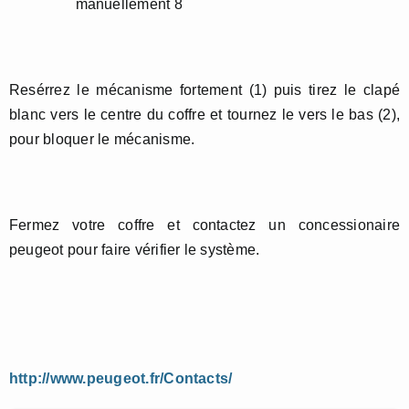
Resérrez le mécanisme fortement (1) puis tirez le clapé
blanc vers le centre du coffre et tournez le vers le bas (2),
pour bloquer le mécanisme.
Fermez votre coffre et contactez un concessionaire
peugeot pour faire vérifier le système.
http://www.peugeot.fr/Contacts/