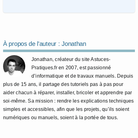
À propos de l'auteur :
Jonathan
Jonathan, créateur du site Astuces-
Pratiques.fr en 2007, est passionné
d’informatique et de travaux manuels. Depuis
plus de 15 ans, il partage des tutoriels pas à pas pour
aider chacun à réparer, installer, bricoler et apprendre par
soi-même. Sa mission : rendre les explications techniques
simples et accessibles, afin que les projets, qu’ils soient
numériques ou manuels, soient à la portée de tous.