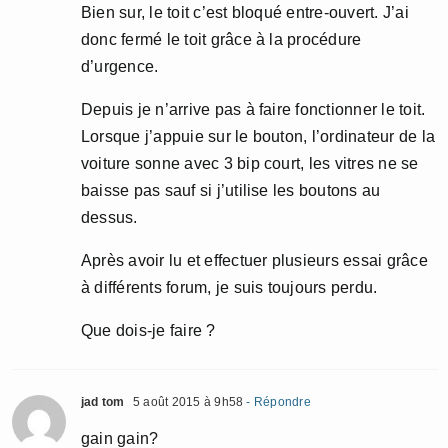
Bien sur, le toit c’est bloqué entre-ouvert. J’ai
donc fermé le toit grâce à la procédure
d’urgence.
Depuis je n’arrive pas à faire fonctionner le toit.
Lorsque j’appuie sur le bouton, l’ordinateur de la
voiture sonne avec 3 bip court, les vitres ne se
baisse pas sauf si j’utilise les boutons au
dessus.
Après avoir lu et effectuer plusieurs essai grâce
à différents forum, je suis toujours perdu.
Que dois-je faire ?
jad tom
5 août 2015 à 9h58
- Répondre
gain gain?