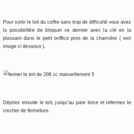
Pour sortir le toit du coffre sans trop de difficulté vous avez
la possibilitée de bloquer ce dernier avec la clé en la
plassant dans le petit oriffice pres de la charnière ( voir
image ci dessous ).
Dépliez ensuite le toit, jusqu’au pare brise et refermez le
crocher de fermeture.