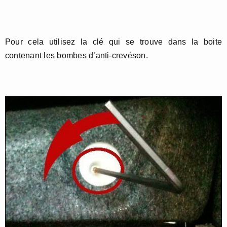
Pour cela utilisez la clé qui se trouve dans la boite
contenant les bombes d’anti-crevéson.