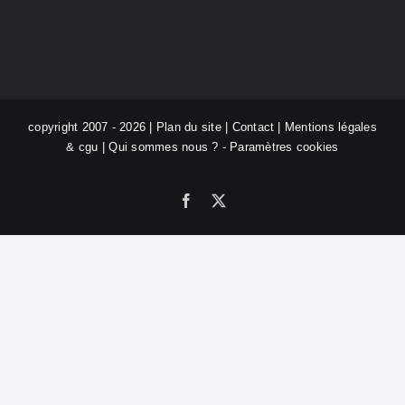
copyright 2007 - 2026 |
Plan du site
|
Contact
|
Mentions légales
& cgu
|
Qui sommes nous ?
-
Paramètres cookies
Facebook
X