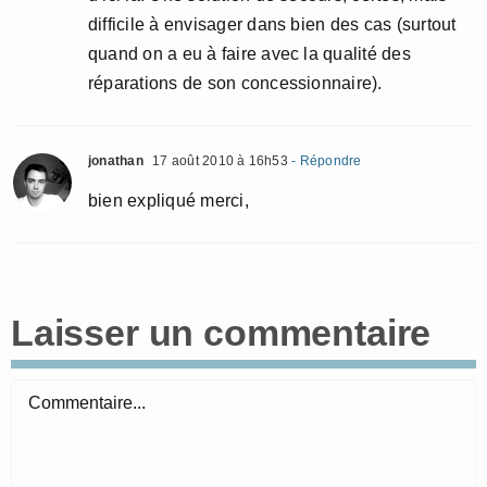
difficile à envisager dans bien des cas (surtout
quand on a eu à faire avec la qualité des
réparations de son concessionnaire).
jonathan
17 août 2010 à 16h53
- Répondre
bien expliqué merci,
Laisser un commentaire
Commentaire