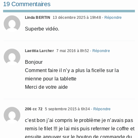
19 Commentaires
Linda BERTIN
13 décembre 2025 à 19h48
- Répondre
Superbe vidéo.
Laetitia Larcher
7 mai 2016 à 8h52
- Répondre
Bonjour
Comment faire il n’y a plus la ficelle sur la
mienne pour la tablette
Merci de votre aide
206 cc 72
5 septembre 2015 à 6h34
- Répondre
c’est bon j’ai compris le problème je n’avais pas
remis le filet !!! je lai mis puis refermer le coffre et
ensuite appuyer sur le bouton de commande du