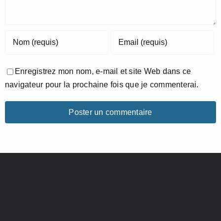
Enregistrez mon nom, e-mail et site Web dans ce
navigateur pour la prochaine fois que je commenterai.