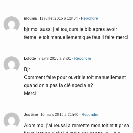
mounia
11 juillet 2015 à 12h04
- Répondre
bjr moi aussi j’ai toujours le bib apres avoir
ferme le toit manuellement que faut il faire merci
Lolotte
7 avril 2015 à 8h01
- Répondre
Bjr
Comment faire pour ouvrir le toit manuellement
quand on a pas la clé speciale?
Merci
Justiine
10 mars 2015 à 21h40
- Répondre
Alors moi j’ai reussi a remettre mon toit et tt pr sa