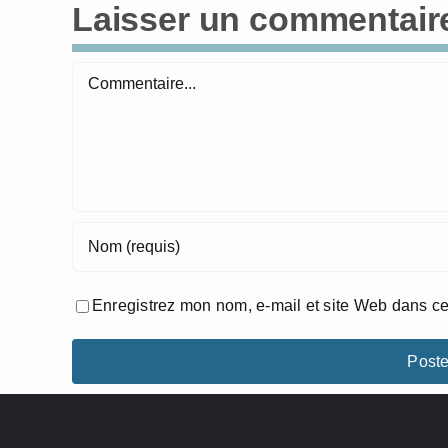
Laisser un commentair
Commentaire
Enregistrez mon nom, e-mail et site Web dans ce