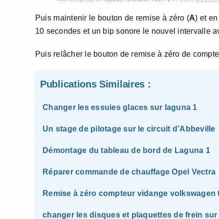
Puis maintenir le bouton de remise à zéro (
A
) et e
10 secondes et un bip sonore le nouvel intervalle a
Puis relâcher le bouton de remise à zéro de compte
Publications Similaires :
Changer les essuies glaces sur laguna 1
Un stage de pilotage sur le circuit d’Abbeville
Démontage du tableau de bord de Laguna 1
Réparer commande de chauffage Opel Vectra
Remise à zéro compteur vidange volkswagen 
changer les disques et plaquettes de frein sur