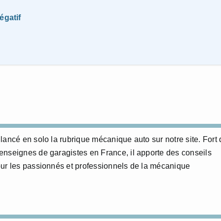
égatif
lancé en solo la rubrique mécanique auto sur notre site. Fort 
enseignes de garagistes en France, il apporte des conseils
our les passionnés et professionnels de la mécanique