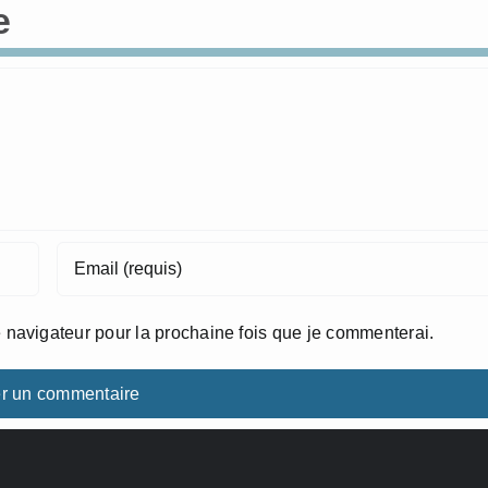
e
 navigateur pour la prochaine fois que je commenterai.