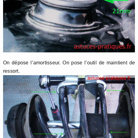
On dépose l’amortisseur. On pose l’outil de maintient de
ressort.