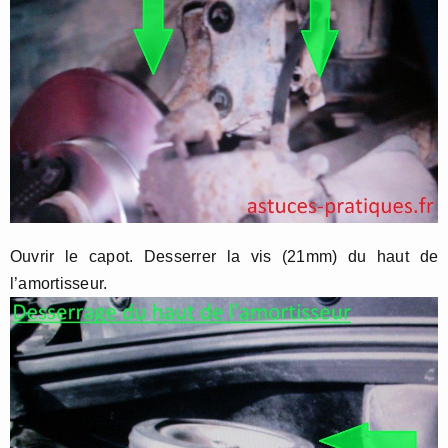
Ouvrir le capot. Desserrer la vis (21mm) du haut de
l’amortisseur.