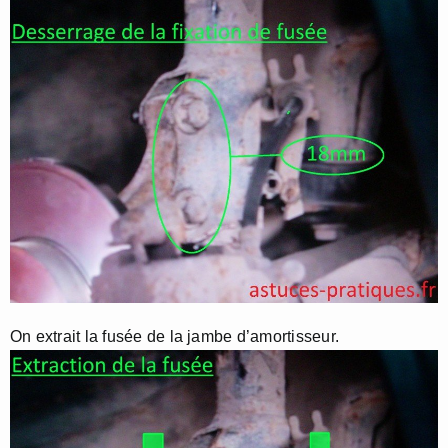
On extrait la fusée de la jambe d’amortisseur.