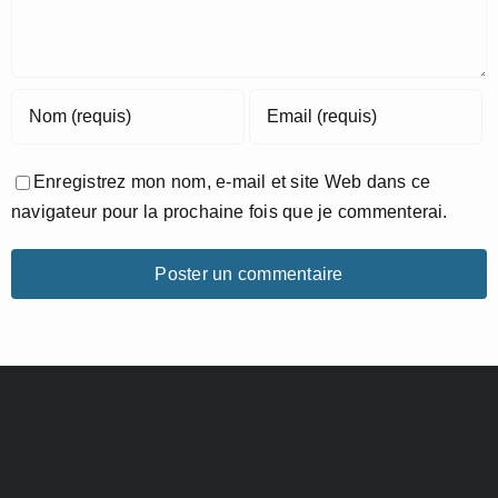
Enregistrez mon nom, e-mail et site Web dans ce
navigateur pour la prochaine fois que je commenterai.