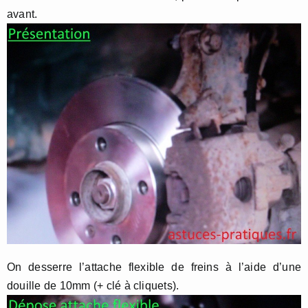
avant.
On desserre l’attache flexible de freins à l’aide d’une
douille de 10mm (+ clé à cliquets).