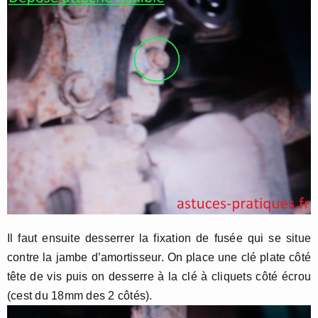
Il faut ensuite desserrer la fixation de fusée qui se situe
contre la jambe d’amortisseur. On place une clé plate côté
tête de vis puis on desserre à la clé à cliquets côté écrou
(cest du 18mm des 2 côtés).