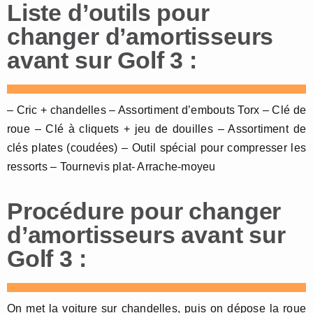
Liste d’outils pour
changer d’amortisseurs
avant sur Golf 3 :
– Cric + chandelles – Assortiment d’embouts Torx – Clé de
roue – Clé à cliquets + jeu de douilles – Assortiment de
clés plates (coudées) – Outil spécial pour compresser les
ressorts – Tournevis plat- Arrache-moyeu
Procédure pour changer
d’amortisseurs avant sur
Golf 3 :
On met la voiture sur chandelles, puis on dépose la roue