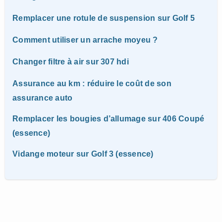
Remplacer une rotule de suspension sur Golf 5
Comment utiliser un arrache moyeu ?
Changer filtre à air sur 307 hdi
Assurance au km : réduire le coût de son
assurance auto
Remplacer les bougies d’allumage sur 406 Coupé
(essence)
Vidange moteur sur Golf 3 (essence)