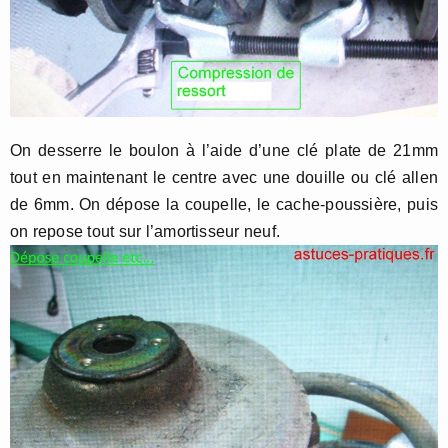
On desserre le boulon à l’aide d’une clé plate de 21mm
tout en maintenant le centre avec une douille ou clé allen
de 6mm. On dépose la coupelle, le cache-poussière, puis
on repose tout sur l’amortisseur neuf.