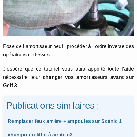
Pose de l’amortisseur neuf : procéder à l’ordre inverse des
opérations ci-dessus.
J’espère que ce tutoriel vous aura apporté toute l’aide
nécessaire pour
changer vos amortisseurs avant sur
Golf 3.
Publications similaires :
Remplacer feux arrière + ampoules sur Scénic 1
changer un filtre à air de c3