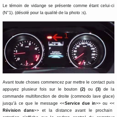
Le témoin de vidange se présente comme étant celui-ci
(N°1). (désolé pour la qualité de la photo :s).
Avant toute choses commencez par mettre le contact puis
appuyez plusieur fois sur le bouton
(2)
ou
(3)
de la
commande multifonction de droite (commodo lave glace)
jusqu’à ce que le message <<
Service due in
>> ou <<
Révision dans
>> et la distance avant le prochain