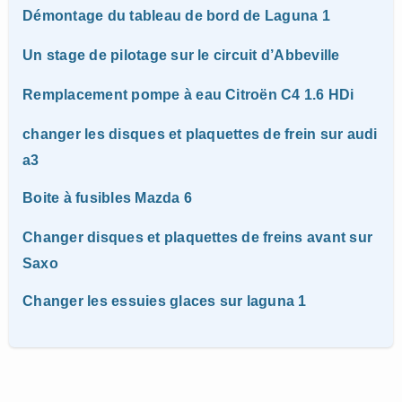
Démontage du tableau de bord de Laguna 1
Un stage de pilotage sur le circuit d’Abbeville
Remplacement pompe à eau Citroën C4 1.6 HDi
changer les disques et plaquettes de frein sur audi
a3
Boite à fusibles Mazda 6
Changer disques et plaquettes de freins avant sur
Saxo
Changer les essuies glaces sur laguna 1