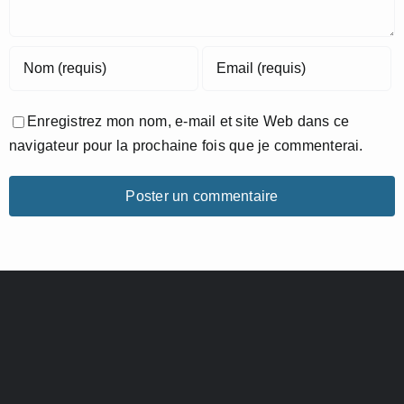
Enregistrez mon nom, e-mail et site Web dans ce
navigateur pour la prochaine fois que je commenterai.