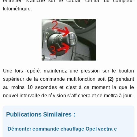
entretien s’affiche sur le cadran central du compteur
kilométrique.
Une fois repéré, maintenez une pression sur le bouton
supérieur de la commande multifonction soit
(2)
pendant
au moins 10 secondes et c’est à ce moment la que le
nouvel intervalle de révision s’affichera et ce mettra à jour.
Publications Similaires :
Démonter commande chauffage Opel vectra c