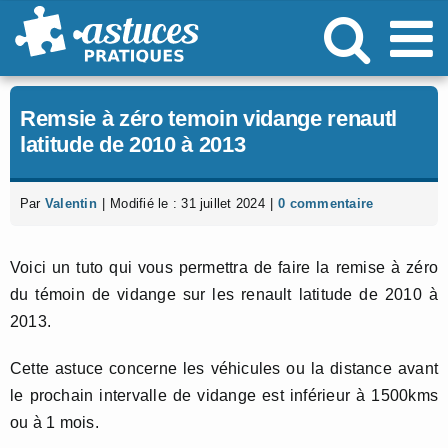
Passer
au
contenu
Remsie à zéro temoin vidange renautl
latitude de 2010 à 2013
Par
Valentin
|
Modifié le : 31 juillet 2024
|
0 commentaire
Voici un tuto qui vous permettra de faire la remise à zéro
du témoin de vidange sur les renault latitude de 2010 à
2013.
Cette astuce concerne les véhicules ou la distance avant
le prochain intervalle de vidange est inférieur à 1500kms
ou à 1 mois.