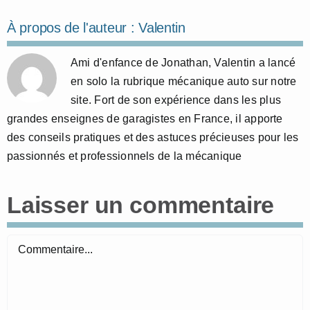
À propos de l'auteur :
Valentin
Ami d'enfance de Jonathan, Valentin a lancé
en solo la rubrique mécanique auto sur notre
site. Fort de son expérience dans les plus
grandes enseignes de garagistes en France, il apporte
des conseils pratiques et des astuces précieuses pour les
passionnés et professionnels de la mécanique
Laisser un commentaire
Commentaire