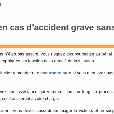
)
)
en cas d’accident grave san
us n’êtes pas assuré, vous risquez des poursuites au pénal,
ophiques, en fonction de la gravité de la situation.
 inciter à prendre une
assurance auto
si vous n’en avez pas
vez une assistance qui vous suit tout au long du process
 ces frais seront à votre charge.
cident, vous devez aussi dédommager la victime, et un sim