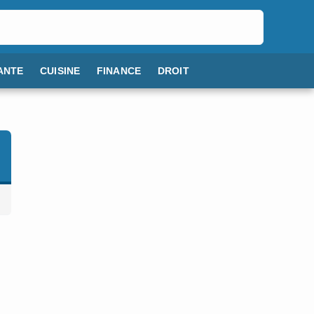
ANTE
CUISINE
FINANCE
DROIT