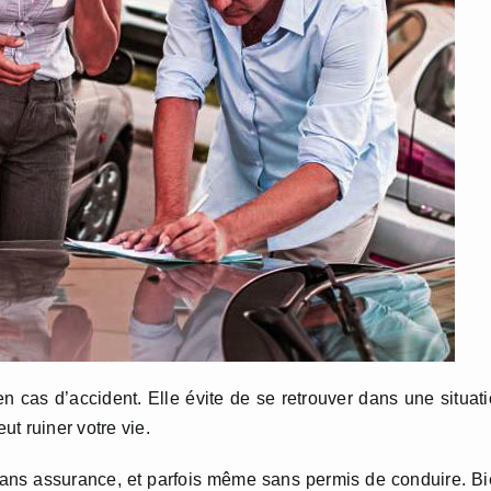
n cas d’accident. Elle évite de se retrouver dans une situat
t ruiner votre vie.
 sans assurance, et parfois même sans permis de conduire. B