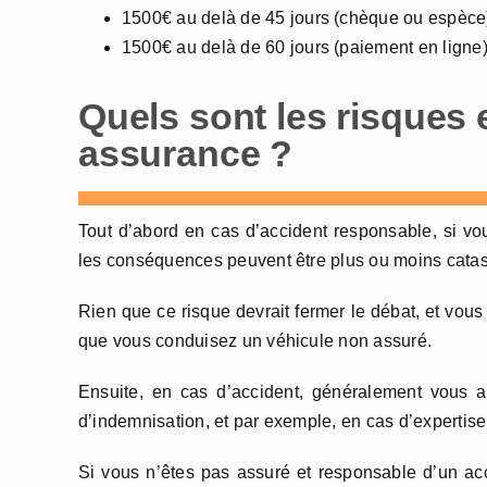
1500€ au delà de 45 jours (chèque ou espèce
1500€ au delà de 60 jours (paiement en ligne
Quels sont les risques 
assurance ?
Tout d’abord en cas d’accident responsable, si vo
les conséquences peuvent être plus ou moins catastr
Rien que ce risque devrait fermer le débat, et vous
que vous conduisez un véhicule non assuré.
Ensuite, en cas d’accident, généralement vous a
d’indemnisation, et par exemple, en cas d’expertise,
Si vous n’êtes pas assuré et responsable d’un ac