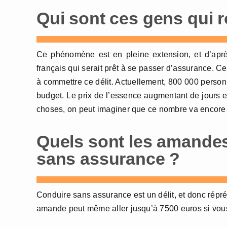
Qui sont ces gens qui 
Ce phénomène est en pleine extension, et d’après
français qui serait prêt à se passer d’assurance. C
à commettre ce délit. Actuellement, 800 000 perso
budget. Le prix de l’essence augmentant de jours en
choses, on peut imaginer que ce nombre va encore 
Quels sont les amande
sans assurance ?
Conduire sans assurance est un délit, et donc répr
amande peut même aller jusqu’à 7500 euros si vous