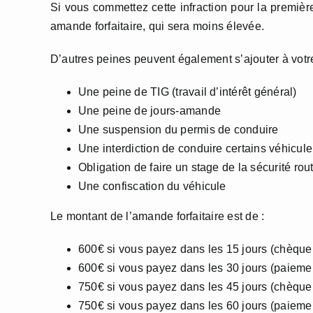
Si vous commettez cette infraction pour la première
amande forfaitaire, qui sera moins élevée.
D’autres peines peuvent également s’ajouter à votr
Une peine de TIG (travail d’intérêt général)
Une peine de jours-amande
Une suspension du permis de conduire
Une interdiction de conduire certains véhicule
Obligation de faire un stage de la sécurité rout
Une confiscation du véhicule
Le montant de l’amande forfaitaire est de :
600€ si vous payez dans les 15 jours (chèqu
600€ si vous payez dans les 30 jours (paiemen
750€ si vous payez dans les 45 jours (chèqu
750€ si vous payez dans les 60 jours (paiemen