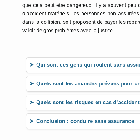
que cela peut être dangereux, Il y a souvent peu
d’accident matériels, les personnes non assurées 
dans la collision, soit proposent de payer les répa
valoir de gros problèmes avec la justice.
Qui sont ces gens qui roulent sans assu
Quels sont les amandes prévues pour un
Quels sont les risques en cas d’acciden
Conclusion : conduire sans assurance