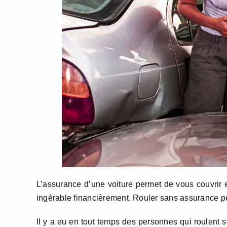
L’assurance d’une voiture permet de vous couvrir e
ingérable financièrement. Rouler sans assurance peu
Il y a eu en tout temps des personnes qui roulent