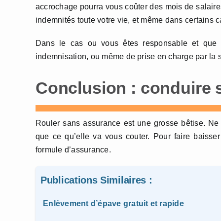
accrochage pourra vous coûter des mois de salaires.
indemnités toute votre vie, et même dans certains 
Dans le cas ou vous êtes responsable et que 
indemnisation, ou même de prise en charge par la s
Conclusion : conduire
Rouler sans assurance est une grosse bêtise. Ne l
que ce qu’elle va vous couter. Pour faire baisse
formule d’assurance.
Publications Similaires :
Enlèvement d’épave gratuit et rapide