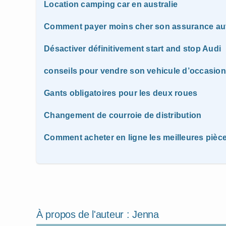
Location camping car en australie
Comment payer moins cher son assurance au
Désactiver définitivement start and stop Audi
conseils pour vendre son vehicule d’occasion
Gants obligatoires pour les deux roues
Changement de courroie de distribution
Comment acheter en ligne les meilleures pièc
À propos de l'auteur :
Jenna