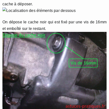
cache à déposer.
On dépose le cache noir qui est fixé par une vis de 16mm
et emboîté sur le restant.