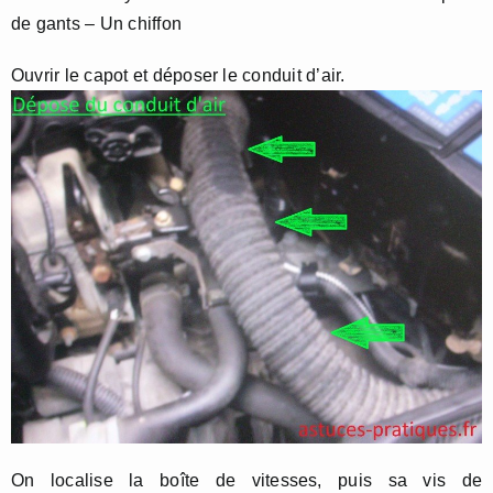
de gants – Un chiffon
Ouvrir le capot et déposer le conduit d’air.
On localise la boîte de vitesses, puis sa vis de