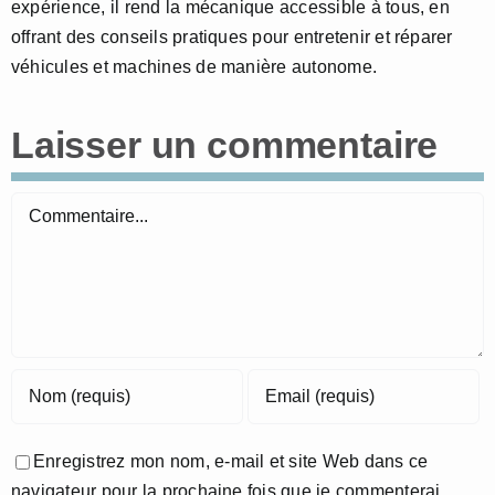
expérience, il rend la mécanique accessible à tous, en
offrant des conseils pratiques pour entretenir et réparer
véhicules et machines de manière autonome.
Laisser un commentaire
Commentaire
Enregistrez mon nom, e-mail et site Web dans ce
navigateur pour la prochaine fois que je commenterai.