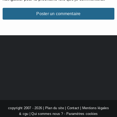
copyright 2007 - 2026 |
Plan du site
|
Contact
|
Mentions légales
& cgu
|
Qui sommes nous ?
-
Paramètres cookies