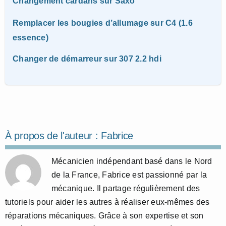
Changement cardans sur Saxo
Remplacer les bougies d’allumage sur C4 (1.6
essence)
Changer de démarreur sur 307 2.2 hdi
À propos de l'auteur :
Fabrice
Mécanicien indépendant basé dans le Nord
de la France, Fabrice est passionné par la
mécanique. Il partage régulièrement des
tutoriels pour aider les autres à réaliser eux-mêmes des
réparations mécaniques. Grâce à son expertise et son