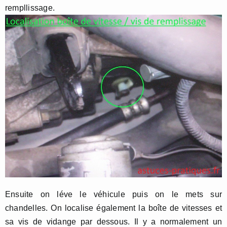
rempllissage.
Ensuite on léve le véhicule puis on le mets sur
chandelles. On localise également la boîte de vitesses et
sa vis de vidange par dessous. Il y a normalement un