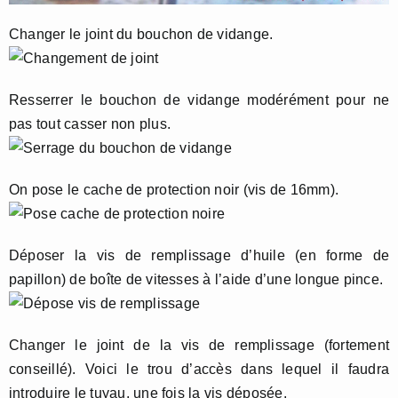
Changer le joint du bouchon de vidange.
Resserrer le bouchon de vidange modérément pour ne
pas tout casser non plus.
On pose le cache de protection noir (vis de 16mm).
Déposer la vis de remplissage d’huile (en forme de
papillon) de boîte de vitesses à l’aide d’une longue pince.
Changer le joint de la vis de remplissage (fortement
conseillé). Voici le trou d’accès dans lequel il faudra
introduire le tuyau, une fois la vis déposée.