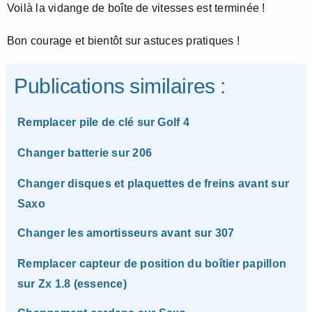
Voilà la vidange de boîte de vitesses est terminée !
Bon courage et bientôt sur astuces pratiques !
Publications similaires :
Remplacer pile de clé sur Golf 4
Changer batterie sur 206
Changer disques et plaquettes de freins avant sur
Saxo
Changer les amortisseurs avant sur 307
Remplacer capteur de position du boîtier papillon
sur Zx 1.8 (essence)