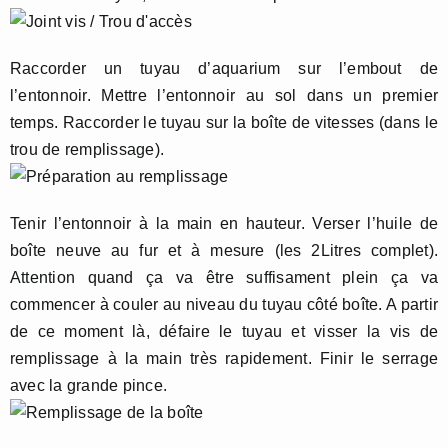
Raccorder un tuyau d’aquarium sur l’embout de
l’entonnoir. Mettre l’entonnoir au sol dans un premier
temps. Raccorder le tuyau sur la boîte de vitesses (dans le
trou de remplissage).
Tenir l’entonnoir à la main en hauteur. Verser l’huile de
boîte neuve au fur et à mesure (les 2Litres complet).
Attention quand ça va être suffisament plein ça va
commencer à couler au niveau du tuyau côté boîte. A partir
de ce moment là, défaire le tuyau et visser la vis de
remplissage à la main très rapidement. Finir le serrage
avec la grande pince.