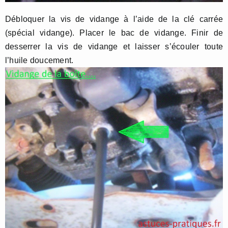
Débloquer la vis de vidange à l’aide de la clé carrée
(spécial vidange). Placer le bac de vidange. Finir de
desserrer la vis de vidange et laisser s’écouler toute
l’huile doucement.