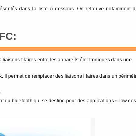
présentés dans la liste ci-dessous. On retrouve notamment 
NFC:
 liaisons filaires entre les appareils électroniques dans une
. Il permet de remplacer des liaisons filaires dans un périmèt
e
 du bluetooth qui se destine pour des applications « low cos