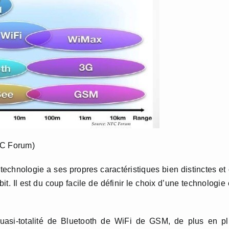
FC Forum)
echnologie a ses propres caractéristiques bien distinctes et
it. Il est du coup facile de définir le choix d’une technologie
uasi-totalité de Bluetooth de WiFi de GSM, de plus en pl