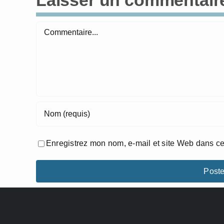
Laisser un commentair
Commentaire
Enregistrez mon nom, e-mail et site Web dans ce