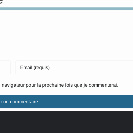
e
 navigateur pour la prochaine fois que je commenterai.