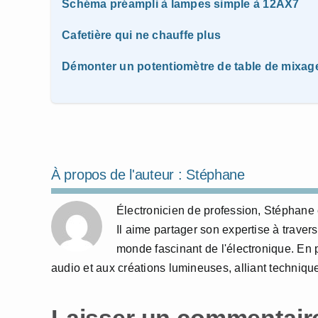
Schéma préampli à lampes simple à 12AX7
Cafetière qui ne chauffe plus
Démonter un potentiomètre de table de mixag
À propos de l'auteur :
Stéphane
Électronicien de profession, Stéphane e
Il aime partager son expertise à travers
monde fascinant de l'électronique. En 
audio et aux créations lumineuses, alliant technique