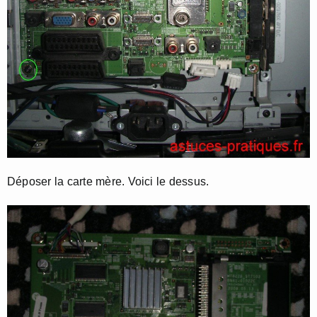
Déposer la carte mère. Voici le dessus.