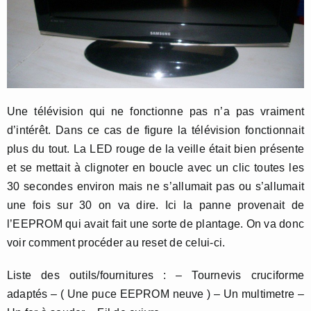
Une télévision qui ne fonctionne pas n’a pas vraiment
d’intérêt. Dans ce cas de figure la télévision fonctionnait
plus du tout. La LED rouge de la veille était bien présente
et se mettait à clignoter en boucle avec un clic toutes les
30 secondes environ mais ne s’allumait pas ou s’allumait
une fois sur 30 on va dire. Ici la panne provenait de
l’EEPROM qui avait fait une sorte de plantage. On va donc
voir comment procéder au reset de celui-ci.
Liste des outils/fournitures : – Tournevis cruciforme
adaptés – ( Une puce EEPROM neuve ) – Un multimetre –