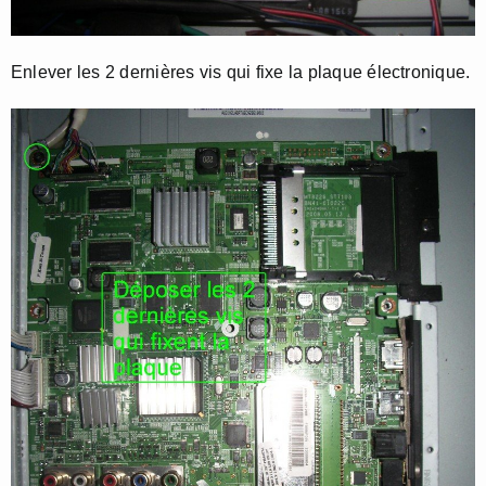
Enlever les 2 dernières vis qui fixe la plaque électronique.