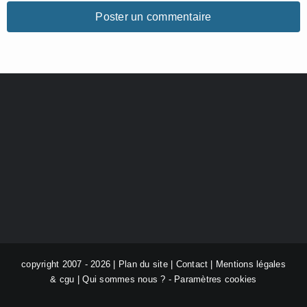
copyright 2007 - 2026 |
Plan du site
|
Contact
|
Mentions légales
& cgu
|
Qui sommes nous ?
-
Paramètres cookies