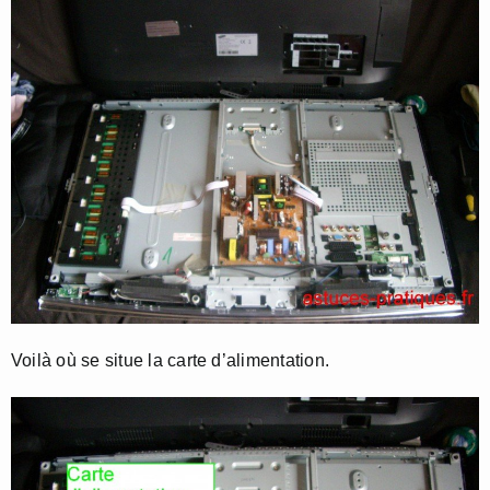
Voilà où se situe la carte d’alimentation.