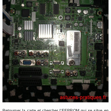
Retourner la carte et chercher l’EEPROM qui se situe en