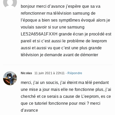
bonjour merci d’avance j’espère que sa va
refonctionner ma télévision samsung de
l’époque a bien ses symptômes évoqué alors je
voulais savoir si sur une samsung
LE52A656A1FXXH grande écran je procédé est
pareil et si c’est aussi le problème de leeprom
aussi et aussi vu que c’est une plus grande
télévision je demande avant de démonter
Nicolas
11 juin 2021 à 22h11
- Répondre
merci, j’ai un soucis, j’ai éteint ma télé pendant
une mise a jour mais elle ne fonctionne plus, j’ai
cherché et ce serais a cause de L’eeprom, es ce
que ce tutoriel fonctionne pour moi ? merci
d’avance