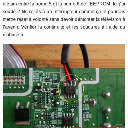
d’étain entre la borne 5 et la borne 6 de l’EEPROM. Ici j’ai
soudé 2 fils reliés à un interrupteur comme ça je pourrais
mettre reset à volonté sans devoir démonter la télévision à
l’avenir. Vérifier la continuité et les soudures à l’aide du
multimètre.