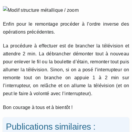
Enfin pour le remontage procéder à l’ordre inverse des
opérations précédentes.
La procédure à effectuer est de brancher la télévision et
attendre 2 min. La débrancher démonter tout à nouveau
pour enlever le fil ou la boulette d’étain, remonter tout puis
allumer la télévision. Sinon, si on a posé l’interrupteur on
remonte tout on branche on appuie 1 à 2 min sur
l’interrupteur, on relâche et on allume la télévision (et on
peut le faire à volonté avec l’interrupteur).
Bon courage à tous et à bientôt !
Publications similaires :