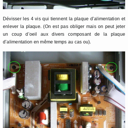
Dévisser les 4 vis qui tiennent la plaque d’alimentation et
enlever la plaque. (On est pas obliger mais on peut jeter
un coup d’oeil aux divers composant de la plaque
d’alimentation en même temps au cas ou).