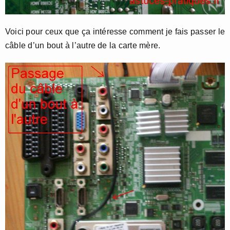
Voici pour ceux que ça intéresse comment je fais passer le
câble d’un bout à l’autre de la carte mère.