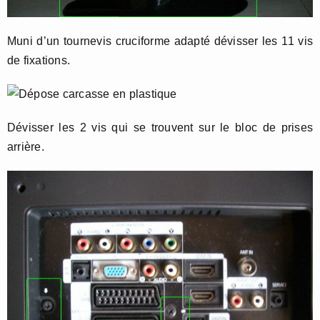
Muni d’un tournevis cruciforme adapté dévisser les 11 vis
de fixations.
Dévisser les 2 vis qui se trouvent sur le bloc de prises
arrière.