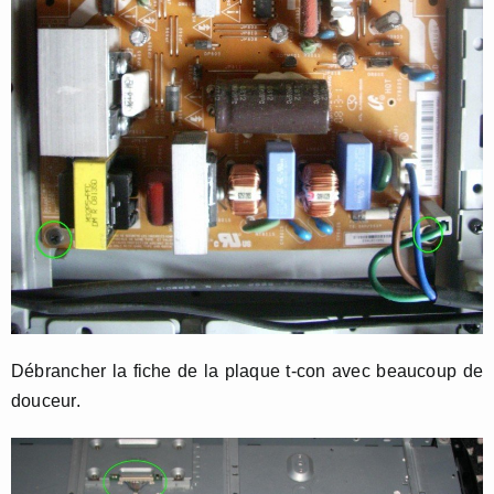
Débrancher la fiche de la plaque t-con avec beaucoup de
douceur.