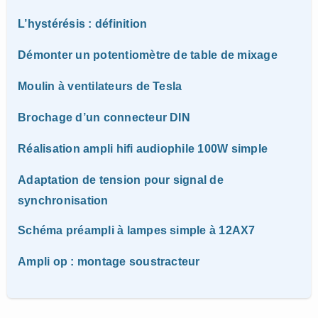
L’hystérésis : définition
Démonter un potentiomètre de table de mixage
Moulin à ventilateurs de Tesla
Brochage d’un connecteur DIN
Réalisation ampli hifi audiophile 100W simple
Adaptation de tension pour signal de
synchronisation
Schéma préampli à lampes simple à 12AX7
Ampli op : montage soustracteur