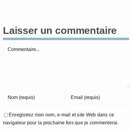
Laisser un commentaire
Commentaire
Enregistrez mon nom, e-mail et site Web dans ce
navigateur pour la prochaine fois que je commenterai.