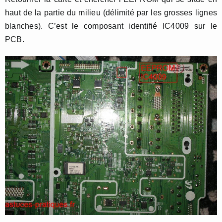
haut de la partie du milieu (délimité par les grosses lignes
blanches). C’est le composant identifié IC4009 sur le
PCB.