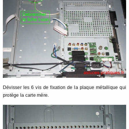
Dévisser les 6 vis de fixation de la plaque métallique qui
protège la carte mère.