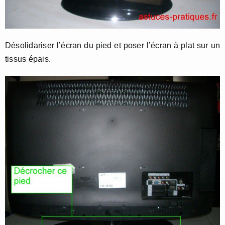
Désolidariser l’écran du pied et poser l’écran à plat sur un
tissus épais.