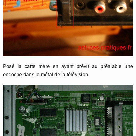
Posé la carte mère en ayant prévu au préalable une
encoche dans le métal de la télévision.