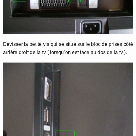
Dévisser la petite vis qui se situe sur le bloc de prises côté
arrière droit de la tv ( lorsqu’on est face au dos de la tv ).