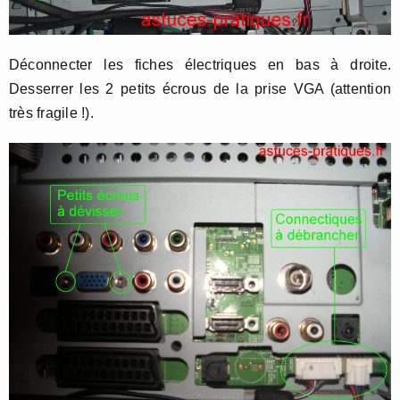
Déconnecter les fiches électriques en bas à droite.
Desserrer les 2 petits écrous de la prise VGA (attention
très fragile !).