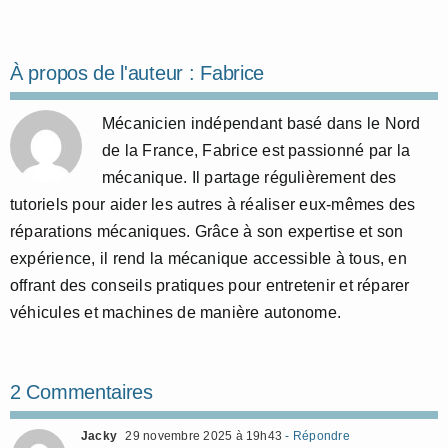
À propos de l'auteur :
Fabrice
Mécanicien indépendant basé dans le Nord
de la France, Fabrice est passionné par la
mécanique. Il partage régulièrement des
tutoriels pour aider les autres à réaliser eux-mêmes des
réparations mécaniques. Grâce à son expertise et son
expérience, il rend la mécanique accessible à tous, en
offrant des conseils pratiques pour entretenir et réparer
véhicules et machines de manière autonome.
2 Commentaires
Jacky
29 novembre 2025 à 19h43
- Répondre