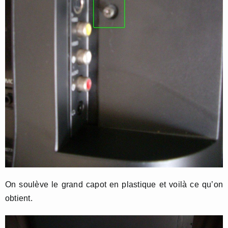
On soulève le grand capot en plastique et voilà ce qu’on
obtient.