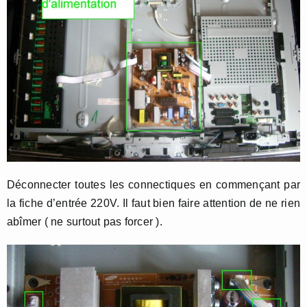
Déconnecter toutes les connectiques en commençant par
la fiche d’entrée 220V. Il faut bien faire attention de ne rien
abîmer ( ne surtout pas forcer ).