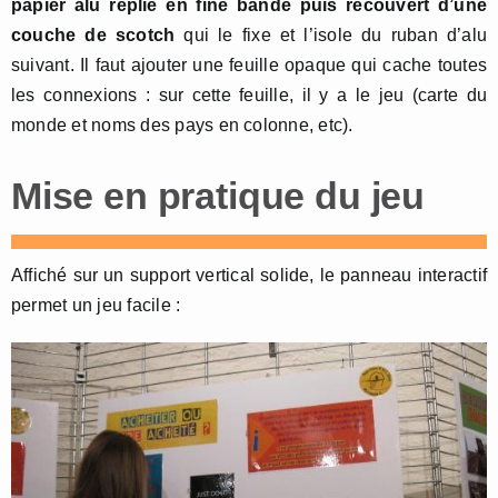
papier alu replié en fine bande puis recouvert d’une
couche de scotch
qui le fixe et l’isole du ruban d’alu
suivant. Il faut ajouter une feuille opaque qui cache toutes
les connexions : sur cette feuille, il y a le jeu (carte du
monde et noms des pays en colonne, etc).
Mise en pratique du jeu
Affiché sur un support vertical solide, le panneau interactif
permet un jeu facile :