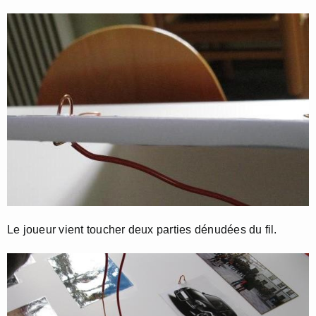
Le joueur vient toucher deux parties dénudées du fil.