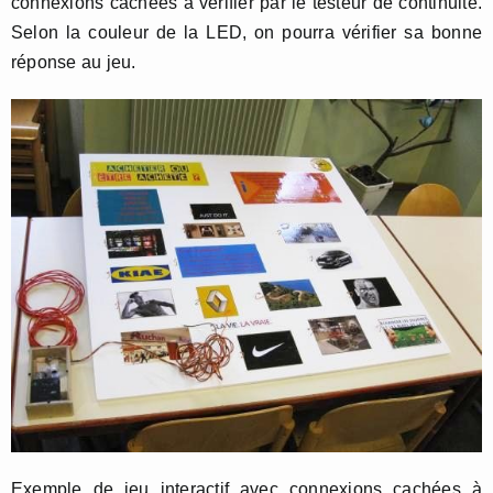
connexions cachées à vérifier par le testeur de continuité.
Selon la couleur de la LED, on pourra vérifier sa bonne
réponse au jeu.
Exemple de jeu interactif avec connexions cachées à