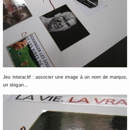
Jeu interactif : associer une image à un nom de marque,
un slogan…