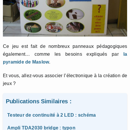
Ce jeu est fait de nombreux panneaux pédagogiques
également… comme les besoins expliqués par
la
pyramide de Maslow
.
Et vous, allez-vous associer l’électronique à la création de
jeux ?
Publications Similaires :
Testeur de continuité à 2 LED : schéma
Ampli TDA2030 bridge : typon