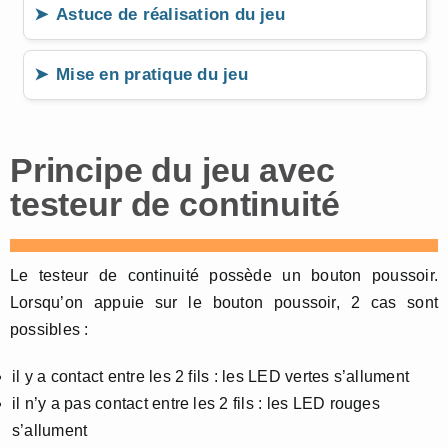
Astuce de réalisation du jeu
Mise en pratique du jeu
Principe du jeu avec
testeur de continuité
Le testeur de continuité possède un bouton poussoir.
Lorsqu’on appuie sur le bouton poussoir, 2 cas sont
possibles :
il y a contact entre les 2 fils : les LED vertes s’allument
il n’y a pas contact entre les 2 fils : les LED rouges
s’allument