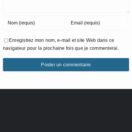
Enregistrez mon nom, e-mail et site Web dans ce
navigateur pour la prochaine fois que je commenterai.