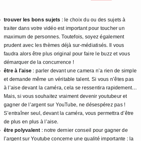
trouver les bons sujets
: le choix du ou des sujets à
traiter dans votre vidéo est important pour toucher un
maximum de personnes. Toutefois, soyez également
prudent avec les thèmes déjà sur-médiatisés. Il vous
faudra alors être plus original pour faire le buzz et vous
démarquer de la concurrence !
être à l’aise
: parler devant une camera n’a rien de simple
et demande même un véritable talent. Si vous n’êtes pas
à l’aise devant la caméra, cela se ressentira rapidement…
Mais, si vous souhaitez vraiment devenir youtubeur et
gagner de l’argent sur YouTube, ne désespérez pas !
S’entraîner seul, devant la caméra, vous permettra d’être
de plus en plus à l’aise.
être polyvalent
: notre dernier conseil pour gagner de
l’argent sur Youtube concerne une qualité importante : la