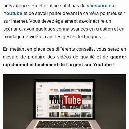
polyvalence. En effet, il ne suffit pas de
s’inscrire sur
Youtube
et de savoir parler devant la caméra pour réussir
sur Internet. Vous devez également savoir écrire un
scénario, avoir quelques connaissances en création et en
montage de vidéo, avoir les gestes techniques…
En mettant en place ces différents conseils, vous serez en
mesure de produire des vidéos de qualité et de
gagner
rapidement et facilement de l’argent sur Youtube
!