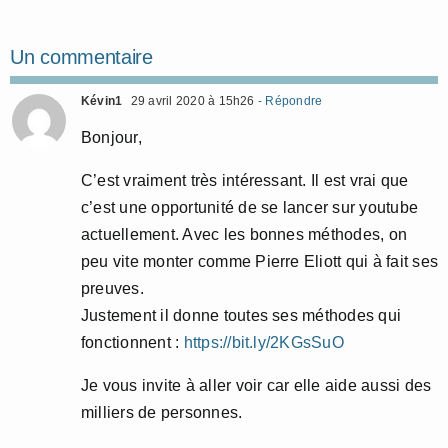
Un commentaire
Kévin1
29 avril 2020 à 15h26
- Répondre
Bonjour,
C’est vraiment très intéressant. Il est vrai que
c’est une opportunité de se lancer sur youtube
actuellement. Avec les bonnes méthodes, on
peu vite monter comme Pierre Eliott qui à fait ses
preuves.
Justement il donne toutes ses méthodes qui
fonctionnent :
https://bit.ly/2KGsSuO
Je vous invite à aller voir car elle aide aussi des
milliers de personnes.