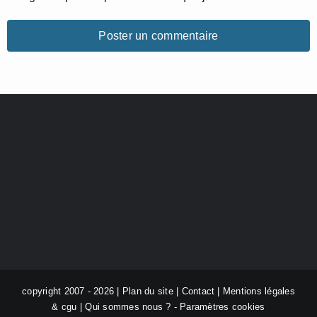
copyright 2007 - 2026 |
Plan du site
|
Contact
|
Mentions légales
& cgu
|
Qui sommes nous ?
-
Paramètres cookies