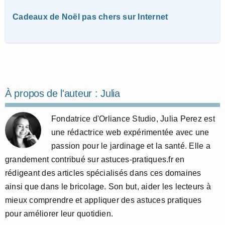
Cadeaux de Noël pas chers sur Internet
À propos de l'auteur :
Julia
Fondatrice d'Orliance Studio, Julia Perez est
une rédactrice web expérimentée avec une
passion pour le jardinage et la santé. Elle a
grandement contribué sur astuces-pratiques.fr en
rédigeant des articles spécialisés dans ces domaines
ainsi que dans le bricolage. Son but, aider les lecteurs à
mieux comprendre et appliquer des astuces pratiques
pour améliorer leur quotidien.