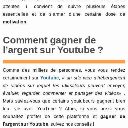
attentes, il convient de suivre plusieurs étapes
essentielles et de s’armer d’une certaine dose de
motivation.
Comment gagner de
l’argent sur Youtube ?
Comme des milliers de personnes, vous vous rendez
certainement sur
Youtube
, «
un site web d’hébergement
de vidéos sur lequel les utilisateurs peuvent envoyer,
évaluer, regarder, commenter et partager des vidéos
« .
Mais saviez-vous que certains youtubeurs gagnent bien
leur vie avec YouTube ? Alors, si vous aussi vous
souhaitez profiter de cette plateforme et
gagner de
l’argent sur Youtube
, suivez nos conseils !