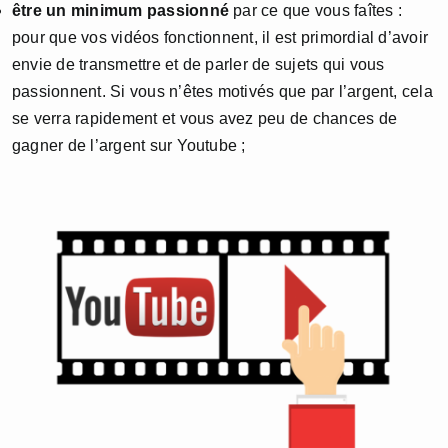
être un minimum passionné
par ce que vous faîtes :
pour que vos vidéos fonctionnent, il est primordial d’avoir
envie de transmettre et de parler de sujets qui vous
passionnent. Si vous n’êtes motivés que par l’argent, cela
se verra rapidement et vous avez peu de chances de
gagner de l’argent sur Youtube ;