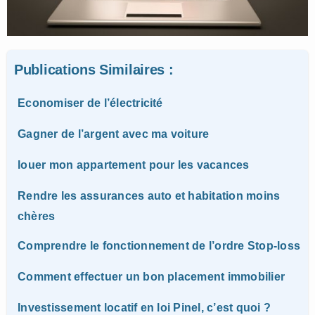
Publications Similaires :
Economiser de l’électricité
Gagner de l’argent avec ma voiture
louer mon appartement pour les vacances
Rendre les assurances auto et habitation moins
chères
Comprendre le fonctionnement de l’ordre Stop-loss
Comment effectuer un bon placement immobilier
Investissement locatif en loi Pinel, c’est quoi ?