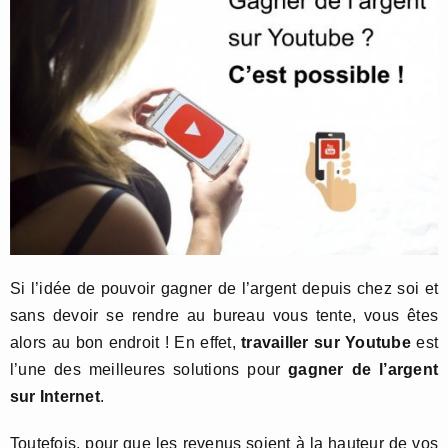
Si l’idée de pouvoir gagner de l’argent depuis chez soi et
sans devoir se rendre au bureau vous tente, vous êtes
alors au bon endroit ! En effet,
travailler sur Youtube
est
l’une des meilleures solutions pour
gagner de l’argent
sur Internet
.
Toutefois, pour que les revenus soient à la hauteur de vos