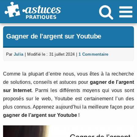
Passer
au
contenu
Gagner de l’argent sur Youtube
Par
Julia
|
Modifié le : 31 juillet 2024
|
1 Commentaire
Comme la plupart d’entre nous, vous êtes à la recherche
de solutions, conseils et astuces pour
gagner de l’argent
sur Internet
. Parmi les différents moyens qui vous sont
proposés sur le web, Youtube est certainement l’un des
plus connus. Apprenez aujourd’hui la meilleure façon pour
gagner de l’argent sur Youtube
!