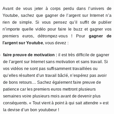
Avant de vous jeter à corps perdu dans l’univers de
Youtube, sachez que gagner de l’argent sur Internet n’a
rien de simple. Si vous pensez qu’il suffit de publier
n’importe quelle vidéo pour faire le buzz et gagner vos
premiers euros, détrompez-vous ! Pour
gagner de
l’argent sur Youtube
, vous devez :
faire preuve de motivation :
il est très difficile de gagner
de l’argent sur Internet sans motivation et sans travail. Si
vos vidéos ne sont pas suffisamment travaillées ou
qu’elles résultent d’un travail bâclé, n’espérez pas avoir
de bons retours… Sachez également faire preuve de
patience car les premiers euros mettront plusieurs
semaines voire plusieurs mois avant de devenir plus
conséquents. « Tout vient à point à qui sait attendre » est
la devise d’un bon youtubeur !