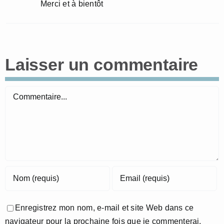
Merci et à bientôt
Laisser un commentaire
Commentaire
Enregistrez mon nom, e-mail et site Web dans ce
navigateur pour la prochaine fois que je commenterai.