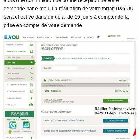
alors une confirmation de bonne réception de votre
demande par e-mail. La résiliation de votre forfait B&YOU
sera effective dans un délai de 10 jours à compter de la
prise en compte de votre demande.