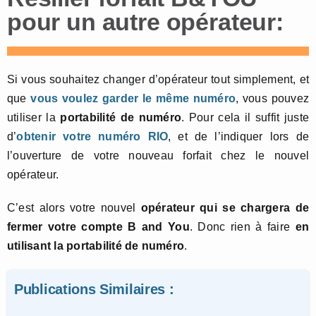
pour un autre opérateur:
Si vous souhaitez changer d’opérateur tout simplement, et
que
vous voulez garder le même numéro
, vous pouvez
utiliser la
portabilité de numéro
. Pour cela il suffit juste
d’
obtenir votre numéro RIO
, et de l’indiquer lors de
l’ouverture de votre nouveau forfait chez le nouvel
opérateur.
C’est alors votre nouvel
opérateur qui se chargera de
fermer votre compte B and You
. Donc rien à faire
en
utilisant la portabilité de numéro
.
Publications Similaires :