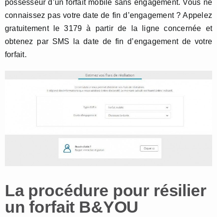
possesseur d’un forfait mobile sans engagement. Vous ne
connaissez pas votre date de fin d’engagement ? Appelez
gratuitement le 3179 à partir de la ligne concernée et
obtenez par SMS la date de fin d’engagement de votre
forfait.
La procédure pour résilier
un forfait B&YOU