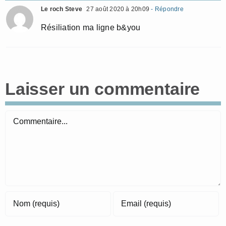
Le roch Steve
27 août 2020 à 20h09
- Répondre
Résiliation ma ligne b&you
Laisser un commentaire
Commentaire