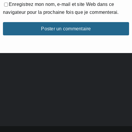
Enregistrez mon nom, e-mail et site Web dans ce
navigateur pour la prochaine fois que je commenterai.