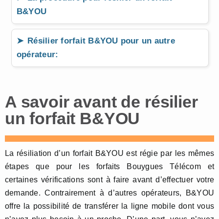
B&YOU
Résilier forfait B&YOU pour un autre
opérateur:
A savoir avant de résilier
un forfait B&YOU
La résiliation d’un forfait B&YOU est régie par les mêmes
étapes que pour les forfaits Bouygues Télécom et
certaines vérifications sont à faire avant d’effectuer votre
demande. Contrairement à d’autres opérateurs, B&YOU
offre la possibilité de transférer la ligne mobile dont vous