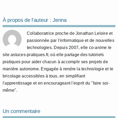
À propos de l'auteur :
Jenna
Collaboratrice proche de Jonathan Leloire et
passionnée par l'informatique et de nouvelles
technologies. Depuis 2007, elle co-anime le
site astuces-pratiques.fr, où elle partage des tutoriels
pratiques pour aider chacun à accomplir ses projets de
manière autonome. Engagée à rendre la technologie et le
bricolage accessibles à tous, en simplifiant
l'apprentissage et en encourageant l'esprit du "faire soi-
même".
Un commentaire