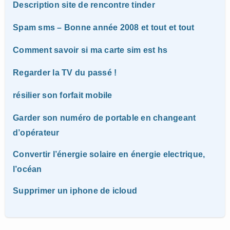
Description site de rencontre tinder
Spam sms – Bonne année 2008 et tout et tout
Comment savoir si ma carte sim est hs
Regarder la TV du passé !
résilier son forfait mobile
Garder son numéro de portable en changeant
d’opérateur
Convertir l’énergie solaire en énergie electrique,
l’océan
Supprimer un iphone de icloud