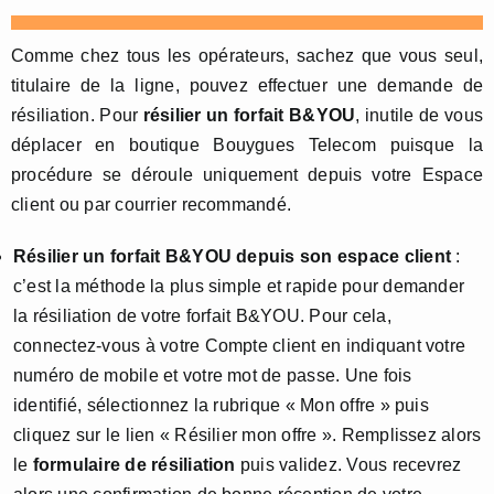
Comme chez tous les opérateurs, sachez que vous seul,
titulaire de la ligne, pouvez effectuer une demande de
résiliation. Pour
résilier un forfait B&YOU
, inutile de vous
déplacer en boutique Bouygues Telecom puisque la
procédure se déroule uniquement depuis votre Espace
client ou par courrier recommandé.
Résilier un forfait B&YOU depuis son espace client
:
c’est la méthode la plus simple et rapide pour demander
la résiliation de votre forfait B&YOU. Pour cela,
connectez-vous à votre Compte client en indiquant votre
numéro de mobile et votre mot de passe. Une fois
identifié, sélectionnez la rubrique « Mon offre » puis
cliquez sur le lien « Résilier mon offre ». Remplissez alors
le
formulaire de résiliation
puis validez. Vous recevrez