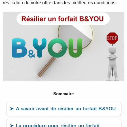
résiliation de votre offre dans les meilleures conditions.
Sommaire
A savoir avant de résilier un forfait B&YOU
La procédure pour résilier un forfait