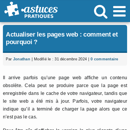
Passer
au
contenu
Actualiser les pages web : comment et
pourquoi ?
Par
Jonathan
|
Modifié le : 31 décembre 2024
|
0 commentaire
Il arrive parfois qu’une page web affiche un contenu
obsolète. Cela peut se produire parce que la page est
enregistrée dans le cache de votre navigateur, tandis que
le site web a été mis à jour. Parfois, votre navigateur
indique qu’il a terminé de charger la page alors que ce
n’est pas le cas.