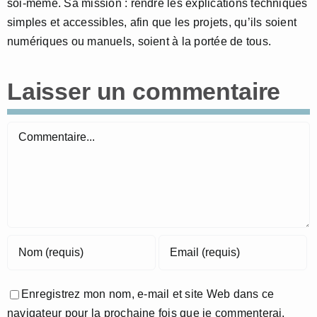
soi-même. Sa mission : rendre les explications techniques
simples et accessibles, afin que les projets, qu’ils soient
numériques ou manuels, soient à la portée de tous.
Laisser un commentaire
Commentaire
Enregistrez mon nom, e-mail et site Web dans ce
navigateur pour la prochaine fois que je commenterai.