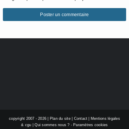
copyright 2007 - 2026 |
Plan du site
|
Contact
|
Mentions légales
& cgu
|
Qui sommes nous ?
-
Paramètres cookies