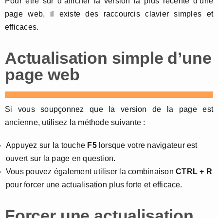
Pour être sûr d’afficher la version la plus récente d’une
page web, il existe des raccourcis clavier simples et
efficaces.
Actualisation simple d’une
page web
Si vous soupçonnez que la version de la page est
ancienne, utilisez la méthode suivante :
Appuyez sur la touche
F5
lorsque votre navigateur est
ouvert sur la page en question.
Vous pouvez également utiliser la combinaison
CTRL + R
pour forcer une actualisation plus forte et efficace.
Forcer une actualisation