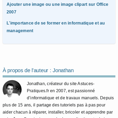
Ajouter une image ou une image clipart sur Office
2007
L’importance de se former en informatique et au
management
À propos de l'auteur :
Jonathan
Jonathan, créateur du site Astuces-
Pratiques.fr en 2007, est passionné
d’informatique et de travaux manuels. Depuis
plus de 15 ans, il partage des tutoriels pas à pas pour
aider chacun à réparer, installer, bricoler et apprendre par