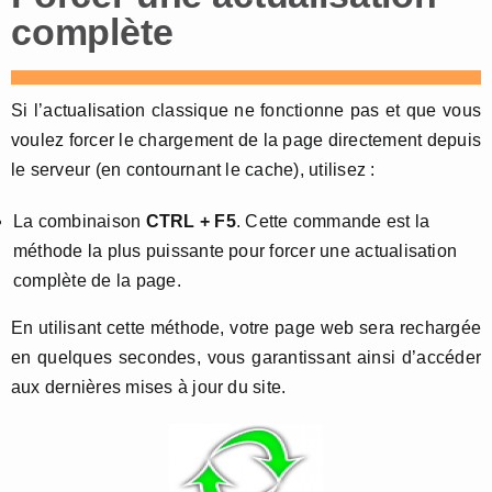
complète
Si l’actualisation classique ne fonctionne pas et que vous
voulez forcer le chargement de la page directement depuis
le serveur (en contournant le cache), utilisez :
La combinaison
CTRL + F5
. Cette commande est la
méthode la plus puissante pour forcer une actualisation
complète de la page.
En utilisant cette méthode, votre page web sera rechargée
en quelques secondes, vous garantissant ainsi d’accéder
aux dernières mises à jour du site.