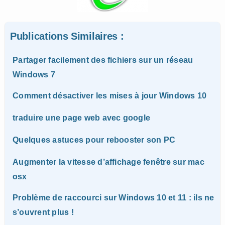
Publications Similaires :
Partager facilement des fichiers sur un réseau
Windows 7
Comment désactiver les mises à jour Windows 10
traduire une page web avec google
Quelques astuces pour rebooster son PC
Augmenter la vitesse d’affichage fenêtre sur mac
osx
Problème de raccourci sur Windows 10 et 11 : ils ne
s’ouvrent plus !