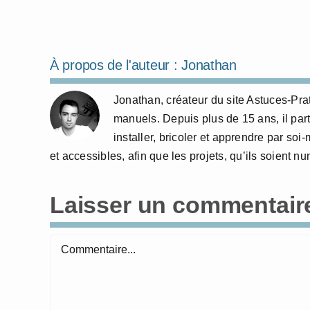
À propos de l'auteur :
Jonathan
Jonathan, créateur du site Astuces-Pra
manuels. Depuis plus de 15 ans, il part
installer, bricoler et apprendre par so
et accessibles, afin que les projets, qu’ils soient 
Laisser un commentair
Commentaire