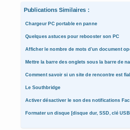
Publications Similaires :
Chargeur PC portable en panne
Quelques astuces pour rebooster son PC
Afficher le nombre de mots d’un document op
Mettre la barre des onglets sous la barre de na
Comment savoir si un site de rencontre est fia
Le Southbridge
Activer désactiver le son des notifications F
Formater un disque [disque dur, SSD, clé US