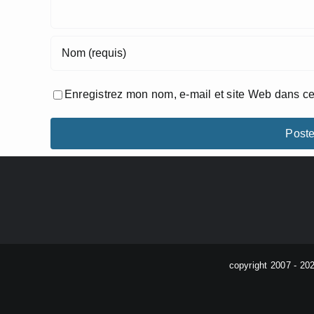
Enregistrez mon nom, e-mail et site Web dans ce
copyright 2007 - 20