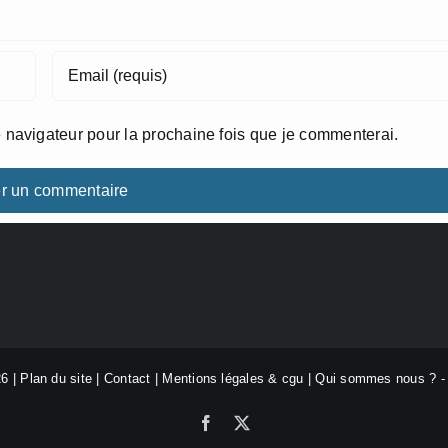
 navigateur pour la prochaine fois que je commenterai.
26 |
Plan du site
|
Contact
|
Mentions légales & cgu
|
Qui sommes nous ?
Facebook
X