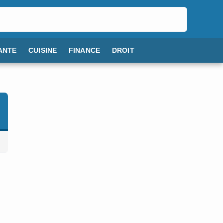
ANTE
CUISINE
FINANCE
DROIT