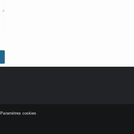
-
Paramètres cookies