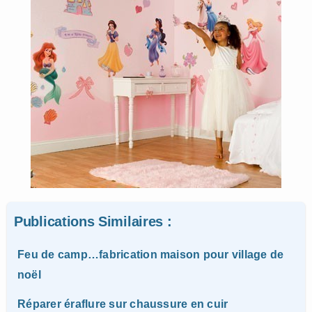
Publications Similaires :
Feu de camp…fabrication maison pour village de
noël
Réparer éraflure sur chaussure en cuir