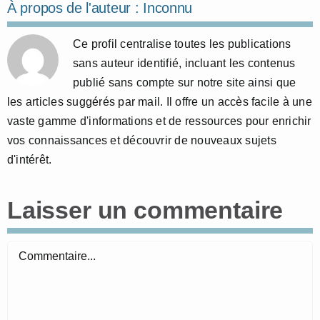
À propos de l'auteur :
Inconnu
Ce profil centralise toutes les publications
sans auteur identifié, incluant les contenus
publié sans compte sur notre site ainsi que
les articles suggérés par mail. Il offre un accès facile à une
vaste gamme d'informations et de ressources pour enrichir
vos connaissances et découvrir de nouveaux sujets
d'intérêt.
Laisser un commentaire
Commentaire