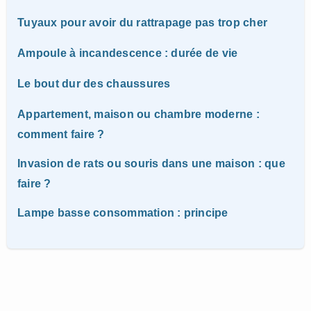
Tuyaux pour avoir du rattrapage pas trop cher
Ampoule à incandescence : durée de vie
Le bout dur des chaussures
Appartement, maison ou chambre moderne :
comment faire ?
Invasion de rats ou souris dans une maison : que
faire ?
Lampe basse consommation : principe