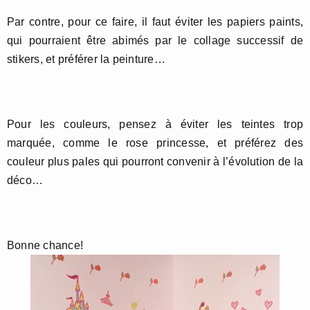
Par contre, pour ce faire, il faut éviter les papiers paints,
qui pourraient être abimés par le collage successif de
stikers, et préférer la peinture…
Pour les couleurs, pensez à éviter les teintes trop
marquée, comme le rose princesse, et préférez des
couleur plus pales qui pourront convenir à l’évolution de la
déco…
Bonne chance!