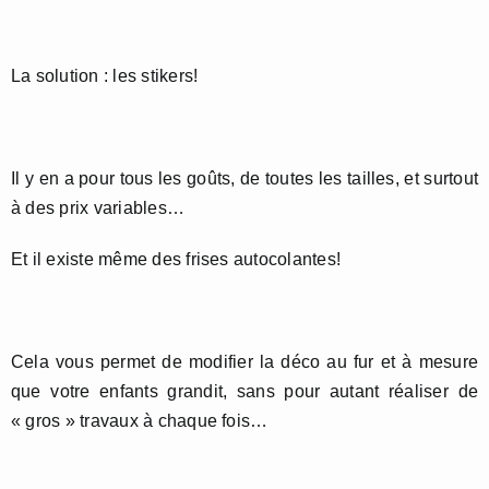
La solution : les stikers!
Il y en a pour tous les goûts, de toutes les tailles, et surtout
à des prix variables…
Et il existe même des frises autocolantes!
Cela vous permet de modifier la déco au fur et à mesure
que votre enfants grandit, sans pour autant réaliser de
« gros » travaux à chaque fois…