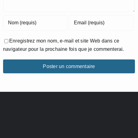
Enregistrez mon nom, e-mail et site Web dans ce
navigateur pour la prochaine fois que je commenterai.