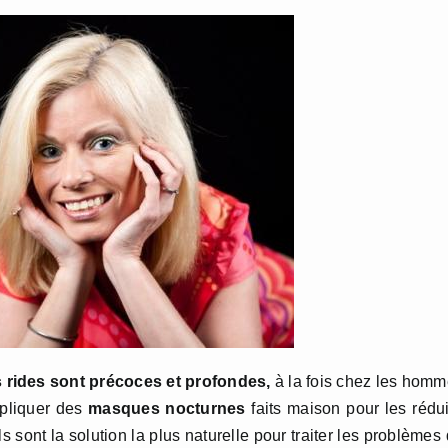
 rides sont précoces et profondes,
à la fois chez les hom
ppliquer des
masques nocturnes
faits maison pour les rédu
 sont la solution la plus naturelle pour traiter les problèmes