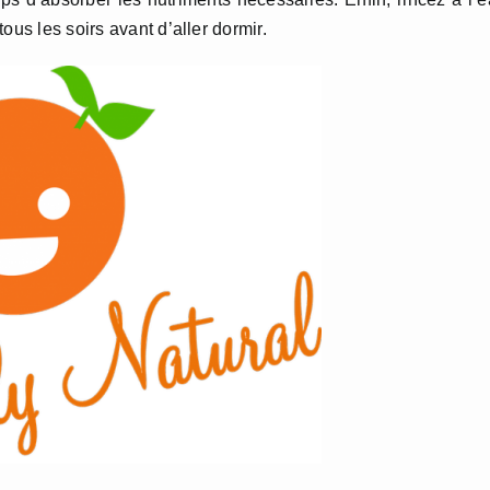
tous les soirs avant d’aller dormir.