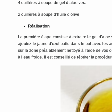
4 cuillères à soupe de gel d’aloe vera
2 cuillères à soupe d’huile d’olive
Réalisation
La première étape consiste à extraire le gel d’aloe 
ajoutez le jaune d’œuf battu dans le bol avec les a
sur la zone préalablement nettoyé à l’aide de vos d
à l’eau froide. Il est conseillé de répéter la procédu