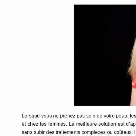
Lorsque vous ne prenez pas soin de votre peau,
les
et chez les femmes. La meilleure solution est d’a
sans subir des traitements complexes ou coûteux. Ils