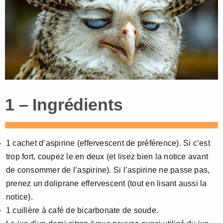
1 – Ingrédients
1 cachet d’aspirine (effervescent de préférence). Si c’est
trop fort, coupez le en deux (et lisez bien la notice avant
de consommer de l’aspirine). Si l’aspirine ne passe pas,
prenez un doliprane effervescent (tout en lisant aussi la
notice).
1 cuillère à café de bicarbonate de soude.