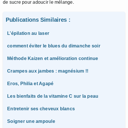
de sucre pour adoucir le mélange.
Publications Similaires :
L’épilation au laser
comment éviter le blues du dimanche soir
Méthode Kaizen et amélioration continue
Crampes aux jambes : magnésium !!
Eros, Philia et Agapé
Les bienfaits de la vitamine C sur la peau
Entretenir ses cheveux blancs
Soigner une ampoule