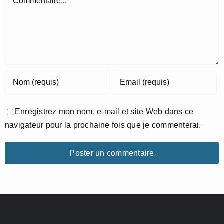
Enregistrez mon nom, e-mail et site Web dans ce
navigateur pour la prochaine fois que je commenterai.