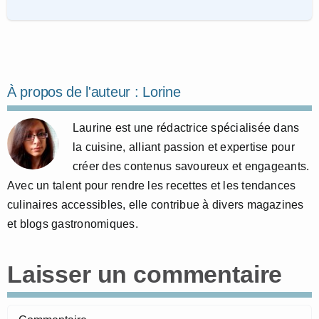
À propos de l'auteur :
Lorine
Laurine est une rédactrice spécialisée dans
la cuisine, alliant passion et expertise pour
créer des contenus savoureux et engageants.
Avec un talent pour rendre les recettes et les tendances
culinaires accessibles, elle contribue à divers magazines
et blogs gastronomiques.
Laisser un commentaire
Commentaire