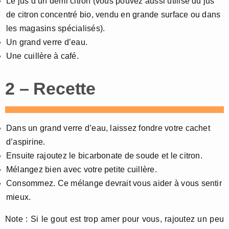
Le jus d’un demi citron (vous pouvez aussi utilisé du jus
de citron concentré bio, vendu en grande surface ou dans
les magasins spécialisés).
Un grand verre d’eau.
Une cuillère à café.
2 – Recette
Dans un grand verre d’eau, laissez fondre votre cachet
d’aspirine.
Ensuite rajoutez le bicarbonate de soude et le citron.
Mélangez bien avec votre petite cuillère.
Consommez. Ce mélange devrait vous aider à vous sentir
mieux.
Note : Si le gout est trop amer pour vous, rajoutez un peu