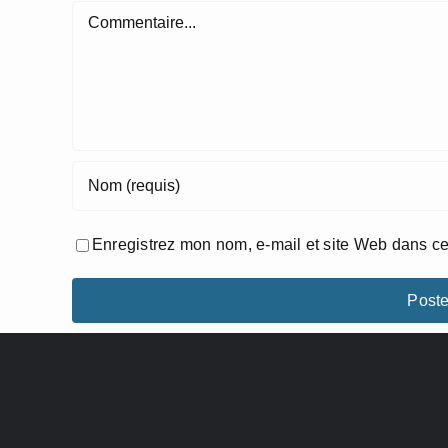
Commentaire
Enregistrez mon nom, e-mail et site Web dans ce