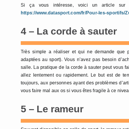
Si ça vous intéresse, voici un article sur
https://www.datasport.com/fr/Pour-les-sportifs
4 – La corde à sauter
Très simple a réaliser et qui ne demande que p
adaptées au sport). Vous n’avez pas besoin d’ac
salle. La pratique de la corde à sauter peut vous fa
allez lentement ou rapidement. Le but est de ten
toujours, aux personnes ayant des problèmes d’arti
vous faire mal aux os si vous êtes fragile à ce nivea
5 – Le rameur