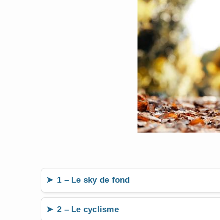
1 – Le sky de fond
2 – Le cyclisme