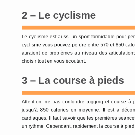
2 – Le cyclisme
Le cyclisme est aussi un sport formidable pour per
cyclisme vous pouvez perdre entre 570 et 850 calori
auraient de problèmes au niveau des articulations
choisir tout en vous écoutant.
3 – La course à pieds
Attention, ne pas confondre jogging et course à p
jusqu’à 850 calories en moyenne. Il est a décon
cardiaques. Il faut savoir que les premières séance
un rythme. Cependant, rapidement la course à pied p