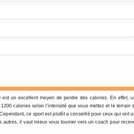
d est un excellent moyen de perdre des calories. En effet, 
1200 calories selon l’intensité que vous mettez et le terrain 
ependant, ce sport est plutôt a conseillé pour ceux qui ont 
 autres, il vaut mieux vous tourner vers un coach pour recev