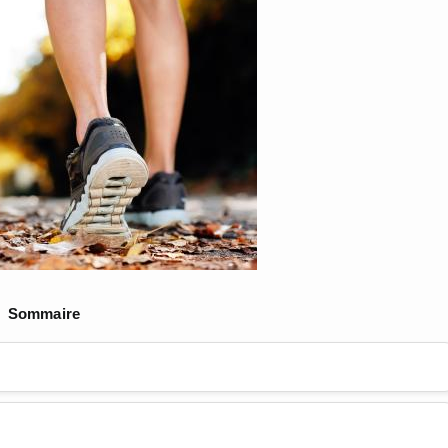
Sommaire