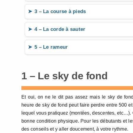
3 – La course à pieds
4 – La corde à sauter
5 – Le rameur
1 – Le sky de fond
Et oui, on ne le dit pas assez mais le sky de fon
heure de sky de fond peut faire perdre entre 500 et 
lequel vous pratiquez (montées, descentes, etc…). C
bonne condition physique. Pour les débutants et les
des conseils et y aller doucement, à votre rythme.