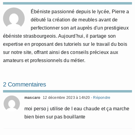
Ébéniste passionné depuis le lycée, Pierre a
débuté la création de meubles avant de
perfectionner son art auprès d'un prestigieux
ébéniste strasbourgeois. Aujourd'hui, il partage son
expertise en proposant des tutoriels sur le travail du bois
sur notre site, offrant ainsi des conseils précieux aux
amateurs et professionnels du métier.
2 Commentaires
mascaro
12 décembre 2023 à 14h20
- Répondre
moi perso j utilise de l eau chaude et ça marche
bien bien sur pas bouillante