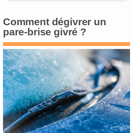
Comment dégivrer un
pare-brise givré ?