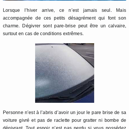
Lorsque l’hiver arrive, ce n’est jamais seul. Mais
accompagnée de ces petits désagrément qui font son
charme. Dégivrer sont pare-brise peut être un calvaire,
surtout en cas de conditions extrêmes.
Personne n’est à l’abris d’avoir un jour le pare brise de sa
voiture givré et pas de raclette pour gratter ni bombe de
dégivrant. Tout espoir n’est pas perdu si vous possédez