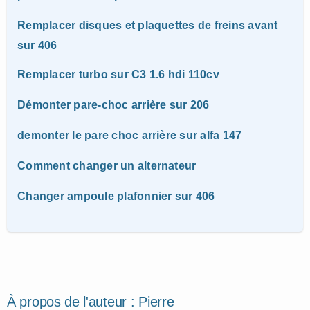
Remplacer disques et plaquettes de freins avant
sur 406
Remplacer turbo sur C3 1.6 hdi 110cv
Démonter pare-choc arrière sur 206
demonter le pare choc arrière sur alfa 147
Comment changer un alternateur
Changer ampoule plafonnier sur 406
À propos de l'auteur :
Pierre