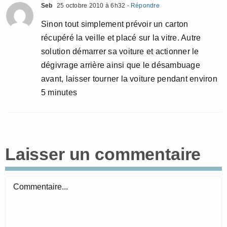
Seb
25 octobre 2010 à 6h32
- Répondre
Sinon tout simplement prévoir un carton
récupéré la veille et placé sur la vitre. Autre
solution démarrer sa voiture et actionner le
dégivrage arrière ainsi que le désambuage
avant, laisser tourner la voiture pendant environ
5 minutes
Laisser un commentaire
Commentaire