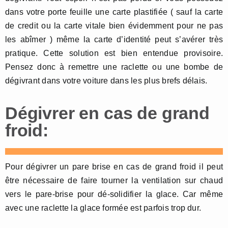
dans votre porte feuille une carte plastifiée ( sauf la carte
de credit ou la carte vitale bien évidemment pour ne pas
les abîmer ) même la carte d’identité peut s’avérer très
pratique. Cette solution est bien entendue provisoire.
Pensez donc à remettre une raclette ou une bombe de
dégivrant dans votre voiture dans les plus brefs délais.
Dégivrer en cas de grand
froid:
Pour dégivrer un pare brise en cas de grand froid il peut
être nécessaire de faire tourner la ventilation sur chaud
vers le pare-brise pour dé-solidifier la glace. Car même
avec une raclette la glace formée est parfois trop dur.