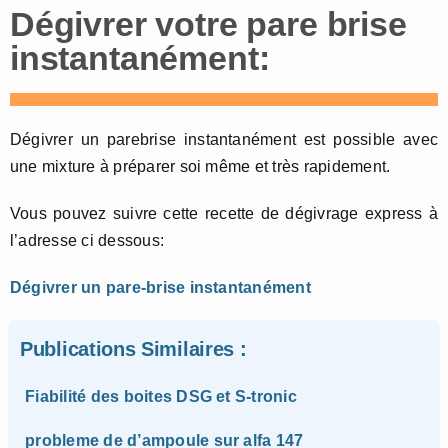
Dégivrer votre pare brise
instantanément:
Dégivrer un parebrise instantanément est possible avec
une mixture à préparer soi même et très rapidement.
Vous pouvez suivre cette recette de dégivrage express à
l’adresse ci dessous:
Dégivrer un pare-brise instantanément
Publications Similaires :
Fiabilité des boites DSG et S-tronic
probleme de d’ampoule sur alfa 147