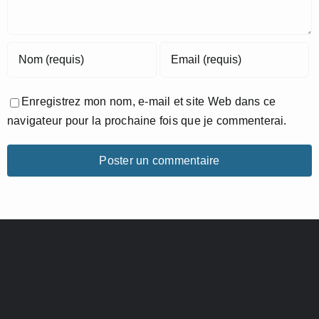
Enregistrez mon nom, e-mail et site Web dans ce
navigateur pour la prochaine fois que je commenterai.