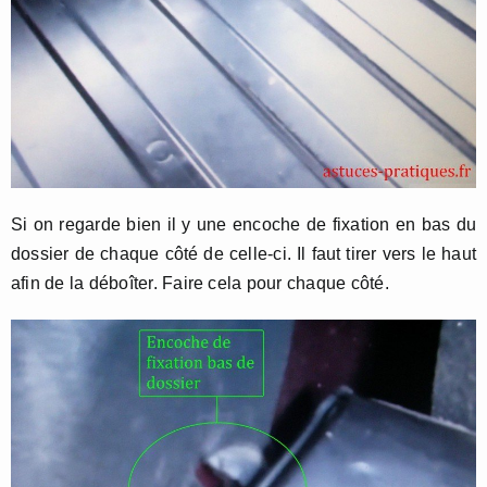
Si on regarde bien il y une encoche de fixation en bas du
dossier de chaque côté de celle-ci. Il faut tirer vers le haut
afin de la déboîter. Faire cela pour chaque côté.