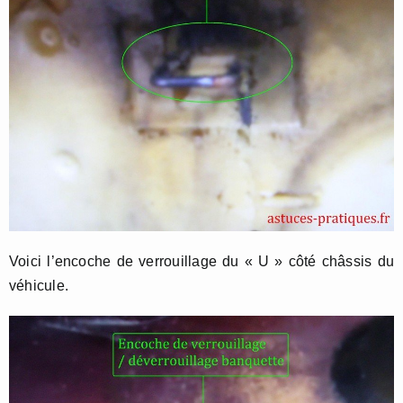
Voici l’encoche de verrouillage du « U » côté châssis du
véhicule.