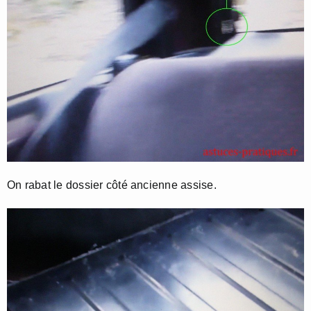
On rabat le dossier côté ancienne assise.