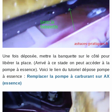
Une fois déposée, mettre la banquette sur le côté pour
libérer la place. (Arrivé à ce stade on peut accéder à la
pompe à essence). Voici le lien du tutoriel dépose pompe
à essence :
Remplacer la pompe à carburant sur AX
(essence)