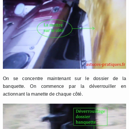
On se concentre maintenant sur le dossier de la
banquette. On commence par la déverrouiller en
actionnant la manette de chaque côté.