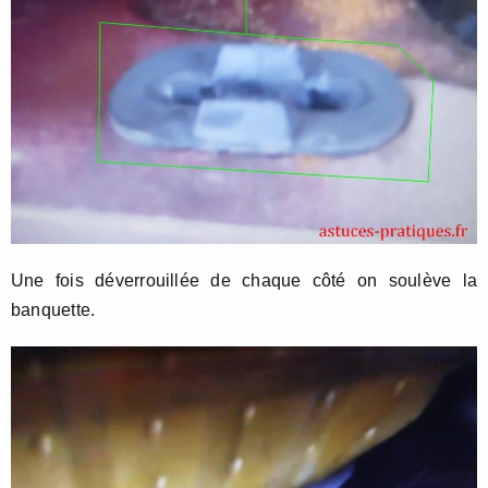
Une fois déverrouillée de chaque côté on soulève la
banquette.