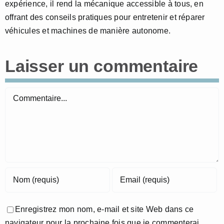
expérience, il rend la mécanique accessible à tous, en
offrant des conseils pratiques pour entretenir et réparer
véhicules et machines de manière autonome.
Laisser un commentaire
Commentaire
Enregistrez mon nom, e-mail et site Web dans ce
navigateur pour la prochaine fois que je commenterai.