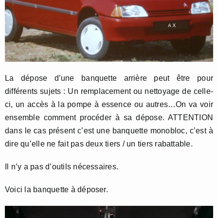
La dépose d’une banquette arrière peut être pour
différents sujets : Un remplacement ou nettoyage de celle-
ci, un accès à la pompe à essence ou autres…On va voir
ensemble comment procéder à sa dépose. ATTENTION
dans le cas présent c’est une banquette monobloc, c’est à
dire qu’elle ne fait pas deux tiers / un tiers rabattable.
Il n’y a pas d’outils nécessaires.
Voici la banquette à déposer.