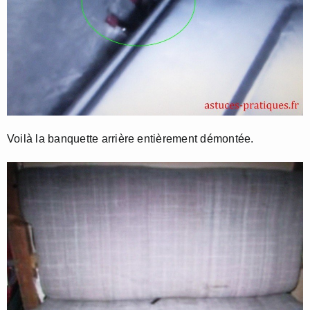
Voilà la banquette arrière entièrement démontée.