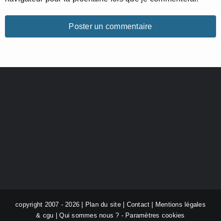
copyright 2007 - 2026 |
Plan du site
|
Contact
|
Mentions légales
& cgu
|
Qui sommes nous ?
-
Paramètres cookies