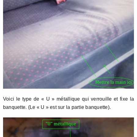
Voici le type de « U » métallique qui verrouille et fixe la
banquette. (Le « U » est sur la partie banquette).