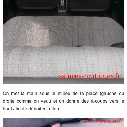
On met la main sous le milieu de la place (gauche ou
droite comme on veut) et on donne des à-coups vers le
haut afin de déboîter celle-ci.