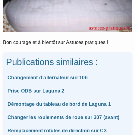
Bon courage et à bientôt sur Astuces pratiques !
Publications similaires :
Changement d’alternateur sur 106
Prise ODB sur Laguna 2
Démontage du tableau de bord de Laguna 1
Changer les roulements de roue sur 307 (avant)
Remplacement rotules de direction sur C3