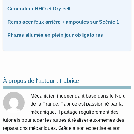
Générateur HHO et Dry cell
Remplacer feux arrière + ampoules sur Scénic 1
Phares allumés en plein jour obligatoires
À propos de l'auteur :
Fabrice
Mécanicien indépendant basé dans le Nord
de la France, Fabrice est passionné par la
mécanique. Il partage régulièrement des
tutoriels pour aider les autres à réaliser eux-mêmes des
réparations mécaniques. Grâce à son expertise et son