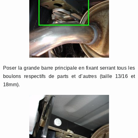
Poser la grande barre principale en fixant serrant tous les
boulons respectifs de parts et d’autres (taille 13/16 et
18mm).