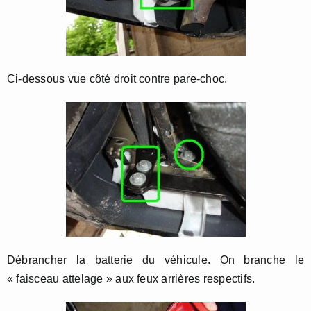
Ci-dessous vue côté droit contre pare-choc.
Débrancher la batterie du véhicule. On branche le
« faisceau attelage » aux feux arrières respectifs.