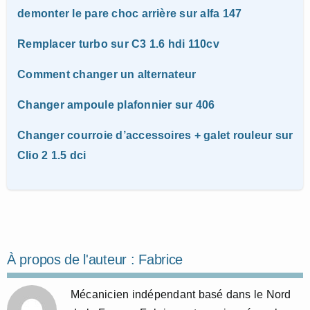
demonter le pare choc arrière sur alfa 147
Remplacer turbo sur C3 1.6 hdi 110cv
Comment changer un alternateur
Changer ampoule plafonnier sur 406
Changer courroie d’accessoires + galet rouleur sur
Clio 2 1.5 dci
À propos de l'auteur :
Fabrice
Mécanicien indépendant basé dans le Nord