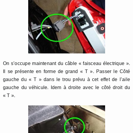
On s’occupe maintenant du câble « faisceau électrique ».
Il se présente en forme de grand « T ». Passer le Côté
gauche du « T » dans le trou prévu à cet effet de l’aile
gauche du véhicule. Idem à droite avec le côté droit du
« T ».