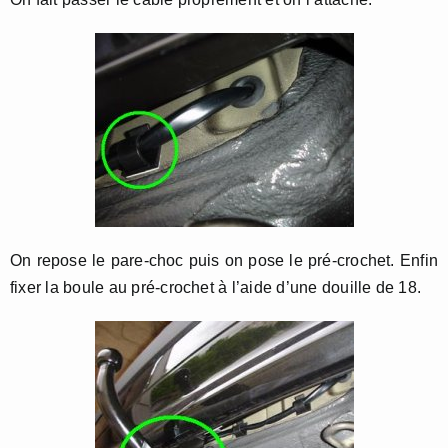
On repose le pare-choc puis on pose le pré-crochet. Enfin
fixer la boule au pré-crochet à l’aide d’une douille de 18.