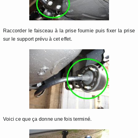
Raccorder le faisceau à la prise fournie puis fixer la prise
sur le support prévu à cet effet.
Voici ce que ça donne une fois terminé.