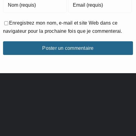
Enregistrez mon nom, e-mail et site Web dans ce
navigateur pour la prochaine fois que je commenterai.