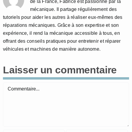
de la France, Fabrice est passionné par la
mécanique. Il partage régulièrement des
tutoriels pour aider les autres à réaliser eux-mêmes des
réparations mécaniques. Grâce à son expertise et son
expérience, il rend la mécanique accessible à tous, en
offrant des conseils pratiques pour entretenir et réparer
véhicules et machines de manière autonome.
Laisser un commentaire
Commentaire