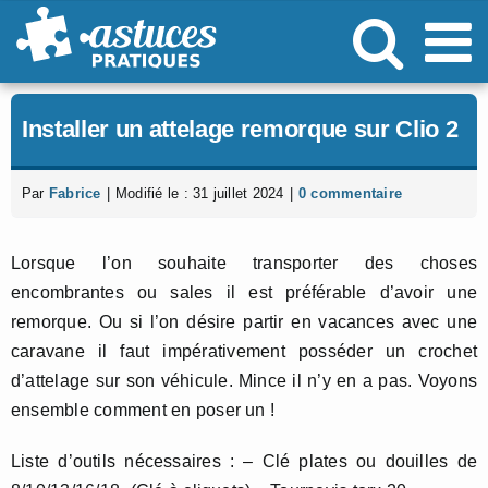
Passer
au
contenu
Installer un attelage remorque sur Clio 2
Par
Fabrice
|
Modifié le : 31 juillet 2024
|
0 commentaire
Lorsque l’on souhaite transporter des choses
encombrantes ou sales il est préférable d’avoir une
remorque. Ou si l’on désire partir en vacances avec une
caravane il faut impérativement posséder un crochet
d’attelage sur son véhicule. Mince il n’y en a pas. Voyons
ensemble comment en poser un !
Liste d’outils nécessaires : – Clé plates ou douilles de