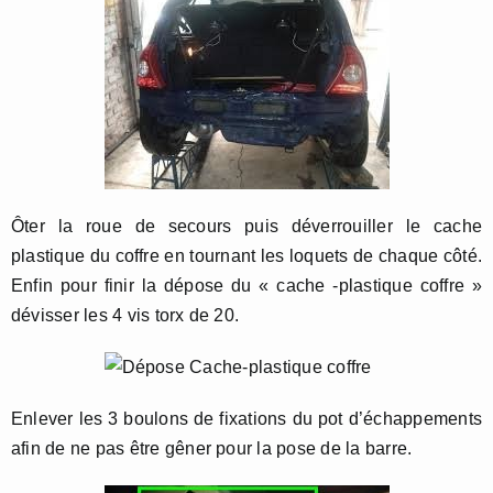
Ôter la roue de secours puis déverrouiller le cache
plastique du coffre en tournant les loquets de chaque côté.
Enfin pour finir la dépose du « cache -plastique coffre »
dévisser les 4 vis torx de 20.
Enlever les 3 boulons de fixations du pot d’échappements
afin de ne pas être gêner pour la pose de la barre.