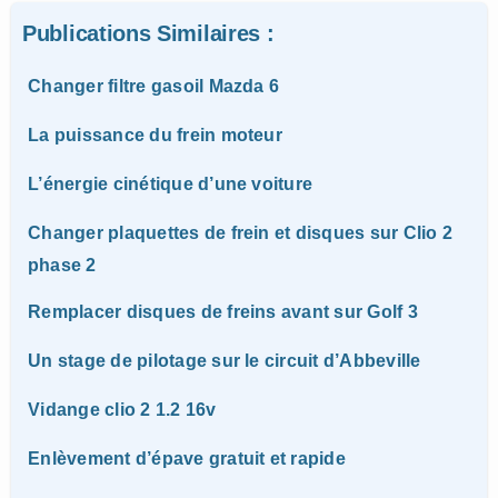
Publications Similaires :
Changer filtre gasoil Mazda 6
La puissance du frein moteur
L’énergie cinétique d’une voiture
Changer plaquettes de frein et disques sur Clio 2
phase 2
Remplacer disques de freins avant sur Golf 3
Un stage de pilotage sur le circuit d’Abbeville
Vidange clio 2 1.2 16v
Enlèvement d’épave gratuit et rapide