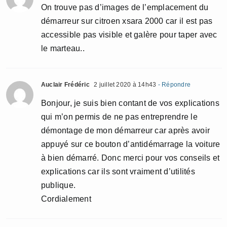
On trouve pas d’images de l’emplacement du
démarreur sur citroen xsara 2000 car il est pas
accessible pas visible et galère pour taper avec
le marteau..
Auclair Frédéric
2 juillet 2020 à 14h43
- Répondre
Bonjour, je suis bien contant de vos explications
qui m’on permis de ne pas entreprendre le
démontage de mon démarreur car après avoir
appuyé sur ce bouton d’antidémarrage la voiture
à bien démarré. Donc merci pour vos conseils et
explications car ils sont vraiment d’utilités
publique.
Cordialement