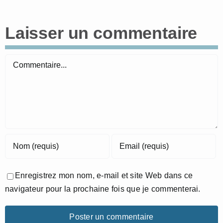
Laisser un commentaire
Commentaire
Enregistrez mon nom, e-mail et site Web dans ce
navigateur pour la prochaine fois que je commenterai.