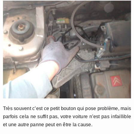
Très souvent c’est ce petit bouton qui pose problème, mais
parfois cela ne suffit pas, votre voiture n’est pas infaillible
et une autre panne peut en être la cause.