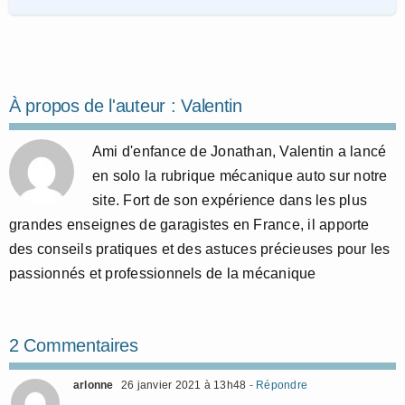
À propos de l'auteur :
Valentin
Ami d'enfance de Jonathan, Valentin a lancé
en solo la rubrique mécanique auto sur notre
site. Fort de son expérience dans les plus
grandes enseignes de garagistes en France, il apporte
des conseils pratiques et des astuces précieuses pour les
passionnés et professionnels de la mécanique
2 Commentaires
arlonne
26 janvier 2021 à 13h48
- Répondre