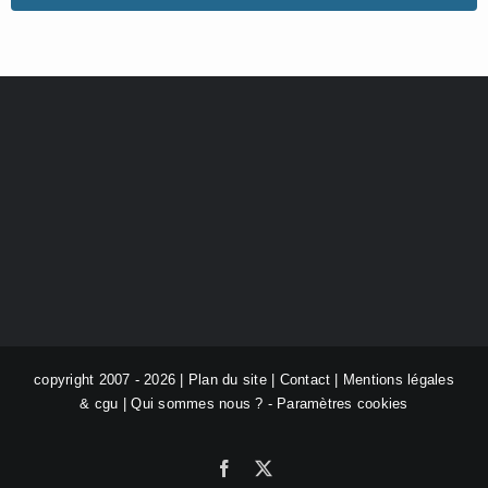
copyright 2007 - 2026 |
Plan du site
|
Contact
|
Mentions légales
& cgu
|
Qui sommes nous ?
-
Paramètres cookies
Facebook
X