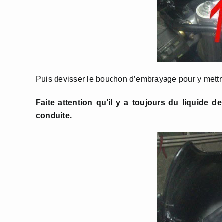
Puis devisser le bouchon d’embrayage pour y mettre 
Faite attention qu’il y a toujours du liquide d
conduite.