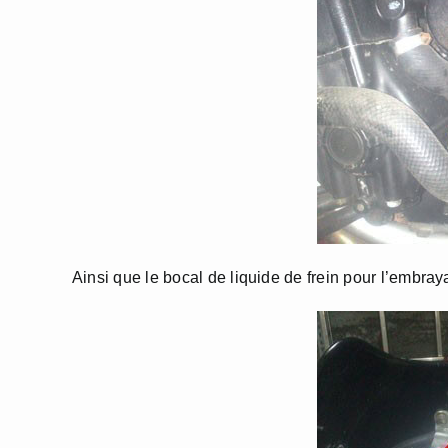
Ainsi que le bocal de liquide de frein pour l’embray