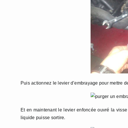
Puis actionnez le levier d’embrayage pour mettre de
Et en maintenant le levier enfoncée ouvré la viss
liquide puisse sortire.