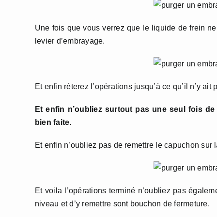
Une fois que vous verrez que le liquide de frein ne
levier d’embrayage.
Et enfin réterez l’opérations jusqu’à ce qu’il n’y ait
Et enfin n’oubliez surtout pas une seul fois de
bien faite.
Et enfin n’oubliez pas de remettre le capuchon sur la 
Et voila l’opérations terminé n’oubliez pas égalem
niveau et d’y remettre sont bouchon de fermeture.