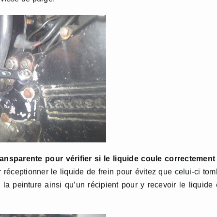
ansparente pour vérifier si le liquide coule correctement
 réceptionner le liquide de frein pour évitez que celui-ci to
ur la peinture ainsi qu’un récipient pour y recevoir le liquide