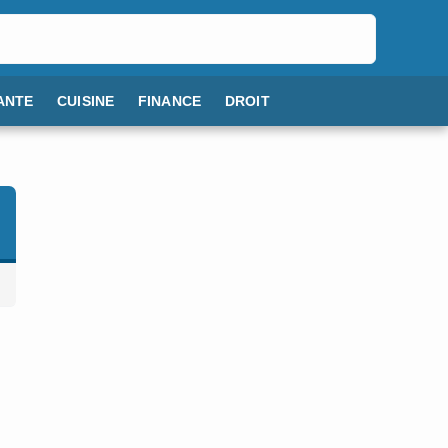
ANTE
CUISINE
FINANCE
DROIT