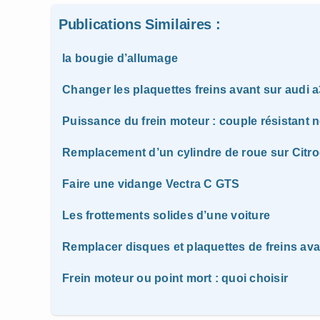
Publications Similaires :
la bougie d’allumage
Changer les plaquettes freins avant sur audi a
Puissance du frein moteur : couple résistant n
Remplacement d’un cylindre de roue sur Citro
Faire une vidange Vectra C GTS
Les frottements solides d’une voiture
Remplacer disques et plaquettes de freins ava
Frein moteur ou point mort : quoi choisir