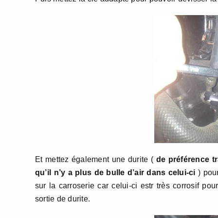
Et mettez également une durite (
de préférence tr
qu’il n’y a plus de bulle d’air dans celui-ci
) pour
sur la carroserie car celui-ci estr très corrosif po
sortie de durite.