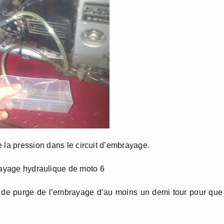
 la pression dans le circuit d’embrayage.
e de purge de l’embrayage d’au moins un demi tour pour que