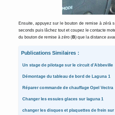
Ensuite, appuyez sur le bouton de remise à zérà so
seconds puis lâchez tout et coupez le contacte moteur
du bouton de remise à zéro (
B
) que la distance ava
Publications Similaires :
Un stage de pilotage sur le circuit d’Abbeville
Démontage du tableau de bord de Laguna 1
Réparer commande de chauffage Opel Vectra
Changer les essuies glaces sur laguna 1
changer les disques et plaquettes de frein sur