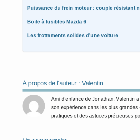
Puissance du frein moteur : couple résistant n
Boite à fusibles Mazda 6
Les frottements solides d’une voiture
À propos de l'auteur :
Valentin
Ami d'enfance de Jonathan, Valentin a 
son expérience dans les plus grandes 
pratiques et des astuces précieuses p