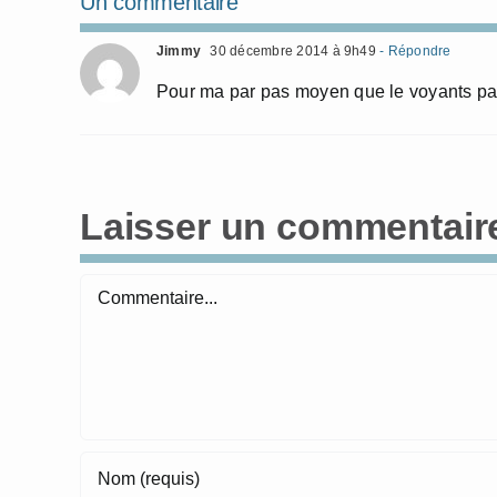
Un commentaire
Jimmy
30 décembre 2014 à 9h49
- Répondre
Pour ma par pas moyen que le voyants pa
Laisser un commentair
Commentaire