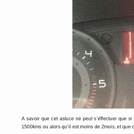
A savoir que cet astuce ne peut s’éffectuer que s
1500kms ou alors qu’il est moins de 2mois, et que 