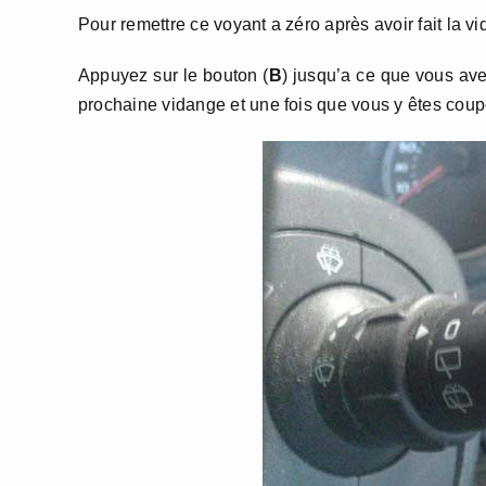
Pour remettre ce voyant a zéro après avoir fait la vid
Appuyez sur le bouton (
B
) jusqu’a ce que vous ave
prochaine vidange et une fois que vous y êtes coup