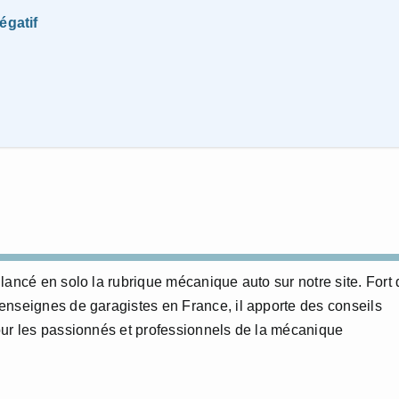
égatif
lancé en solo la rubrique mécanique auto sur notre site. Fort 
enseignes de garagistes en France, il apporte des conseils
our les passionnés et professionnels de la mécanique