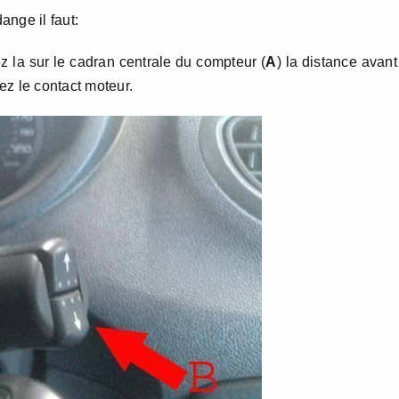
ange il faut:
z la sur le cadran centrale du compteur (
A
) la distance avant
ez le contact moteur.