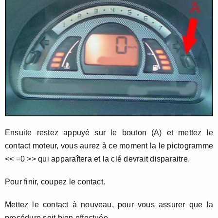
Ensuite restez appuyé sur le bouton (A) et mettez le
contact moteur, vous aurez à ce moment la le pictogramme
<< =0 >> qui apparaîtera et la clé devrait disparaitre.
Pour finir, coupez le contact.
Mettez le contact à nouveau, pour vous assurer que la
procédure soit bien effectuée.