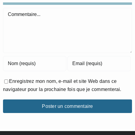
Commentaire
Enregistrez mon nom, e-mail et site Web dans ce
navigateur pour la prochaine fois que je commenterai.