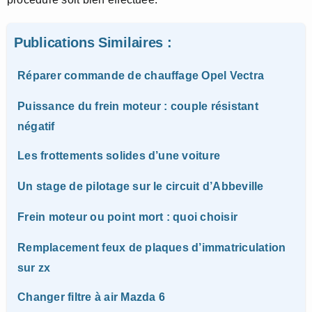
Publications Similaires :
Réparer commande de chauffage Opel Vectra
Puissance du frein moteur : couple résistant
négatif
Les frottements solides d’une voiture
Un stage de pilotage sur le circuit d’Abbeville
Frein moteur ou point mort : quoi choisir
Remplacement feux de plaques d’immatriculation
sur zx
Changer filtre à air Mazda 6