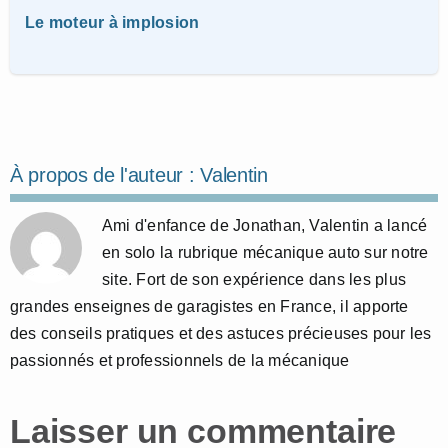
Le moteur à implosion
À propos de l'auteur :
Valentin
Ami d'enfance de Jonathan, Valentin a lancé
en solo la rubrique mécanique auto sur notre
site. Fort de son expérience dans les plus
grandes enseignes de garagistes en France, il apporte
des conseils pratiques et des astuces précieuses pour les
passionnés et professionnels de la mécanique
Laisser un commentaire