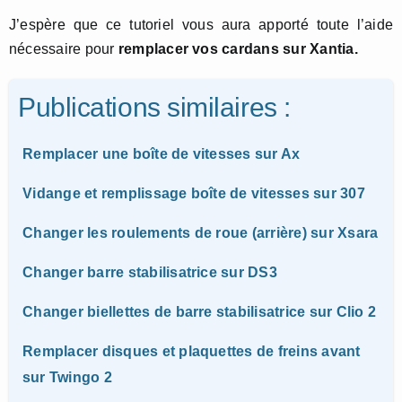
J’espère que ce tutoriel vous aura apporté toute l’aide
nécessaire pour
remplacer vos cardans sur Xantia.
Publications similaires :
Remplacer une boîte de vitesses sur Ax
Vidange et remplissage boîte de vitesses sur 307
Changer les roulements de roue (arrière) sur Xsara
Changer barre stabilisatrice sur DS3
Changer biellettes de barre stabilisatrice sur Clio 2
Remplacer disques et plaquettes de freins avant
sur Twingo 2