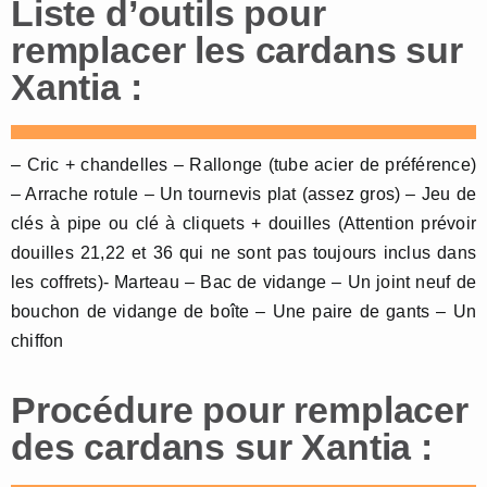
Liste d’outils pour
remplacer les cardans sur
Xantia :
– Cric + chandelles – Rallonge (tube acier de préférence)
– Arrache rotule – Un tournevis plat (assez gros) – Jeu de
clés à pipe ou clé à cliquets + douilles (Attention prévoir
douilles 21,22 et 36 qui ne sont pas toujours inclus dans
les coffrets)- Marteau – Bac de vidange – Un joint neuf de
bouchon de vidange de boîte – Une paire de gants – Un
chiffon
Procédure pour remplacer
des cardans sur Xantia :