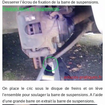
Desserrer l’écrou de fixation de la barre de suspensions.
On place le cric sous le disque de freins et on lève
l’ensemble pour soulager la barre de suspensions. A l’aide
d’une grande barre on extrait la barre de suspensions.