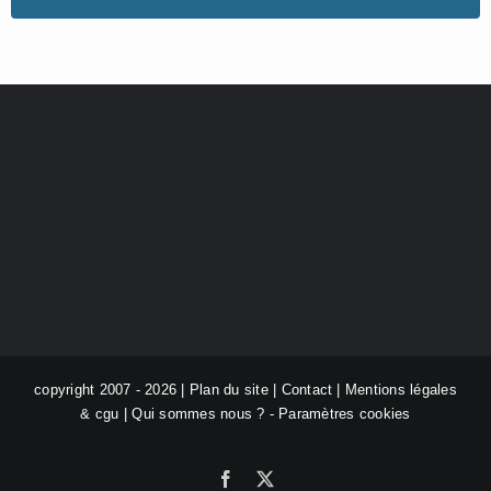
copyright 2007 - 2026 |
Plan du site
|
Contact
|
Mentions légales
& cgu
|
Qui sommes nous ?
-
Paramètres cookies
Facebook
X