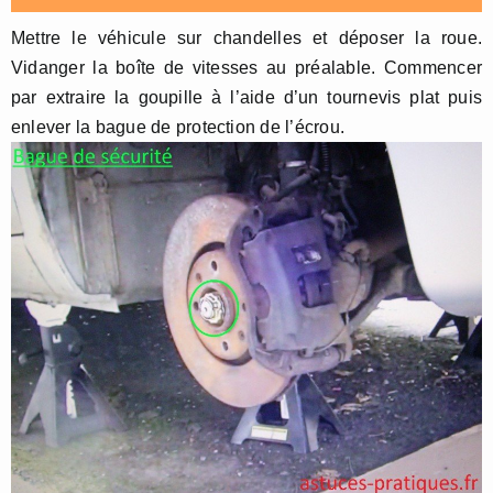
Mettre le véhicule sur chandelles et déposer la roue.
Vidanger la boîte de vitesses au préalable. Commencer
par extraire la goupille à l’aide d’un tournevis plat puis
enlever la bague de protection de l’écrou.