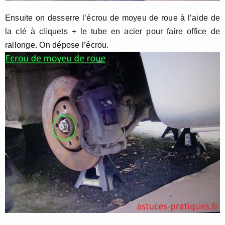
Ensuite on desserre l’écrou de moyeu de roue à l’aide de
la clé à cliquets + le tube en acier pour faire office de
rallonge. On dépose l’écrou.