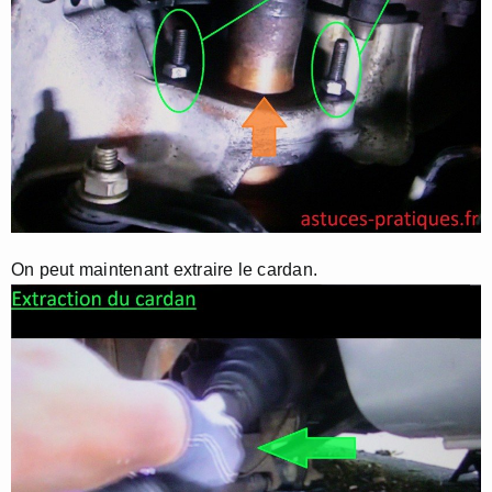
On peut maintenant extraire le cardan.