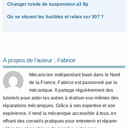
Changer rotule de suspension a3 8p
Ou se situent les fusibles et relais sur 307 ?
À propos de l'auteur :
Fabrice
Mécanicien indépendant basé dans le Nord
de la France, Fabrice est passionné par la
mécanique. Il partage régulièrement des
tutoriels pour aider les autres à réaliser eux-mêmes des
réparations mécaniques. Grâce à son expertise et son
expérience, il rend la mécanique accessible à tous, en
offrant des conseils pratiques pour entretenir et réparer