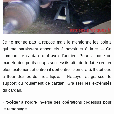
Je ne montre pas la repose mais je mentionne les points
qui me paraissent essentiels à savoir et à faire. – On
compare le cardan neuf avec l’ancien. Pour la pose on
martèle des petits coups successifs afin de le faire rentrer
plus facilement attention il doit entrer bien droit). Il doit être
à fleur des bords métallique. – Nettoyer et graisser le
support du roulement de cardan. Graisser les extrémités
du cardan.
Procéder à l’ordre inverse des opérations ci-dessus pour
le remontage.