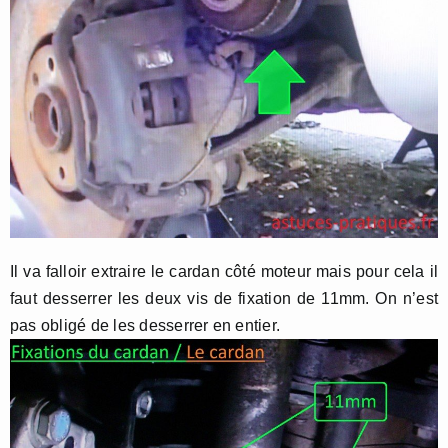
Il va falloir extraire le cardan côté moteur mais pour cela il
faut desserrer les deux vis de fixation de 11mm. On n’est
pas obligé de les desserrer en entier.