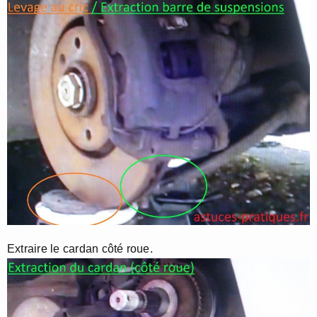
Extraire le cardan côté roue.