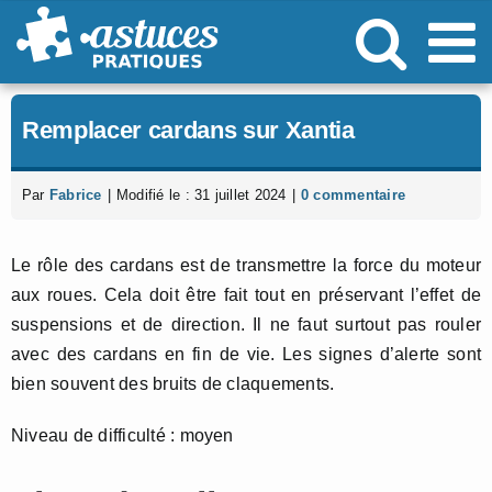
Passer
au
contenu
Remplacer cardans sur Xantia
Par
Fabrice
|
Modifié le : 31 juillet 2024
|
0 commentaire
Le rôle des cardans est de transmettre la force du moteur
aux roues. Cela doit être fait tout en préservant l’effet de
suspensions et de direction. Il ne faut surtout pas rouler
avec des cardans en fin de vie. Les signes d’alerte sont
bien souvent des bruits de claquements.
Niveau de difficulté : moyen