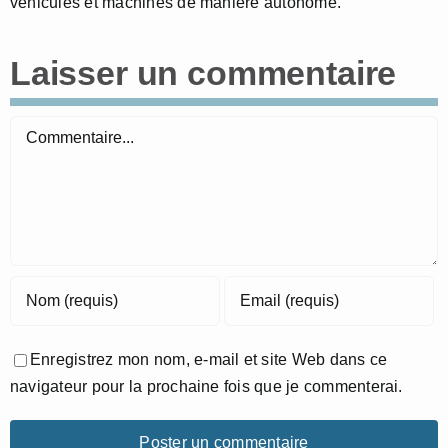
véhicules et machines de manière autonome.
Laisser un commentaire
Commentaire
Enregistrez mon nom, e-mail et site Web dans ce
navigateur pour la prochaine fois que je commenterai.