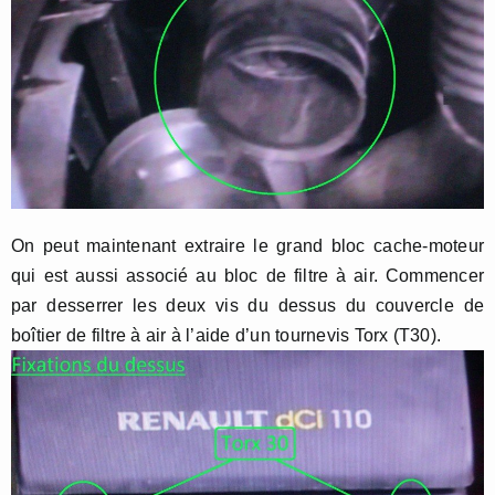
On peut maintenant extraire le grand bloc cache-moteur
qui est aussi associé au bloc de filtre à air. Commencer
par desserrer les deux vis du dessus du couvercle de
boîtier de filtre à air à l’aide d’un tournevis Torx (T30).