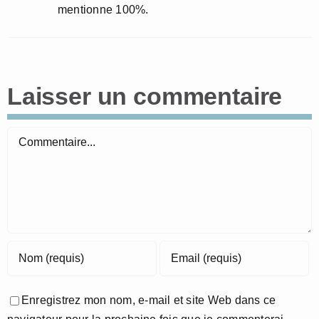
mentionne 100%.
Laisser un commentaire
Commentaire
Enregistrez mon nom, e-mail et site Web dans ce