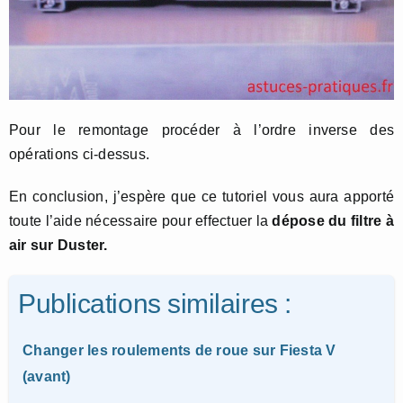
Pour le remontage procéder à l’ordre inverse des
opérations ci-dessus.
En conclusion, j’espère que ce tutoriel vous aura apporté
toute l’aide nécessaire pour effectuer la
dépose du filtre à
air sur Duster.
Publications similaires :
Changer les roulements de roue sur Fiesta V
(avant)