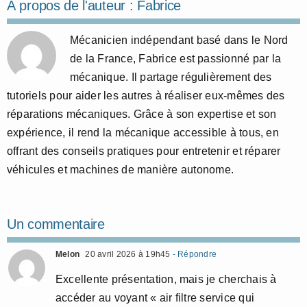
À propos de l'auteur :
Fabrice
Mécanicien indépendant basé dans le Nord
de la France, Fabrice est passionné par la
mécanique. Il partage régulièrement des
tutoriels pour aider les autres à réaliser eux-mêmes des
réparations mécaniques. Grâce à son expertise et son
expérience, il rend la mécanique accessible à tous, en
offrant des conseils pratiques pour entretenir et réparer
véhicules et machines de manière autonome.
Un commentaire
Melon
20 avril 2026 à 19h45
- Répondre
Excellente présentation, mais je cherchais à
accéder au voyant « air filtre service qui