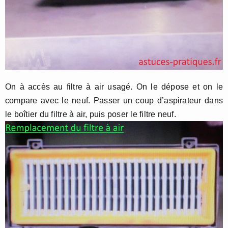
On à accès au filtre à air usagé. On le dépose et on le
compare avec le neuf. Passer un coup d’aspirateur dans
le boîtier du filtre à air, puis poser le filtre neuf.