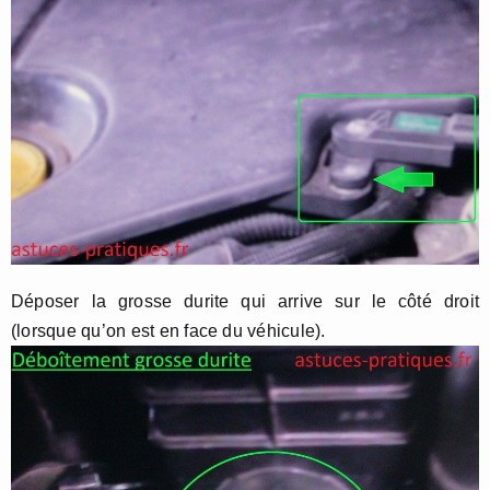
Déposer la grosse durite qui arrive sur le côté droit
(lorsque qu’on est en face du véhicule).