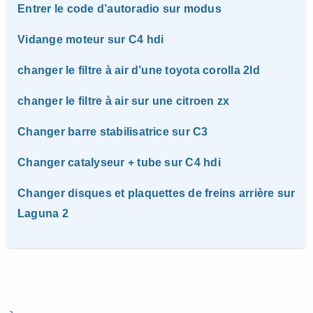
Entrer le code d’autoradio sur modus
Vidange moteur sur C4 hdi
changer le filtre à air d’une toyota corolla 2ld
changer le filtre à air sur une citroen zx
Changer barre stabilisatrice sur C3
Changer catalyseur + tube sur C4 hdi
Changer disques et plaquettes de freins arrière sur
Laguna 2