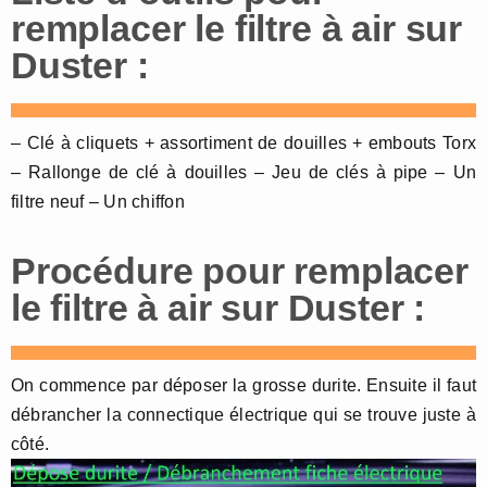
remplacer le filtre à air sur
Duster :
– Clé à cliquets + assortiment de douilles + embouts Torx
– Rallonge de clé à douilles – Jeu de clés à pipe – Un
filtre neuf – Un chiffon
Procédure pour remplacer
le filtre à air sur Duster :
On commence par déposer la grosse durite. Ensuite il faut
débrancher la connectique électrique qui se trouve juste à
côté.