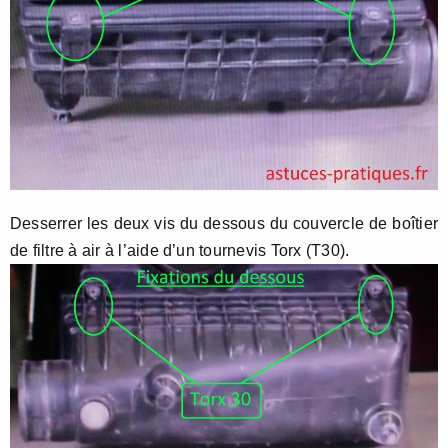
Desserrer les deux vis du dessous du couvercle de boîtier
de filtre à air à l’aide d’un tournevis Torx (T30).