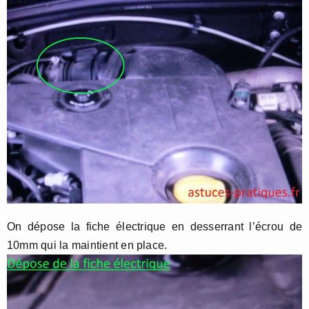
On dépose la fiche électrique en desserrant l’écrou de
10mm qui la maintient en place.