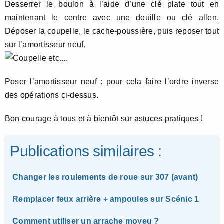
Desserrer le boulon à l’aide d’une clé plate tout en
maintenant le centre avec une douille ou clé allen.
Déposer la coupelle, le cache-poussière, puis reposer tout
sur l’amortisseur neuf.
Poser l’amortisseur neuf : pour cela faire l’ordre inverse
des opérations ci-dessus.
Bon courage à tous et à bientôt sur astuces pratiques !
Publications similaires :
Changer les roulements de roue sur 307 (avant)
Remplacer feux arrière + ampoules sur Scénic 1
Comment utiliser un arrache moyeu ?