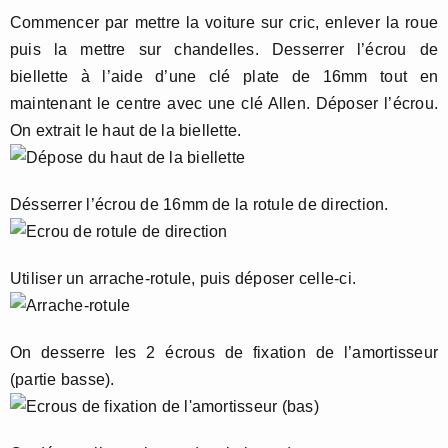
Commencer par mettre la voiture sur cric, enlever la roue
puis la mettre sur chandelles. Desserrer l’écrou de
biellette à l’aide d’une clé plate de 16mm tout en
maintenant le centre avec une clé Allen. Déposer l’écrou.
On extrait le haut de la biellette.
Désserrer l’écrou de 16mm de la rotule de direction.
Utiliser un arrache-rotule, puis déposer celle-ci.
On desserre les 2 écrous de fixation de l’amortisseur
(partie basse).