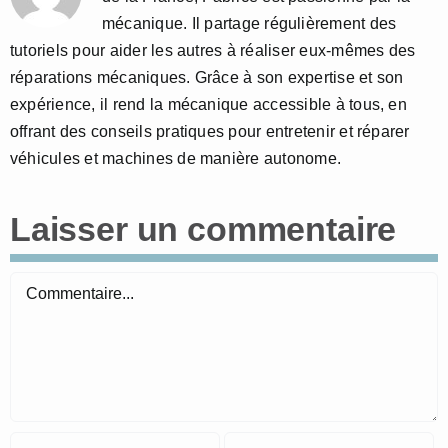
mécanique. Il partage régulièrement des
tutoriels pour aider les autres à réaliser eux-mêmes des
réparations mécaniques. Grâce à son expertise et son
expérience, il rend la mécanique accessible à tous, en
offrant des conseils pratiques pour entretenir et réparer
véhicules et machines de manière autonome.
Laisser un commentaire
Commentaire