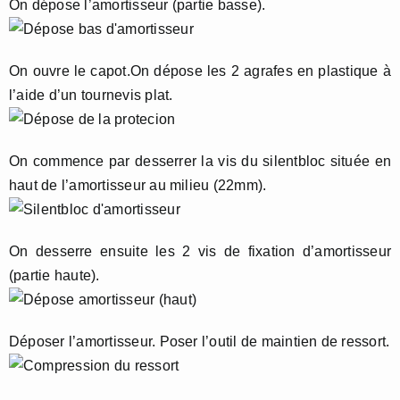
On dépose l’amortisseur (partie basse).
On ouvre le capot.On dépose les 2 agrafes en plastique à
l’aide d’un tournevis plat.
On commence par desserrer la vis du silentbloc située en
haut de l’amortisseur au milieu (22mm).
On desserre ensuite les 2 vis de fixation d’amortisseur
(partie haute).
Déposer l’amortisseur. Poser l’outil de maintien de ressort.