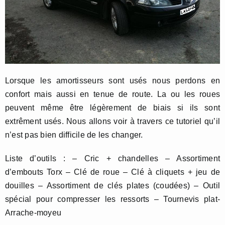
Lorsque les amortisseurs sont usés nous perdons en
confort mais aussi en tenue de route. La ou les roues
peuvent même être légèrement de biais si ils sont
extrêment usés. Nous allons voir à travers ce tutoriel qu’il
n’est pas bien difficile de les changer.
Liste d’outils : – Cric + chandelles – Assortiment
d’embouts Torx – Clé de roue – Clé à cliquets + jeu de
douilles – Assortiment de clés plates (coudées) – Outil
spécial pour compresser les ressorts – Tournevis plat-
Arrache-moyeu