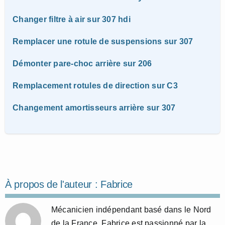
Changer filtre à air sur 307 hdi
Remplacer une rotule de suspensions sur 307
Démonter pare-choc arrière sur 206
Remplacement rotules de direction sur C3
Changement amortisseurs arrière sur 307
À propos de l'auteur :
Fabrice
Mécanicien indépendant basé dans le Nord
de la France, Fabrice est passionné par la