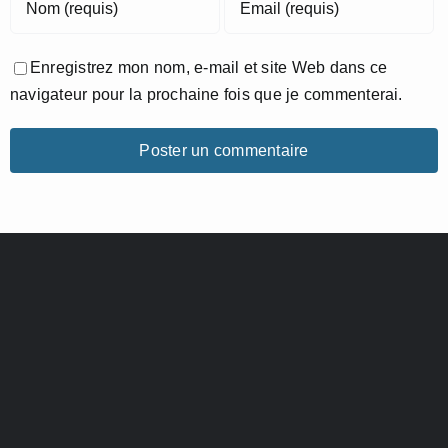
Enregistrez mon nom, e-mail et site Web dans ce
navigateur pour la prochaine fois que je commenterai.