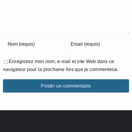
Enregistrez mon nom, e-mail et site Web dans ce
navigateur pour la prochaine fois que je commenterai.