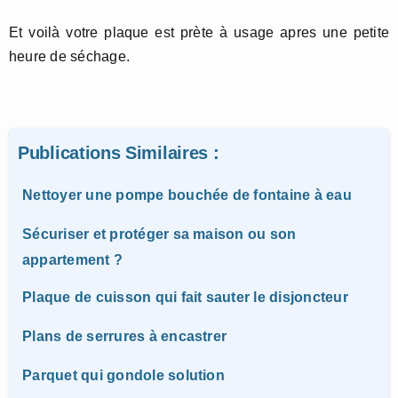
Et voilà votre plaque est prète à usage apres une petite
heure de séchage.
Publications Similaires :
Nettoyer une pompe bouchée de fontaine à eau
Sécuriser et protéger sa maison ou son
appartement ?
Plaque de cuisson qui fait sauter le disjoncteur
Plans de serrures à encastrer
Parquet qui gondole solution