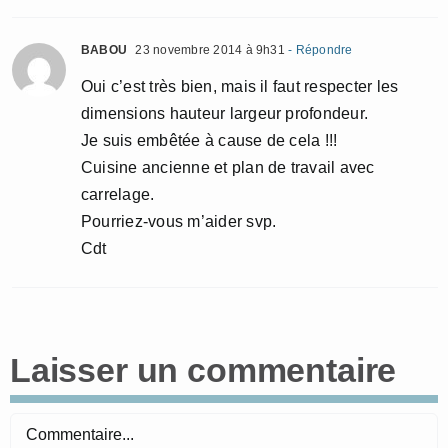
BABOU
23 novembre 2014 à 9h31
- Répondre
Oui c’est très bien, mais il faut respecter les
dimensions hauteur largeur profondeur.
Je suis embêtée à cause de cela !!!
Cuisine ancienne et plan de travail avec
carrelage.
Pourriez-vous m’aider svp.
Cdt
Laisser un commentaire
Commentaire