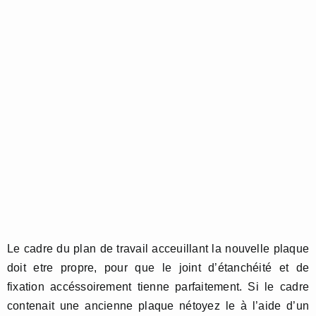
Le cadre du plan de travail acceuillant la nouvelle plaque
doit etre propre, pour que le joint d’étanchéité et de
fixation accéssoirement tienne parfaitement. Si le cadre
contenait une ancienne plaque nétoyez le à l’aide d’un