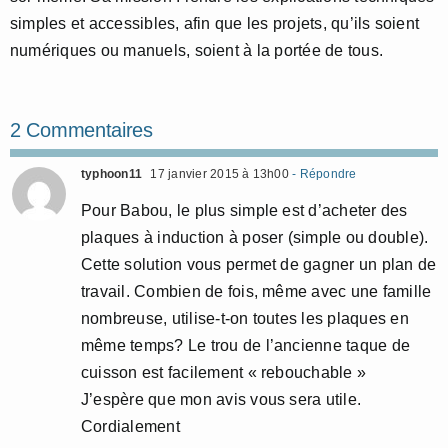
simples et accessibles, afin que les projets, qu’ils soient
numériques ou manuels, soient à la portée de tous.
2 Commentaires
typhoon11
17 janvier 2015 à 13h00
- Répondre
Pour Babou, le plus simple est d’acheter des
plaques à induction à poser (simple ou double).
Cette solution vous permet de gagner un plan de
travail. Combien de fois, même avec une famille
nombreuse, utilise-t-on toutes les plaques en
même temps? Le trou de l’ancienne taque de
cuisson est facilement « rebouchable »
J’espère que mon avis vous sera utile.
Cordialement