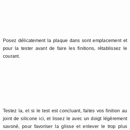
Posez délicatement la plaque dans sont emplacement et
pour la tester avant de faire les finitions, rétablissez le
courant.
Testez la, et si le test est concluant, faites vos finition au
joint de silicone ici, et lissez le avec un doigt légèrement
savoné, pour favoriser la glisse et enlever le trop plus