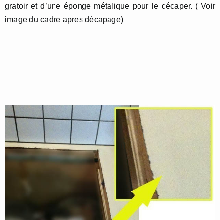
gratoir et d’une éponge métalique pour le décaper. ( Voir
image du cadre apres décapage)