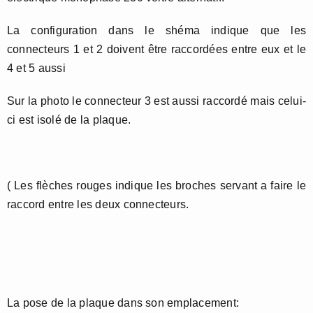
La configuration dans le shéma indique que les
connecteurs 1 et 2 doivent être raccordées entre eux et le
4 et 5 aussi
Sur la photo le connecteur 3 est aussi raccordé mais celui-
ci est isolé de la plaque.
( Les flèches rouges indique les broches servant a faire le
raccord entre les deux connecteurs.
La pose de la plaque dans son emplacement: