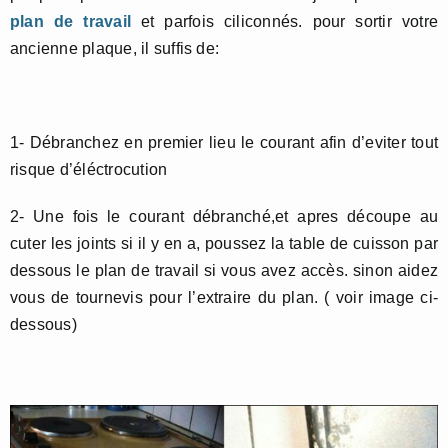
plan de travail
et parfois ciliconnés. pour sortir votre
ancienne plaque, il suffis de:
1- Débranchez en premier lieu le courant afin d’eviter tout
risque d’éléctrocution
2- Une fois le courant débranché,et apres découpe au
cuter les joints si il y en a, poussez la table de cuisson par
dessous le plan de travail si vous avez accès. sinon aidez
vous de tournevis pour l’extraire du plan. ( voir image ci-
dessous)