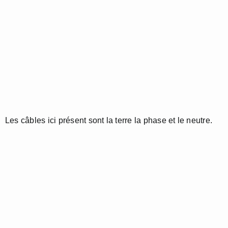
Les câbles ici présent sont la terre la phase et le neutre.