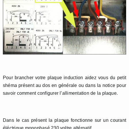
Pour brancher votre plaque induction aidez vous du petit
shéma présent au dos en générale ou dans la notice pour
savoir comment configurer l’allimentation de la plaque.
Dans le cas présent la plaque fonctionne sur un courant
éléctrique monophasé 230 voltre altérnatif.