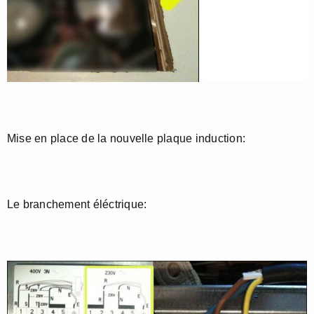
Mise en place de la nouvelle plaque induction:
Le branchement éléctrique: