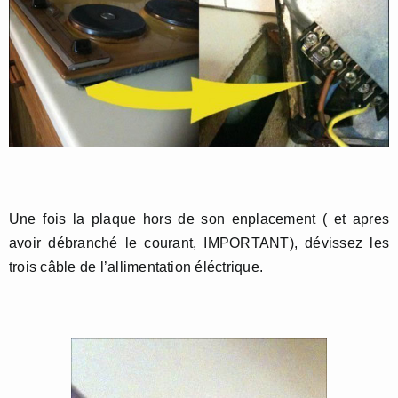
Une fois la plaque hors de son enplacement ( et apres
avoir débranché le courant, IMPORTANT), dévissez les
trois câble de l’allimentation éléctrique.