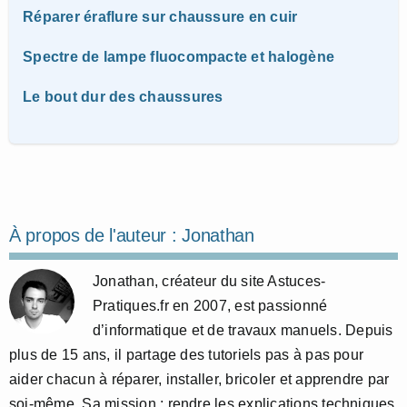
Réparer éraflure sur chaussure en cuir
Spectre de lampe fluocompacte et halogène
Le bout dur des chaussures
À propos de l'auteur :
Jonathan
Jonathan, créateur du site Astuces-
Pratiques.fr en 2007, est passionné
d’informatique et de travaux manuels. Depuis
plus de 15 ans, il partage des tutoriels pas à pas pour
aider chacun à réparer, installer, bricoler et apprendre par
soi-même. Sa mission : rendre les explications techniques